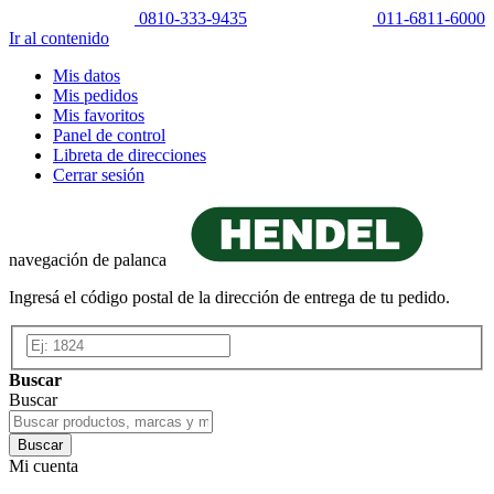
0810-333-9435
011-6811-6000
Ir al contenido
Mis datos
Mis pedidos
Mis favoritos
Panel de control
Libreta de direcciones
Cerrar sesión
navegación de palanca
Ingresá el código postal de la dirección de entrega de tu pedido.
Buscar
Buscar
Buscar
Mi cuenta