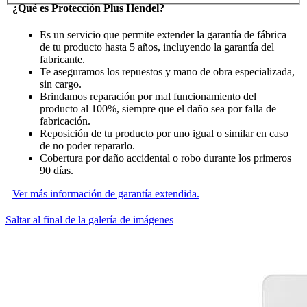
¿Qué es Protección Plus Hendel?
Es un servicio que permite extender la garantía de fábrica
de tu producto hasta 5 años, incluyendo la garantía del
fabricante.
Te aseguramos los repuestos y mano de obra especializada,
sin cargo.
Brindamos reparación por mal funcionamiento del
producto al 100%, siempre que el daño sea por falla de
fabricación.
Reposición de tu producto por uno igual o similar en caso
de no poder repararlo.
Cobertura por daño accidental o robo durante los primeros
90 días.
Ver más información de garantía extendida.
Saltar al final de la galería de imágenes