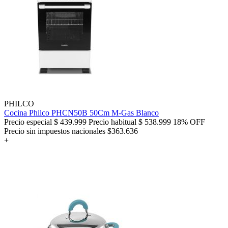
PHILCO
Cocina Philco PHCN50B 50Cm M-Gas Blanco
Precio especial
$ 439.999
Precio habitual
$ 538.999
18% OFF
Precio sin impuestos nacionales $363.636
+