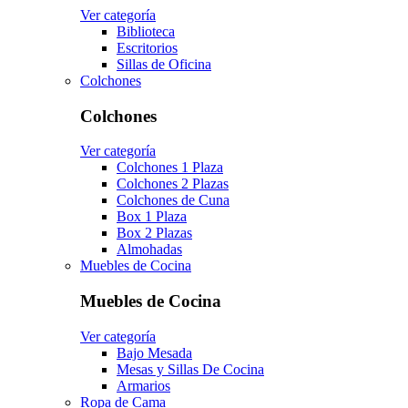
Ver categoría
Biblioteca
Escritorios
Sillas de Oficina
Colchones
Colchones
Ver categoría
Colchones 1 Plaza
Colchones 2 Plazas
Colchones de Cuna
Box 1 Plaza
Box 2 Plazas
Almohadas
Muebles de Cocina
Muebles de Cocina
Ver categoría
Bajo Mesada
Mesas y Sillas De Cocina
Armarios
Ropa de Cama