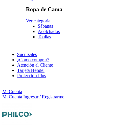
Ropa de Cama
Ver categoría
Sábanas
Acolchados
Toallas
Sucursales
¿Como comprar?
Atención al Cliente
Tarjeta Hendel
Protección Plus
Mi Cuenta
Mi Cuenta
Ingresar / Registrarme