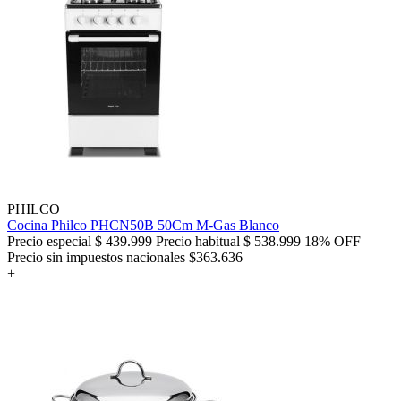
PHILCO
Cocina Philco PHCN50B 50Cm M-Gas Blanco
Precio especial
$ 439.999
Precio habitual
$ 538.999
18% OFF
Precio sin impuestos nacionales $363.636
+