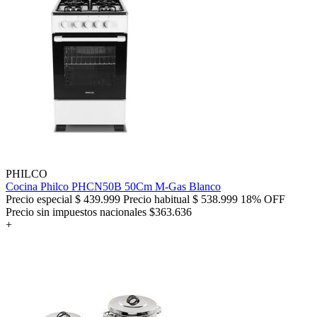
PHILCO
Cocina Philco PHCN50B 50Cm M-Gas Blanco
Precio especial
$ 439.999
Precio habitual
$ 538.999
18% OFF
Precio sin impuestos nacionales $363.636
+