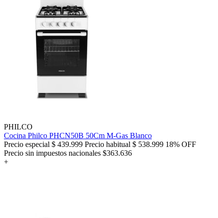
PHILCO
Cocina Philco PHCN50B 50Cm M-Gas Blanco
Precio especial
$ 439.999
Precio habitual
$ 538.999
18% OFF
Precio sin impuestos nacionales $363.636
+