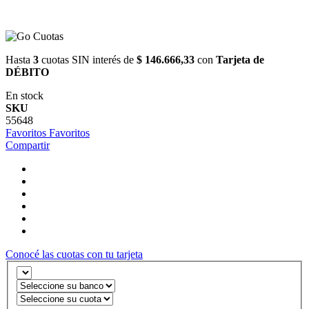
Hasta
3
cuotas SIN interés de
$ 146.666,33
con
Tarjeta de
DÉBITO
En stock
SKU
55648
Favoritos
Favoritos
Compartir
Conocé las cuotas con tu tarjeta