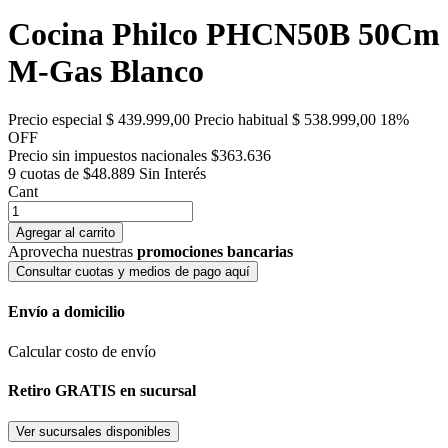
Cocina Philco PHCN50B 50Cm
M-Gas Blanco
Precio especial
$ 439.999,00
Precio habitual
$ 538.999,00
18%
OFF
Precio sin impuestos nacionales $363.636
9 cuotas de $48.889
Sin Interés
Cant
Agregar al carrito
Aprovecha nuestras
promociones bancarias
Consultar cuotas y medios de pago aquí
Envío a domicilio
Calcular costo de envío
Retiro GRATIS en sucursal
Ver sucursales disponibles