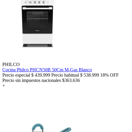
PHILCO
Cocina Philco PHCN50B 50Cm M-Gas Blanco
Precio especial
$ 439.999
Precio habitual
$ 538.999
18% OFF
Precio sin impuestos nacionales $363.636
+