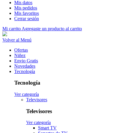
Mis datos
Mis pedidos
Mis favoritos
Cerrar sesión
Mi carrito
Agregaste un producto al carrito
Volver al Menú
Ofertas
Niñez
Envio Gratis
Novedades
Tecnología
Tecnología
Ver categoría
Televisores
Televisores
Ver categoría
Smart TV