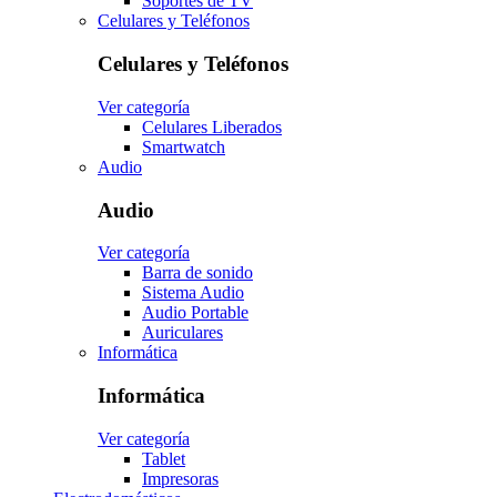
Soportes de TV
Celulares y Teléfonos
Celulares y Teléfonos
Ver categoría
Celulares Liberados
Smartwatch
Audio
Audio
Ver categoría
Barra de sonido
Sistema Audio
Audio Portable
Auriculares
Informática
Informática
Ver categoría
Tablet
Impresoras