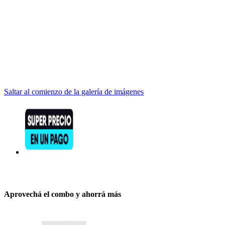
Saltar al comienzo de la galería de imágenes
Aprovechá el combo y ahorrá más