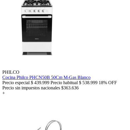
PHILCO
Cocina Philco PHCN50B 50Cm M-Gas Blanco
Precio especial
$ 439.999
Precio habitual
$ 538.999
18% OFF
Precio sin impuestos nacionales $363.636
+