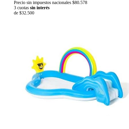
Precio sin impuestos nacionales $80.578
3 cuotas
sin interés
de
$32.500