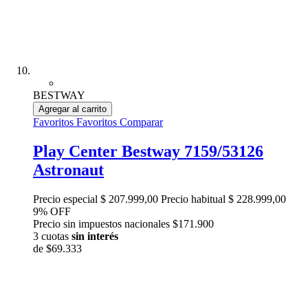
BESTWAY
Agregar al carrito
Favoritos
Favoritos
Comparar
Play Center Bestway 7159/53126
Astronaut
Precio especial
$ 207.999,00
Precio habitual
$ 228.999,00
9% OFF
Precio sin impuestos nacionales $171.900
3 cuotas
sin interés
de
$69.333