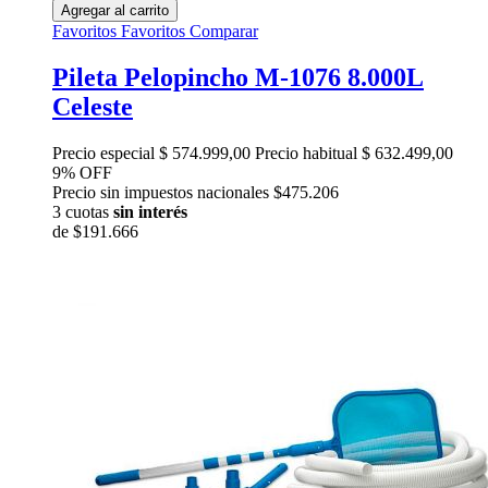
Agregar al carrito
Favoritos
Favoritos
Comparar
Pileta Pelopincho M-1076 8.000L
Celeste
Precio especial
$ 574.999,00
Precio habitual
$ 632.499,00
9% OFF
Precio sin impuestos nacionales $475.206
3 cuotas
sin interés
de
$191.666