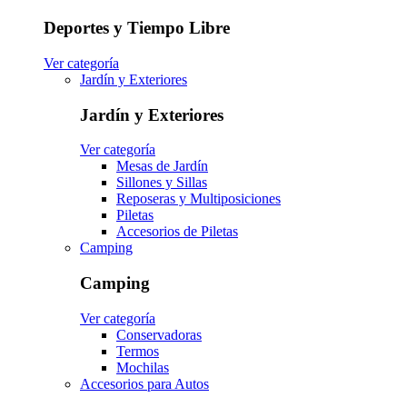
Deportes y Tiempo Libre
Ver categoría
Jardín y Exteriores
Jardín y Exteriores
Ver categoría
Mesas de Jardín
Sillones y Sillas
Reposeras y Multiposiciones
Piletas
Accesorios de Piletas
Camping
Camping
Ver categoría
Conservadoras
Termos
Mochilas
Accesorios para Autos