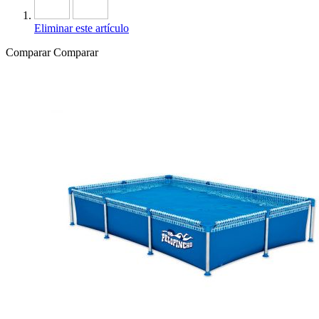
Eliminar este artículo
Comparar
Comparar