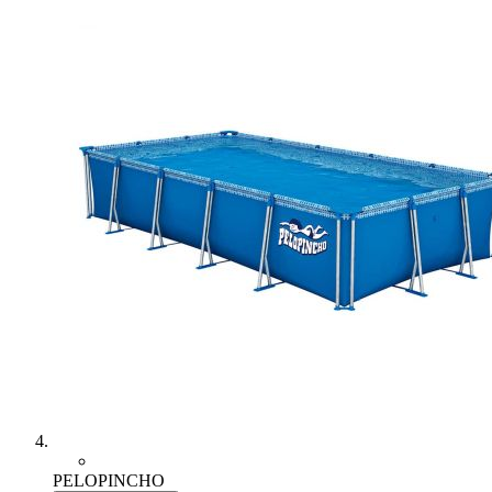
PELOPINCHO