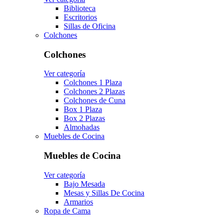
Biblioteca
Escritorios
Sillas de Oficina
Colchones
Colchones
Ver categoría
Colchones 1 Plaza
Colchones 2 Plazas
Colchones de Cuna
Box 1 Plaza
Box 2 Plazas
Almohadas
Muebles de Cocina
Muebles de Cocina
Ver categoría
Bajo Mesada
Mesas y Sillas De Cocina
Armarios
Ropa de Cama