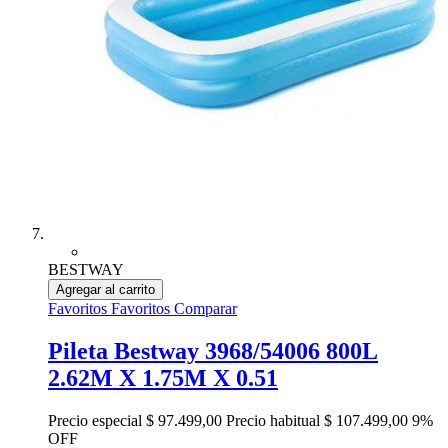
BESTWAY
Agregar al carrito
Favoritos
Favoritos
Comparar
Pileta Bestway 3968/54006 800L
2.62M X 1.75M X 0.51
Precio especial
$ 97.499,00
Precio habitual
$ 107.499,00
9%
OFF