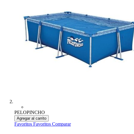
PELOPINCHO
Agregar al carrito
Favoritos
Favoritos
Comparar