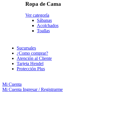
Ropa de Cama
Ver categoría
Sábanas
Acolchados
Toallas
Sucursales
¿Como comprar?
Atención al Cliente
Tarjeta Hendel
Protección Plus
Mi Cuenta
Mi Cuenta
Ingresar / Registrarme