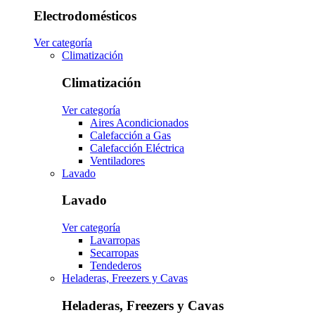
Electrodomésticos
Ver categoría
Climatización
Climatización
Ver categoría
Aires Acondicionados
Calefacción a Gas
Calefacción Eléctrica
Ventiladores
Lavado
Lavado
Ver categoría
Lavarropas
Secarropas
Tendederos
Heladeras, Freezers y Cavas
Heladeras, Freezers y Cavas