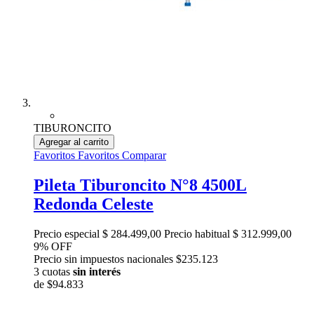
TIBURONCITO
Agregar al carrito
Favoritos
Favoritos
Comparar
Pileta Tiburoncito N°8 4500L
Redonda Celeste
Precio especial
$ 284.499,00
Precio habitual
$ 312.999,00
9% OFF
Precio sin impuestos nacionales $235.123
3 cuotas
sin interés
de
$94.833