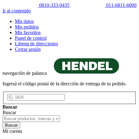
0810-333-9435
011-6811-6000
Ir al contenido
Mis datos
Mis pedidos
Mis favoritos
Panel de control
Libreta de direcciones
Cerrar sesión
navegación de palanca
Ingresá el código postal de la dirección de entrega de tu pedido.
Buscar
Buscar
Buscar
Mi cuenta