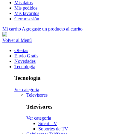
Mis datos
Mis pedidos
Mis favoritos
Cerrar sesión
Mi carrito
Agregaste un producto al carrito
Volver al Menú
Ofertas
Envio Gratis
Novedades
Tecnología
Tecnología
Ver categoría
Televisores
Televisores
Ver categoría
Smart TV
Soportes de TV