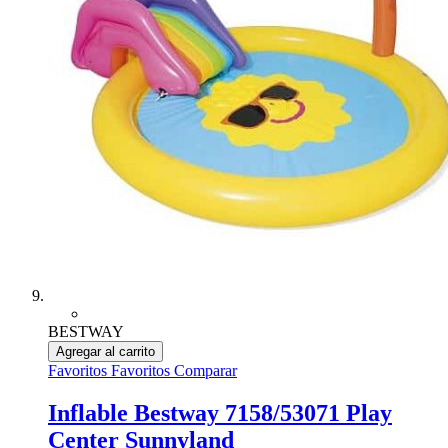
BESTWAY
Agregar al carrito
Favoritos
Favoritos
Comparar
Inflable Bestway 7158/53071 Play
Center Sunnyland