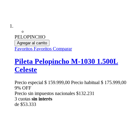
PELOPINCHO
Agregar al carrito
Favoritos
Favoritos
Comparar
Pileta Pelopincho M-1030 1.500L
Celeste
Precio especial
$ 159.999,00
Precio habitual
$ 175.999,00
9% OFF
Precio sin impuestos nacionales $132.231
3 cuotas
sin interés
de
$53.333