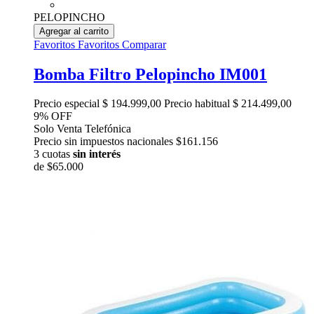
PELOPINCHO
Agregar al carrito
Favoritos
Favoritos
Comparar
Bomba Filtro Pelopincho IM001
Precio especial
$ 194.999,00
Precio habitual
$ 214.499,00
9% OFF
Solo Venta Telefónica
Precio sin impuestos nacionales $161.156
3 cuotas
sin interés
de
$65.000