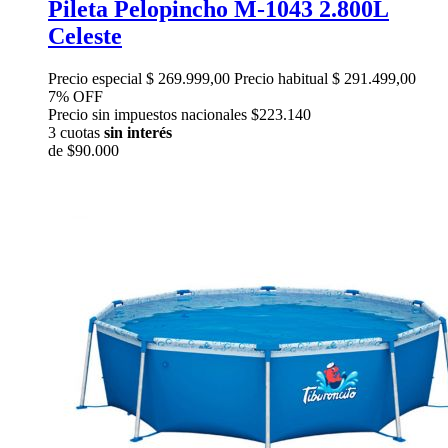
Pileta Pelopincho M-1043 2.800L
Celeste
Precio especial
$ 269.999,00
Precio habitual
$ 291.499,00
7% OFF
Precio sin impuestos nacionales $223.140
3 cuotas
sin interés
de
$90.000