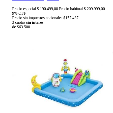
Precio especial
$ 190.499,00
Precio habitual
$ 209.999,00
9% OFF
Precio sin impuestos nacionales $157.437
3 cuotas
sin interés
de
$63.500