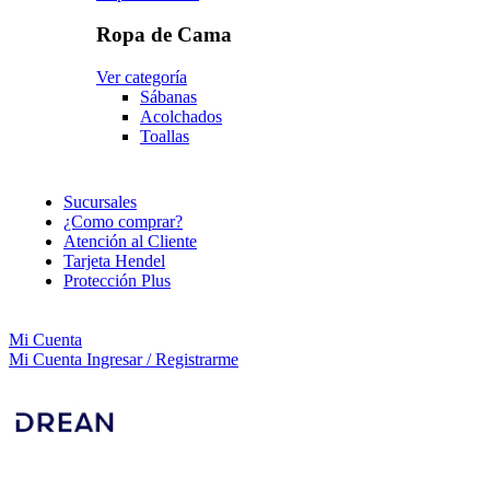
Ropa de Cama
Ver categoría
Sábanas
Acolchados
Toallas
Sucursales
¿Como comprar?
Atención al Cliente
Tarjeta Hendel
Protección Plus
Mi Cuenta
Mi Cuenta
Ingresar / Registrarme