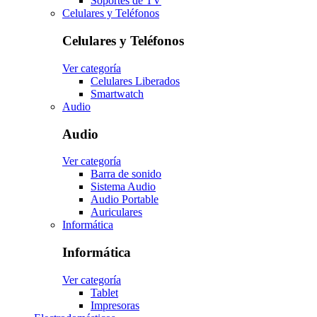
Soportes de TV
Celulares y Teléfonos
Celulares y Teléfonos
Ver categoría
Celulares Liberados
Smartwatch
Audio
Audio
Ver categoría
Barra de sonido
Sistema Audio
Audio Portable
Auriculares
Informática
Informática
Ver categoría
Tablet
Impresoras