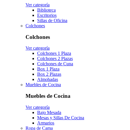
Ver categoría
Biblioteca
Escritorios
Sillas de Oficina
Colchones
Colchones
Ver categoría
Colchones 1 Plaza
Colchones 2 Plazas
Colchones de Cuna
Box 1 Plaza
Box 2 Plazas
Almohadas
Muebles de Cocina
Muebles de Cocina
Ver categoría
Bajo Mesada
Mesas y Sillas De Cocina
Armarios
Ropa de Cama