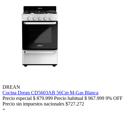
DREAN
Cocina Drean CD5603AB 56Cm M-Gas Blanca
Precio especial
$ 879.999
Precio habitual
$ 967.999
9% OFF
Precio sin impuestos nacionales $727.272
+