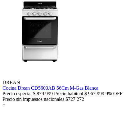
DREAN
Cocina Drean CD5603AB 56Cm M-Gas Blanca
Precio especial
$ 879.999
Precio habitual
$ 967.999
9% OFF
Precio sin impuestos nacionales $727.272
+