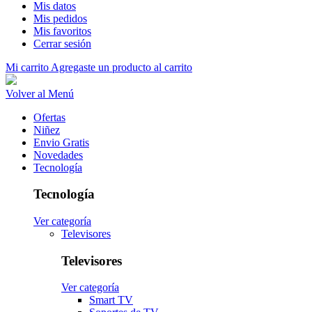
Mis datos
Mis pedidos
Mis favoritos
Cerrar sesión
Mi carrito
Agregaste un producto al carrito
Volver al Menú
Ofertas
Niñez
Envio Gratis
Novedades
Tecnología
Tecnología
Ver categoría
Televisores
Televisores
Ver categoría
Smart TV