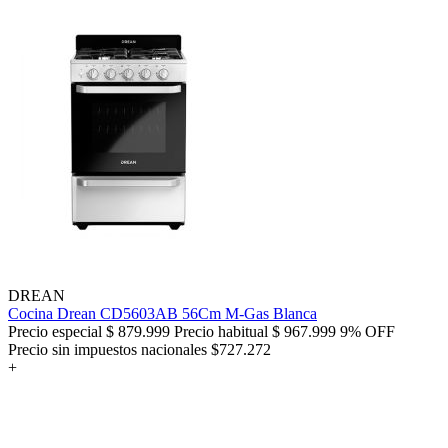
DREAN
Cocina Drean CD5603AB 56Cm M-Gas Blanca
Precio especial
$ 879.999
Precio habitual
$ 967.999
9% OFF
Precio sin impuestos nacionales $727.272
+