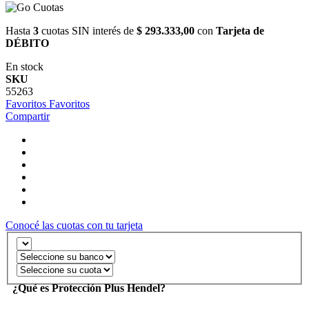
Hasta
3
cuotas SIN interés de
$ 293.333,00
con
Tarjeta de
DÉBITO
En stock
SKU
55263
Favoritos
Favoritos
Compartir
Conocé las cuotas con tu tarjeta
¿Qué es Protección Plus Hendel?