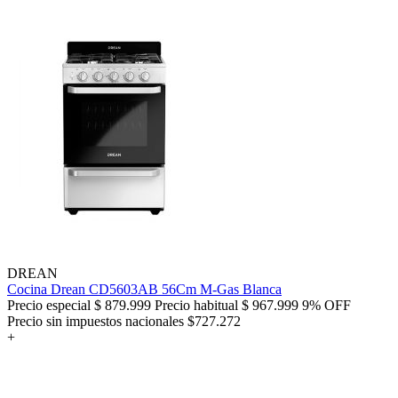
DREAN
Cocina Drean CD5603AB 56Cm M-Gas Blanca
Precio especial
$ 879.999
Precio habitual
$ 967.999
9% OFF
Precio sin impuestos nacionales $727.272
+