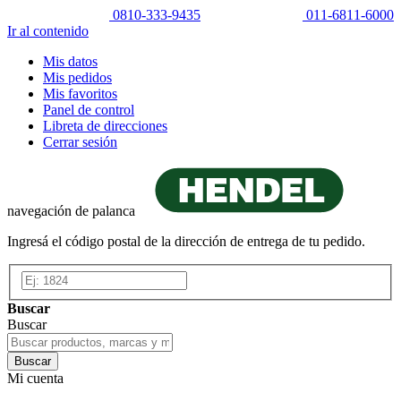
0810-333-9435
011-6811-6000
Ir al contenido
Mis datos
Mis pedidos
Mis favoritos
Panel de control
Libreta de direcciones
Cerrar sesión
navegación de palanca
Ingresá el código postal de la dirección de entrega de tu pedido.
Buscar
Buscar
Buscar
Mi cuenta