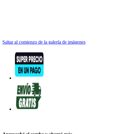
Saltar al comienzo de la galería de imágenes