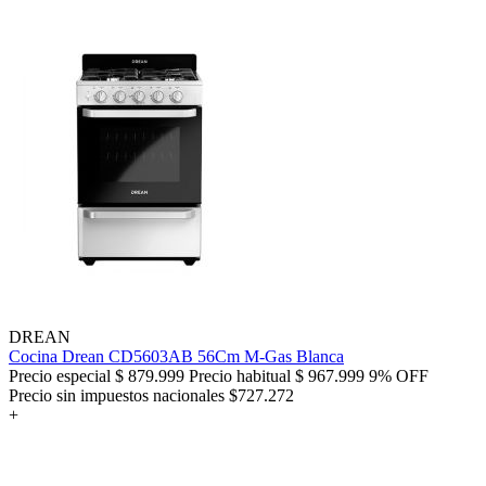
DREAN
Cocina Drean CD5603AB 56Cm M-Gas Blanca
Precio especial
$ 879.999
Precio habitual
$ 967.999
9% OFF
Precio sin impuestos nacionales $727.272
+