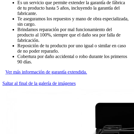
Es un servicio que permite extender la garantía de fábrica
de tu producto hasta 5 años, incluyendo la garantía del
fabricante.
Te aseguramos los repuestos y mano de obra especializada,
sin cargo.
Brindamos reparación por mal funcionamiento del
producto al 100%, siempre que el daño sea por falla de
fabricación.
Reposición de tu producto por uno igual o similar en caso
de no poder repararlo.
Cobertura por daño accidental o robo durante los primeros
90 días.
Ver más información de garantía extendida.
Saltar al final de la galería de imágenes