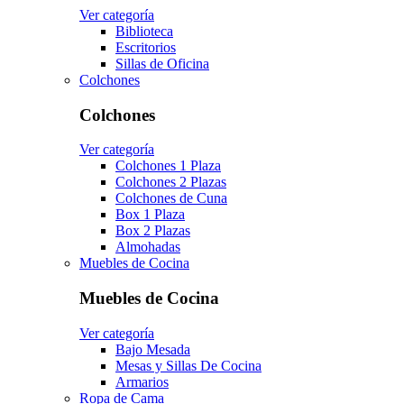
Ver categoría
Biblioteca
Escritorios
Sillas de Oficina
Colchones
Colchones
Ver categoría
Colchones 1 Plaza
Colchones 2 Plazas
Colchones de Cuna
Box 1 Plaza
Box 2 Plazas
Almohadas
Muebles de Cocina
Muebles de Cocina
Ver categoría
Bajo Mesada
Mesas y Sillas De Cocina
Armarios
Ropa de Cama