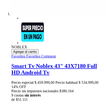
NOBLEX
Agregar al carrito
Favoritos
Favoritos
Comparar
Smart Tv Noblex 43" 43X7180 Full
HD Android Tv
Precio especial
$ 459.999,00
Precio habitual
$ 534.999,00
14% OFF
Precio sin impuestos nacionales $380.164
9 cuotas
sin interés
de
$51.111