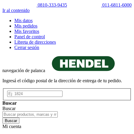
0810-333-9435
011-6811-6000
Ir al contenido
Mis datos
Mis pedidos
Mis favoritos
Panel de control
Libreta de direcciones
Cerrar sesión
navegación de palanca
Ingresá el código postal de la dirección de entrega de tu pedido.
Buscar
Buscar
Buscar
Mi cuenta