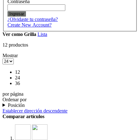
Contraseña
Ingresar
¿Olvidaste tu contraseña?
Create New Account?
Ver como
Grilla
Lista
12
productos
Mostrar
12
24
36
por página
Ordenar por
Posición
Establecer dirección descendente
Comparar artículos