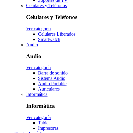
Soportes de TV
Celulares y Teléfonos
Celulares y Teléfonos
Ver categoría
Celulares Liberados
Smartwatch
Audio
Audio
Ver categoría
Barra de sonido
Sistema Audio
Audio Portable
Auriculares
Informática
Informática
Ver categoría
Tablet
Impresoras