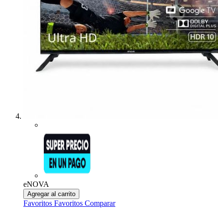
eNOVA
Agregar al carrito
Favoritos
Favoritos
Comparar