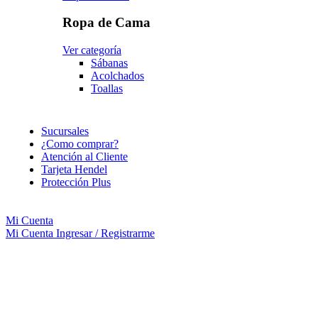
Ropa de Cama
Ver categoría
Sábanas
Acolchados
Toallas
Sucursales
¿Como comprar?
Atención al Cliente
Tarjeta Hendel
Protección Plus
Mi Cuenta
Mi Cuenta
Ingresar / Registrarme