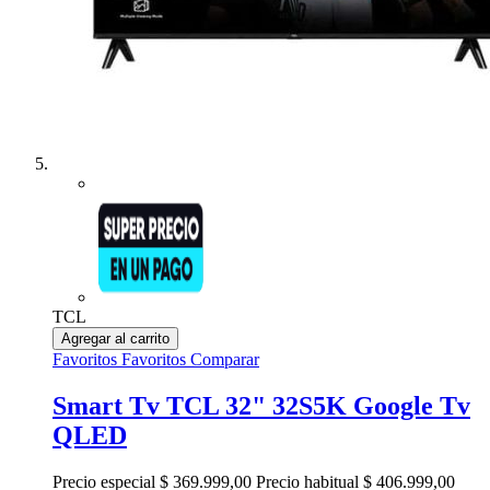
TCL
Agregar al carrito
Favoritos
Favoritos
Comparar
Smart Tv TCL 32" 32S5K Google Tv
QLED
Precio especial
$ 369.999,00
Precio habitual
$ 406.999,00