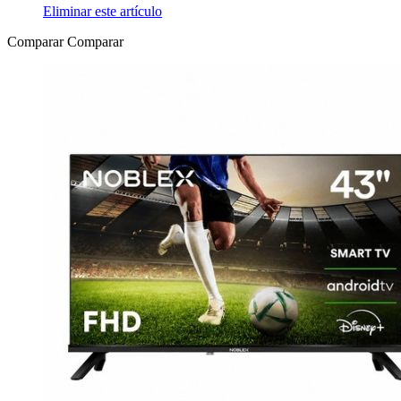
Eliminar este artículo
Comparar
Comparar