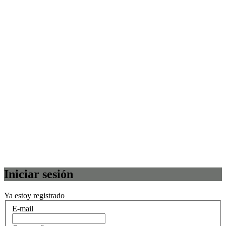
Iniciar sesión
Ya estoy registrado
E-mail