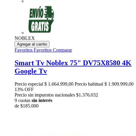
NOBLEX
Agregar al carrito
Favoritos
Favoritos
Comparar
Smart Tv Noblex 75" DV75X8580 4K
Google Tv
Precio especial
$ 1.664.999,00
Precio habitual
$ 1.909.999,00
13% OFF
Precio sin impuestos nacionales $1.376.032
9 cuotas
sin interés
de
$185.000