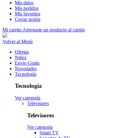
Mis datos
Mis pedidos
Mis favoritos
Cerrar sesión
Mi carrito
Agregaste un producto al carrito
Volver al Menú
Ofertas
Niñez
Envio Gratis
Novedades
Tecnología
Tecnología
Ver categoría
Televisores
Televisores
Ver categoría
Smart TV