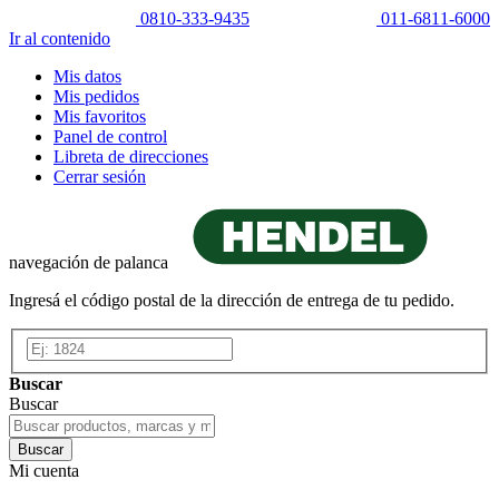
0810-333-9435
011-6811-6000
Ir al contenido
Mis datos
Mis pedidos
Mis favoritos
Panel de control
Libreta de direcciones
Cerrar sesión
navegación de palanca
Ingresá el código postal de la dirección de entrega de tu pedido.
Buscar
Buscar
Buscar
Mi cuenta