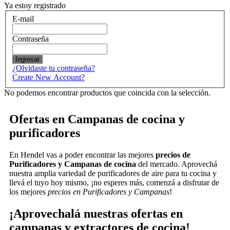
Ya estoy registrado
E-mail
Contraseña
Ingresar
¿Olvidaste tu contraseña?
Create New Account?
No podemos encontrar productos que coincida con la selección.
Ofertas en Campanas de cocina y
purificadores
En Hendel vas a poder encontrar las mejores
precios de
Purificadores y Campanas de cocina
del mercado. Aprovechá
nuestra amplia variedad de purificadores de aire para tu cocina y
llevá el tuyo hoy mismo, ¡no esperes más, comenzá a disfrutar de
los mejores
precios en Purificadores y Campanas
!
¡Aprovechalá nuestras ofertas en
campanas y extractores de cocina!