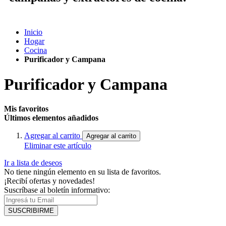
Inicio
Hogar
Cocina
Purificador y Campana
Purificador y Campana
Mis favoritos
Últimos elementos añadidos
Agregar al carrito
Agregar al carrito
Eliminar este artículo
Ir a lista de deseos
No tiene ningún elemento en su lista de favoritos.
¡Recibí ofertas y novedades!
Suscríbase al boletín informativo:
SUSCRIBIRME