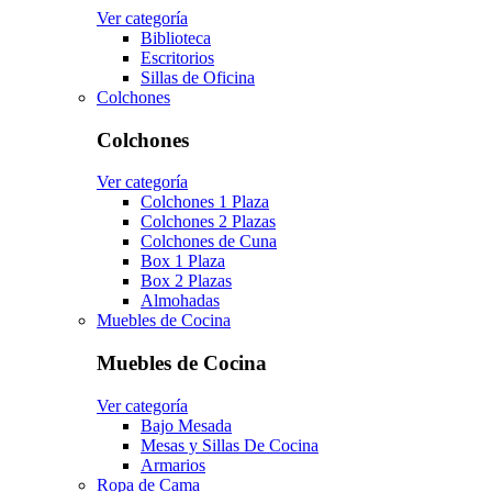
Ver categoría
Biblioteca
Escritorios
Sillas de Oficina
Colchones
Colchones
Ver categoría
Colchones 1 Plaza
Colchones 2 Plazas
Colchones de Cuna
Box 1 Plaza
Box 2 Plazas
Almohadas
Muebles de Cocina
Muebles de Cocina
Ver categoría
Bajo Mesada
Mesas y Sillas De Cocina
Armarios
Ropa de Cama