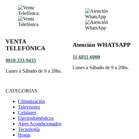
VENTA
Atención WHATSAPP
TELEFÓNICA
11-6811-6000
0810-333-9435
Lunes a Sábado de 9 a 20hs.
Lunes a Sábado de 9 a 20hs.
CATEGORIAS
Climatización
Televisores
Celulares
Electrodomésticos
Aires Acondicionados
Tecnología
Hogar