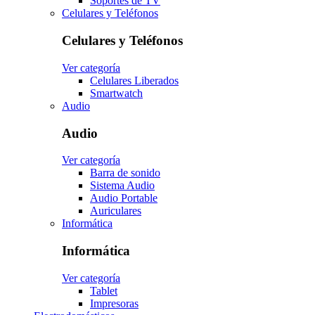
Soportes de TV
Celulares y Teléfonos
Celulares y Teléfonos
Ver categoría
Celulares Liberados
Smartwatch
Audio
Audio
Ver categoría
Barra de sonido
Sistema Audio
Audio Portable
Auriculares
Informática
Informática
Ver categoría
Tablet
Impresoras