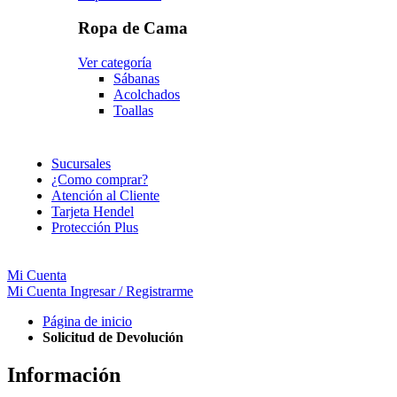
Ropa de Cama
Ver categoría
Sábanas
Acolchados
Toallas
Sucursales
¿Como comprar?
Atención al Cliente
Tarjeta Hendel
Protección Plus
Mi Cuenta
Mi Cuenta
Ingresar / Registrarme
Página de inicio
Solicitud de Devolución
Información