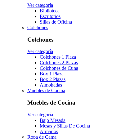
Ver categoría
Biblioteca
Escritorios
Sillas de Oficina
Colchones
Colchones
Ver categoría
Colchones 1 Plaza
Colchones 2 Plazas
Colchones de Cuna
Box 1 Plaza
Box 2 Plazas
Almohadas
Muebles de Cocina
Muebles de Cocina
Ver categoría
Bajo Mesada
Mesas y Sillas De Cocina
Armarios
Ropa de Cama