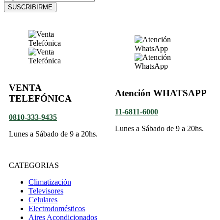
SUSCRIBIRME
VENTA
Atención WHATSAPP
TELEFÓNICA
11-6811-6000
0810-333-9435
Lunes a Sábado de 9 a 20hs.
Lunes a Sábado de 9 a 20hs.
CATEGORIAS
Climatización
Televisores
Celulares
Electrodomésticos
Aires Acondicionados