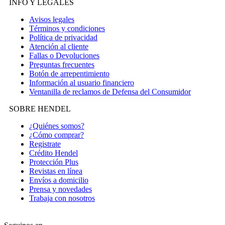
INFO Y LEGALES
Avisos legales
Términos y condiciones
Política de privacidad
Atención al cliente
Fallas o Devoluciones
Preguntas frecuentes
Botón de arrepentimiento
Información al usuario financiero
Ventanilla de reclamos de Defensa del Consumidor
SOBRE HENDEL
¿Quiénes somos?
¿Cómo comprar?
Registrate
Crédito Hendel
Protección Plus
Revistas en línea
Envíos a domicilio
Prensa y novedades
Trabaja con nosotros