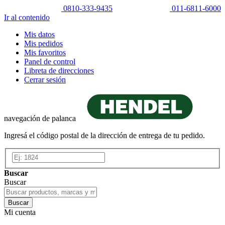
0810-333-9435
011-6811-6000
Ir al contenido
Mis datos
Mis pedidos
Mis favoritos
Panel de control
Libreta de direcciones
Cerrar sesión
navegación de palanca
Ingresá el código postal de la dirección de entrega de tu pedido.
Buscar
Buscar
Buscar
Mi cuenta