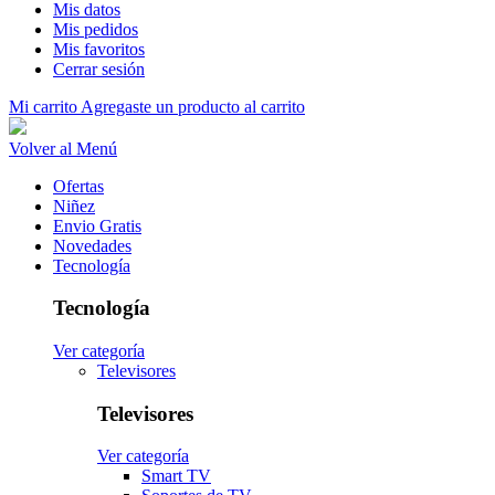
Mis datos
Mis pedidos
Mis favoritos
Cerrar sesión
Mi carrito
Agregaste un producto al carrito
Volver al Menú
Ofertas
Niñez
Envio Gratis
Novedades
Tecnología
Tecnología
Ver categoría
Televisores
Televisores
Ver categoría
Smart TV