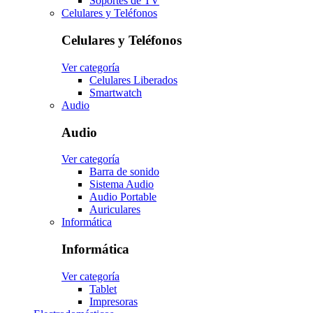
Soportes de TV
Celulares y Teléfonos
Celulares y Teléfonos
Ver categoría
Celulares Liberados
Smartwatch
Audio
Audio
Ver categoría
Barra de sonido
Sistema Audio
Audio Portable
Auriculares
Informática
Informática
Ver categoría
Tablet
Impresoras