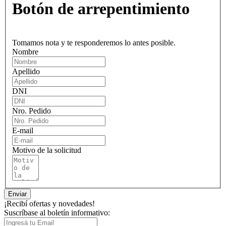
Botón de arrepentimiento
Tomamos nota y te responderemos lo antes posible.
Nombre
Apellido
DNI
Nro. Pedido
E-mail
Motivo de la solicitud
Enviar
¡Recibí ofertas y novedades!
Suscríbase al boletín informativo: