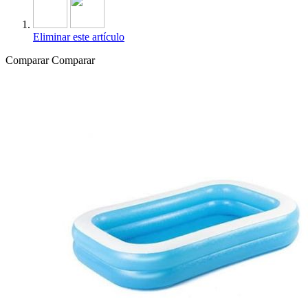
Eliminar este artículo
Comparar
Comparar