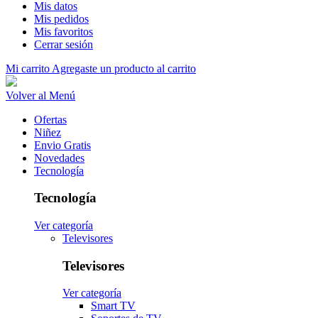
Mis datos
Mis pedidos
Mis favoritos
Cerrar sesión
Mi carrito
Agregaste un producto al carrito
Volver al Menú
Ofertas
Niñez
Envio Gratis
Novedades
Tecnología
Tecnología
Ver categoría
Televisores
Televisores
Ver categoría
Smart TV