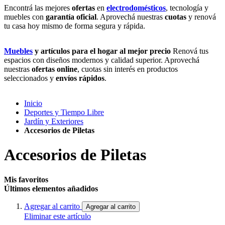
Encontrá las mejores
ofertas
en
electrodomésticos
, tecnología y
muebles con
garantía oficial
. Aprovechá nuestras
cuotas
y renová
tu casa hoy mismo de forma segura y rápida.
Muebles
y artículos para el hogar al mejor precio
Renová tus
espacios con diseños modernos y calidad superior. Aprovechá
nuestras
ofertas online
, cuotas sin interés en productos
seleccionados y
envíos rápidos
.
Inicio
Deportes y Tiempo Libre
Jardín y Exteriores
Accesorios de Piletas
Accesorios de Piletas
Mis favoritos
Últimos elementos añadidos
Agregar al carrito
Agregar al carrito
Eliminar este artículo