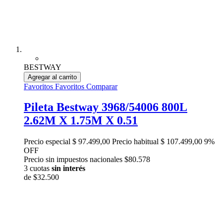
BESTWAY
Agregar al carrito
Favoritos
Favoritos
Comparar
Pileta Bestway 3968/54006 800L
2.62M X 1.75M X 0.51
Precio especial
$ 97.499,00
Precio habitual
$ 107.499,00
9%
OFF
Precio sin impuestos nacionales $80.578
3 cuotas
sin interés
de
$32.500