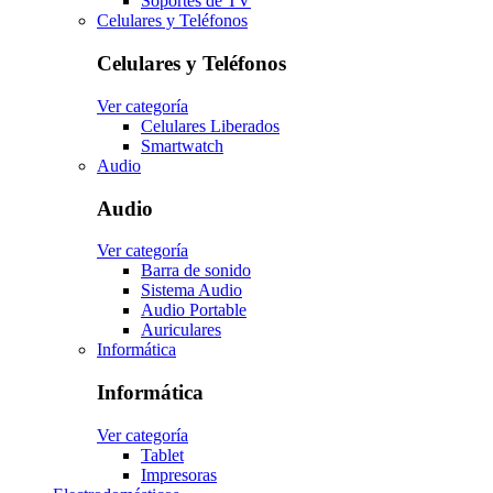
Soportes de TV
Celulares y Teléfonos
Celulares y Teléfonos
Ver categoría
Celulares Liberados
Smartwatch
Audio
Audio
Ver categoría
Barra de sonido
Sistema Audio
Audio Portable
Auriculares
Informática
Informática
Ver categoría
Tablet
Impresoras