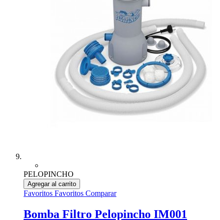
PELOPINCHO
Agregar al carrito
Favoritos
Favoritos
Comparar
Bomba Filtro Pelopincho IM001