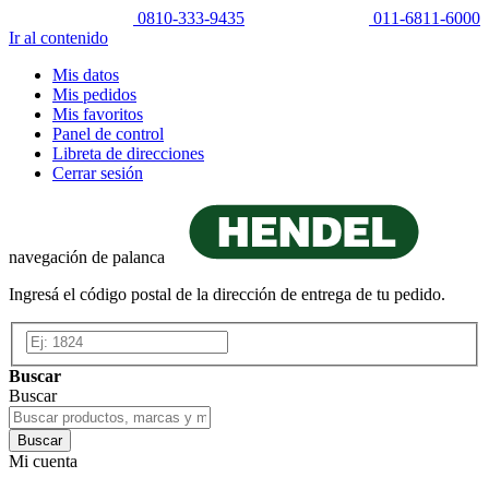
0810-333-9435
011-6811-6000
Ir al contenido
Mis datos
Mis pedidos
Mis favoritos
Panel de control
Libreta de direcciones
Cerrar sesión
navegación de palanca
Ingresá el código postal de la dirección de entrega de tu pedido.
Buscar
Buscar
Buscar
Mi cuenta