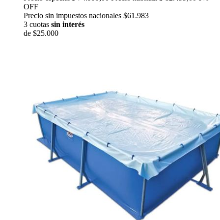
OFF
Precio sin impuestos nacionales $61.983
3 cuotas
sin interés
de
$25.000