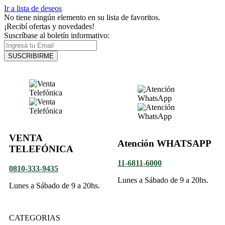
Ir a lista de deseos
No tiene ningún elemento en su lista de favoritos.
¡Recibí ofertas y novedades!
Suscríbase al boletín informativo:
SUSCRIBIRME
VENTA
Atención WHATSAPP
TELEFÓNICA
11-6811-6000
0810-333-9435
Lunes a Sábado de 9 a 20hs.
Lunes a Sábado de 9 a 20hs.
CATEGORIAS