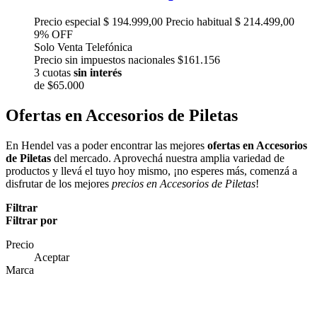
Precio especial
$ 194.999,00
Precio habitual
$ 214.499,00
9% OFF
Solo Venta Telefónica
Precio sin impuestos nacionales $161.156
3 cuotas
sin interés
de
$65.000
Ofertas en Accesorios de Piletas
En Hendel vas a poder encontrar las mejores
ofertas en Accesorios
de Piletas
del mercado. Aprovechá nuestra amplia variedad de
productos y llevá el tuyo hoy mismo, ¡no esperes más, comenzá a
disfrutar de los mejores
precios en Accesorios de Piletas
!
Filtrar
Filtrar por
Precio
Aceptar
Marca