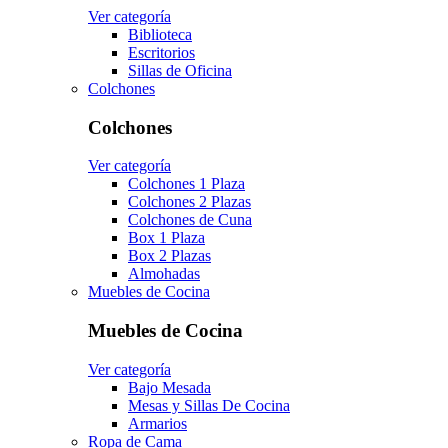
Ver categoría
Biblioteca
Escritorios
Sillas de Oficina
Colchones
Colchones
Ver categoría
Colchones 1 Plaza
Colchones 2 Plazas
Colchones de Cuna
Box 1 Plaza
Box 2 Plazas
Almohadas
Muebles de Cocina
Muebles de Cocina
Ver categoría
Bajo Mesada
Mesas y Sillas De Cocina
Armarios
Ropa de Cama