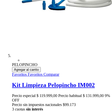
PELOPINCHO
Agregar al carrito
Favoritos
Favoritos
Comparar
Kit Limpieza Pelopincho IM002
Precio especial
$ 119.999,00
Precio habitual
$ 131.999,00
9%
OFF
Precio sin impuestos nacionales $99.173
3 cuotas
sin interés