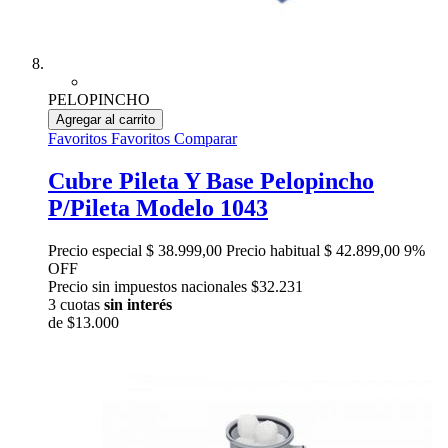
PELOPINCHO
Agregar al carrito
Favoritos
Favoritos
Comparar
Cubre Pileta Y Base Pelopincho
P/Pileta Modelo 1043
Precio especial
$ 38.999,00
Precio habitual
$ 42.899,00
9%
OFF
Precio sin impuestos nacionales $32.231
3 cuotas
sin interés
de
$13.000