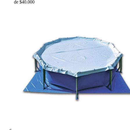
de
$40.000