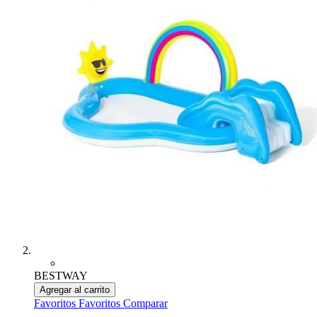
BESTWAY
Agregar al carrito
Favoritos
Favoritos
Comparar