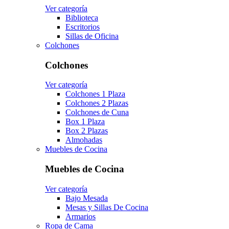
Ver categoría
Biblioteca
Escritorios
Sillas de Oficina
Colchones
Colchones
Ver categoría
Colchones 1 Plaza
Colchones 2 Plazas
Colchones de Cuna
Box 1 Plaza
Box 2 Plazas
Almohadas
Muebles de Cocina
Muebles de Cocina
Ver categoría
Bajo Mesada
Mesas y Sillas De Cocina
Armarios
Ropa de Cama