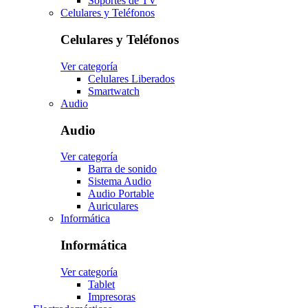
Soportes de TV
Celulares y Teléfonos
Celulares y Teléfonos
Ver categoría
Celulares Liberados
Smartwatch
Audio
Audio
Ver categoría
Barra de sonido
Sistema Audio
Audio Portable
Auriculares
Informática
Informática
Ver categoría
Tablet
Impresoras