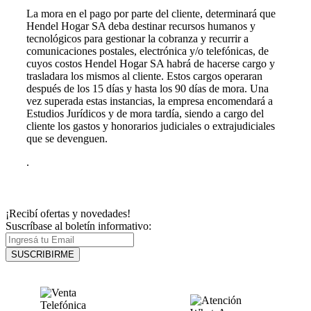
La mora en el pago por parte del cliente, determinará que
Hendel Hogar SA deba destinar recursos humanos y
tecnológicos para gestionar la cobranza y recurrir a
comunicaciones postales, electrónica y/o telefónicas, de
cuyos costos Hendel Hogar SA habrá de hacerse cargo y
trasladara los mismos al cliente. Estos cargos operaran
después de los 15 días y hasta los 90 días de mora. Una
vez superada estas instancias, la empresa encomendará a
Estudios Jurídicos y de mora tardía, siendo a cargo del
cliente los gastos y honorarios judiciales o extrajudiciales
que se devenguen.
.
¡Recibí ofertas y novedades!
Suscríbase al boletín informativo:
SUSCRIBIRME