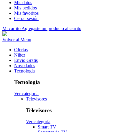
Mis datos
Mis pedidos
Mis favoritos
Cerrar sesión
Mi carrito
Agregaste un producto al carrito
Volver al Menú
Ofertas
Niñez
Envio Gratis
Novedades
Tecnología
Tecnología
Ver categoría
Televisores
Televisores
Ver categoría
Smart TV