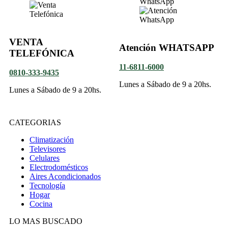
VENTA
Atención WHATSAPP
TELEFÓNICA
11-6811-6000
0810-333-9435
Lunes a Sábado de 9 a 20hs.
Lunes a Sábado de 9 a 20hs.
CATEGORIAS
Climatización
Televisores
Celulares
Electrodomésticos
Aires Acondicionados
Tecnología
Hogar
Cocina
LO MAS BUSCADO