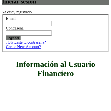
Iniciar sesión
Ya estoy registrado
E-mail
Contraseña
Ingresar
¿Olvidaste tu contraseña?
Create New Account?
Información al Usuario
Financiero