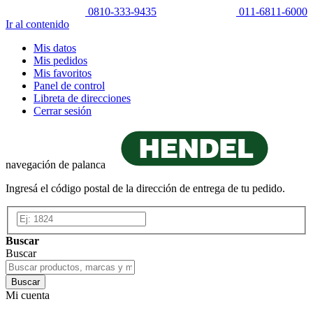
0810-333-9435
011-6811-6000
Ir al contenido
Mis datos
Mis pedidos
Mis favoritos
Panel de control
Libreta de direcciones
Cerrar sesión
navegación de palanca
Ingresá el código postal de la dirección de entrega de tu pedido.
Buscar
Buscar
Buscar
Mi cuenta