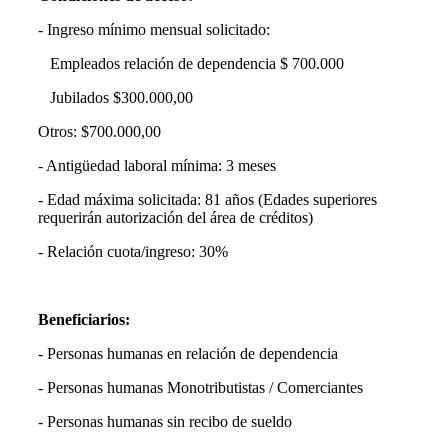
- Ingreso mínimo mensual solicitado:
Empleados relación de dependencia $ 700.000
Jubilados $300.000,00
Otros: $700.000,00
- Antigüedad laboral mínima: 3 meses
- Edad máxima solicitada: 81 años (Edades superiores
requerirán autorización del área de créditos)
- Relación cuota/ingreso: 30%
Beneficiarios:
- Personas humanas en relación de dependencia
- Personas humanas Monotributistas / Comerciantes
- Personas humanas sin recibo de sueldo