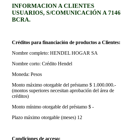
INFORMACION A CLIENTES
USUARIOS, S/COMUNICACIÓN A 7146
BCRA.
Créditos para financiación de productos a Clientes:
Nombre completo: HENDEL HOGAR SA
Nombre corto: Crédito Hendel
Moneda: Pesos
Monto máximo otorgable del préstamo $ 1.000.000.-
(montos superiores necesitan aprobación del área de
créditos)
Monto mínimo otorgable del préstamo $ -
Plazo máximo otorgable (meses) 12
Condiciones de acceso: