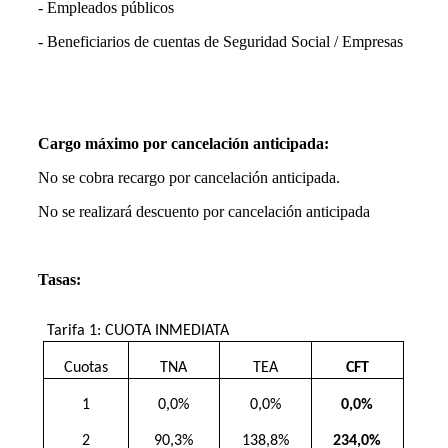
- Empleados públicos
- Beneficiarios de cuentas de Seguridad Social / Empresas
Cargo máximo por cancelación anticipada:
No se cobra recargo por cancelación anticipada.
No se realizará descuento por cancelación anticipada
Tasas:
Tarifa 1: CUOTA INMEDIATA
Cuotas
TNA
TEA
CFT
1
0,0%
0,0%
0,0%
2
90,3%
138,8%
234,0%