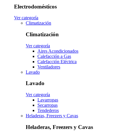
Electrodomésticos
Ver categoría
Climatización
Climatización
Ver categoría
Aires Acondicionados
Calefacción a Gas
Calefacción Eléctrica
Ventiladores
Lavado
Lavado
Ver categoría
Lavarropas
Secarropas
Tendederos
Heladeras, Freezers y Cavas
Heladeras, Freezers y Cavas