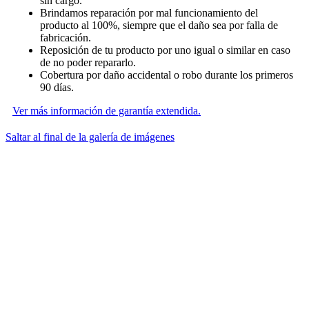
sin cargo.
Brindamos reparación por mal funcionamiento del
producto al 100%, siempre que el daño sea por falla de
fabricación.
Reposición de tu producto por uno igual o similar en caso
de no poder repararlo.
Cobertura por daño accidental o robo durante los primeros
90 días.
Ver más información de garantía extendida.
Saltar al final de la galería de imágenes