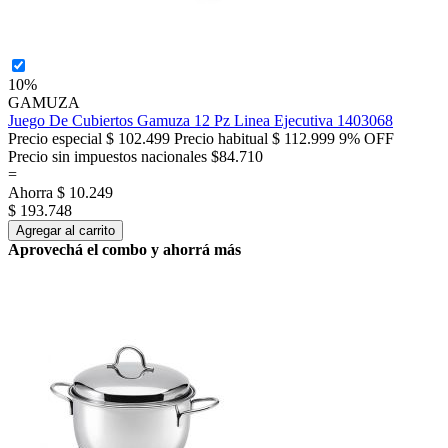
10%
GAMUZA
Juego De Cubiertos Gamuza 12 Pz Linea Ejecutiva 1403068
Precio especial
$ 102.499
Precio habitual
$ 112.999
9% OFF
Precio sin impuestos nacionales $84.710
=
Ahorra
$ 10.249
$ 193.748
Agregar al carrito
Aprovechá el combo y ahorrá más