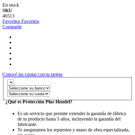
En stock
SKU
46513
Favoritos
Favoritos
Compartir
Conocé las cuotas con tu tarjeta
¿Qué es Protección Plus Hendel?
Es un servicio que permite extender la garantía de fábrica
de tu producto hasta 5 años, incluyendo la garantía del
fabricante.
Te aseguramos los repuestos y mano de obra especializada,