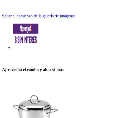
Saltar al comienzo de la galería de imágenes
Aprovechá el combo y ahorrá más