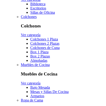
Biblioteca
Escritorios
Sillas de Oficina
Colchones
Colchones
Ver categoría
Colchones 1 Plaza
Colchones 2 Plazas
Colchones de Cuna
Box 1 Plaza
Box 2 Plazas
Almohadas
Muebles de Cocina
Muebles de Cocina
Ver categoría
Bajo Mesada
Mesas y Sillas De Cocina
Armarios
Ropa de Cama