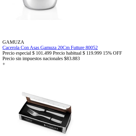
GAMUZA
Cacerola Con Asas Gamuza 20Cm Futture 80052
Precio especial
$ 101.499
Precio habitual
$ 119.999
15% OFF
Precio sin impuestos nacionales $83.883
+