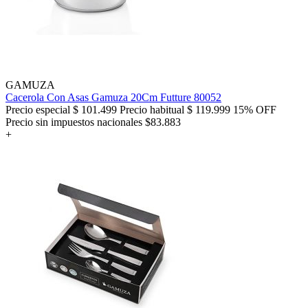
GAMUZA
Cacerola Con Asas Gamuza 20Cm Futture 80052
Precio especial
$ 101.499
Precio habitual
$ 119.999
15% OFF
Precio sin impuestos nacionales $83.883
+