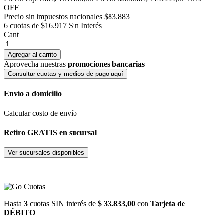
OFF
Precio sin impuestos nacionales $83.883
6 cuotas de $16.917
Sin Interés
Cant
Agregar al carrito
Aprovecha nuestras
promociones bancarias
Consultar cuotas y medios de pago aquí
Envío a domicilio
Calcular costo de envío
Retiro GRATIS en sucursal
Ver sucursales disponibles
Hasta
3
cuotas SIN interés de
$ 33.833,00
con
Tarjeta de
DÉBITO