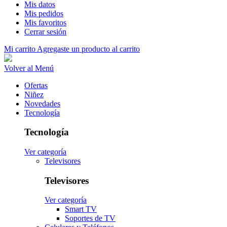
Mis datos
Mis pedidos
Mis favoritos
Cerrar sesión
Mi carrito
Agregaste un producto al carrito
Volver al Menú
Ofertas
Niñez
Novedades
Tecnología
Tecnología
Ver categoría
Televisores
Televisores
Ver categoría
Smart TV
Soportes de TV