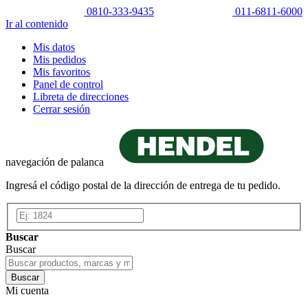
0810-333-9435
011-6811-6000
Ir al contenido
Mis datos
Mis pedidos
Mis favoritos
Panel de control
Libreta de direcciones
Cerrar sesión
navegación de palanca
Ingresá el código postal de la dirección de entrega de tu pedido.
Buscar
Buscar
Buscar
Mi cuenta