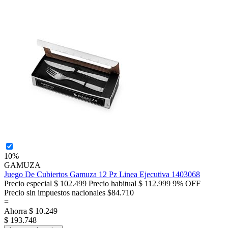
10%
GAMUZA
Juego De Cubiertos Gamuza 12 Pz Linea Ejecutiva 1403068
Precio especial
$ 102.499
Precio habitual
$ 112.999
9% OFF
Precio sin impuestos nacionales $84.710
=
Ahorra
$ 10.249
$ 193.748