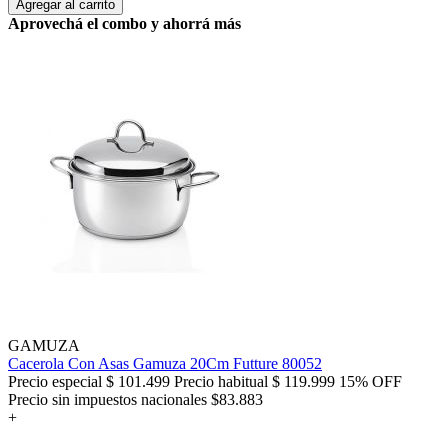
Agregar al carrito
Aprovechá el combo y ahorrá más
GAMUZA
Cacerola Con Asas Gamuza 20Cm Futture 80052
Precio especial
$ 101.499
Precio habitual
$ 119.999
15% OFF
Precio sin impuestos nacionales $83.883
+