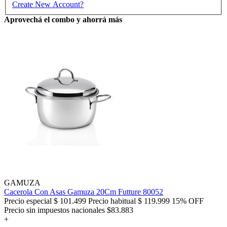
Create New Account?
Aprovechá el combo y ahorrá más
GAMUZA
Cacerola Con Asas Gamuza 20Cm Futture 80052
Precio especial
$ 101.499
Precio habitual
$ 119.999
15% OFF
Precio sin impuestos nacionales $83.883
+