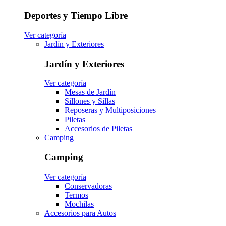
Deportes y Tiempo Libre
Ver categoría
Jardín y Exteriores
Jardín y Exteriores
Ver categoría
Mesas de Jardín
Sillones y Sillas
Reposeras y Multiposiciones
Piletas
Accesorios de Piletas
Camping
Camping
Ver categoría
Conservadoras
Termos
Mochilas
Accesorios para Autos