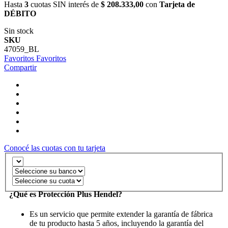
Hasta
3
cuotas SIN interés de
$ 208.333,00
con
Tarjeta de
DÉBITO
Sin stock
SKU
47059_BL
Favoritos
Favoritos
Compartir
Conocé las cuotas con tu tarjeta
¿Qué es Protección Plus Hendel?
Es un servicio que permite extender la garantía de fábrica
de tu producto hasta 5 años, incluyendo la garantía del