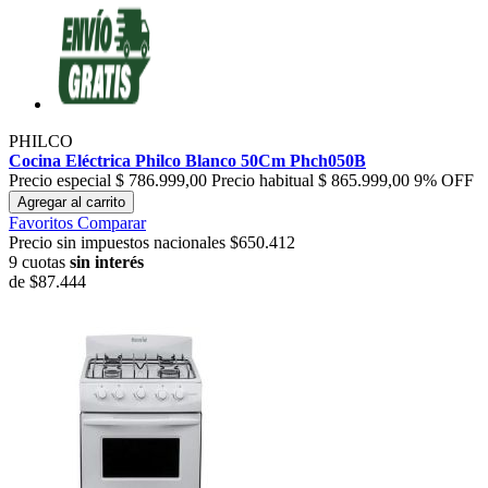
PHILCO
Cocina Eléctrica Philco Blanco 50Cm Phch050B
Precio especial
$ 786.999,00
Precio habitual
$ 865.999,00
9% OFF
Agregar al carrito
Favoritos
Comparar
Precio sin impuestos nacionales $650.412
9 cuotas
sin interés
de
$87.444