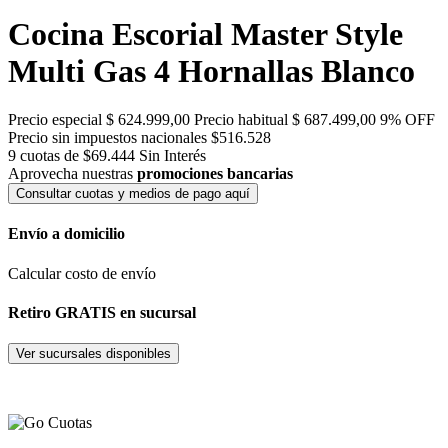
Cocina Escorial Master Style
Multi Gas 4 Hornallas Blanco
Precio especial
$ 624.999,00
Precio habitual
$ 687.499,00
9% OFF
Precio sin impuestos nacionales $516.528
9 cuotas de $69.444
Sin Interés
Aprovecha nuestras
promociones bancarias
Consultar cuotas y medios de pago aquí
Envío a domicilio
Calcular costo de envío
Retiro GRATIS en sucursal
Ver sucursales disponibles