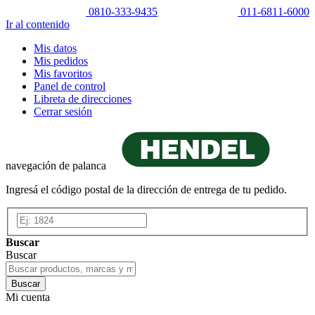
0810-333-9435
011-6811-6000
Ir al contenido
Mis datos
Mis pedidos
Mis favoritos
Panel de control
Libreta de direcciones
Cerrar sesión
navegación de palanca
Ingresá el código postal de la dirección de entrega de tu pedido.
Buscar
Buscar
Buscar
Mi cuenta