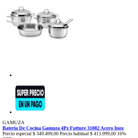
GAMUZA
Bateria De Cocina Gamuza 4Pz Futture 31082 Acero Inox
Precio especial
$ 349.499,00
Precio habitual
$ 413.999,00
16%