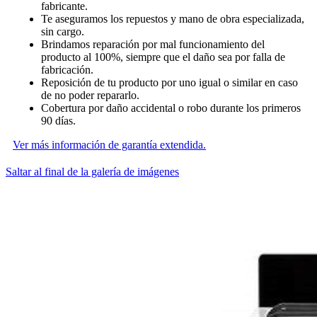
fabricante.
Te aseguramos los repuestos y mano de obra especializada,
sin cargo.
Brindamos reparación por mal funcionamiento del
producto al 100%, siempre que el daño sea por falla de
fabricación.
Reposición de tu producto por uno igual o similar en caso
de no poder repararlo.
Cobertura por daño accidental o robo durante los primeros
90 días.
Ver más información de garantía extendida.
Saltar al final de la galería de imágenes