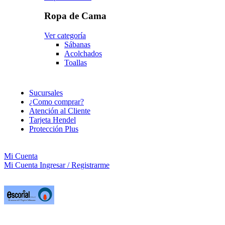
Ropa de Cama
Ver categoría
Sábanas
Acolchados
Toallas
Sucursales
¿Como comprar?
Atención al Cliente
Tarjeta Hendel
Protección Plus
Mi Cuenta
Mi Cuenta
Ingresar / Registrarme