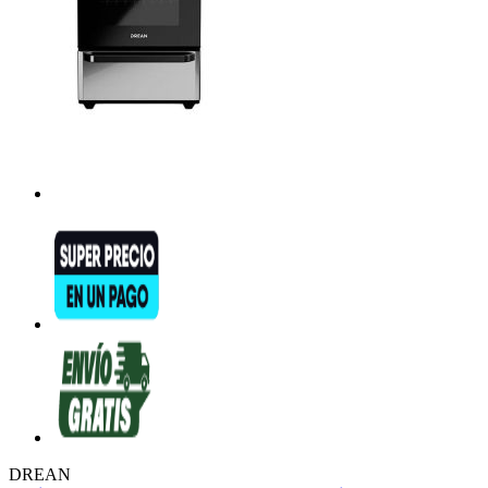
DREAN