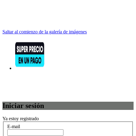
Saltar al comienzo de la galería de imágenes
Iniciar sesión
Ya estoy registrado
E-mail