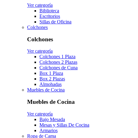
Ver categoría
Biblioteca
Escritorios
Sillas de Oficina
Colchones
Colchones
Ver categoría
Colchones 1 Plaza
Colchones 2 Plazas
Colchones de Cuna
Box 1 Plaza
Box 2 Plazas
Almohadas
Muebles de Cocina
Muebles de Cocina
Ver categoría
Bajo Mesada
Mesas y Sillas De Cocina
Armarios
Ropa de Cama