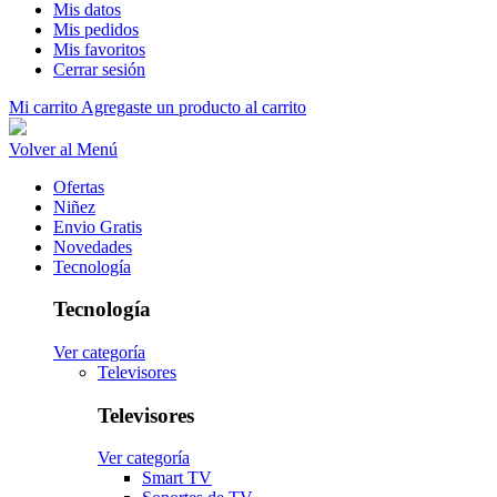
Mis datos
Mis pedidos
Mis favoritos
Cerrar sesión
Mi carrito
Agregaste un producto al carrito
Volver al Menú
Ofertas
Niñez
Envio Gratis
Novedades
Tecnología
Tecnología
Ver categoría
Televisores
Televisores
Ver categoría
Smart TV