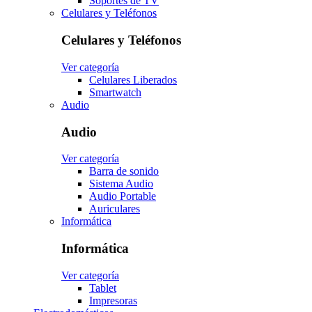
Soportes de TV
Celulares y Teléfonos
Celulares y Teléfonos
Ver categoría
Celulares Liberados
Smartwatch
Audio
Audio
Ver categoría
Barra de sonido
Sistema Audio
Audio Portable
Auriculares
Informática
Informática
Ver categoría
Tablet
Impresoras