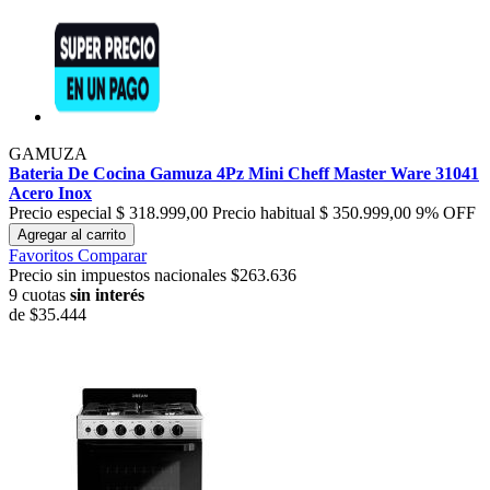
GAMUZA
Bateria De Cocina Gamuza 4Pz Mini Cheff Master Ware 31041
Acero Inox
Precio especial
$ 318.999,00
Precio habitual
$ 350.999,00
9% OFF
Agregar al carrito
Favoritos
Comparar
Precio sin impuestos nacionales $263.636
9 cuotas
sin interés
de
$35.444