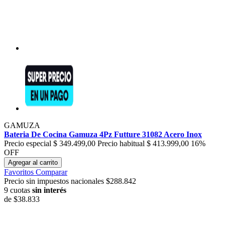
GAMUZA
Bateria De Cocina Gamuza 4Pz Futture 31082 Acero Inox
Precio especial
$ 349.499,00
Precio habitual
$ 413.999,00
16%
OFF
Agregar al carrito
Favoritos
Comparar
Precio sin impuestos nacionales $288.842
9 cuotas
sin interés
de
$38.833