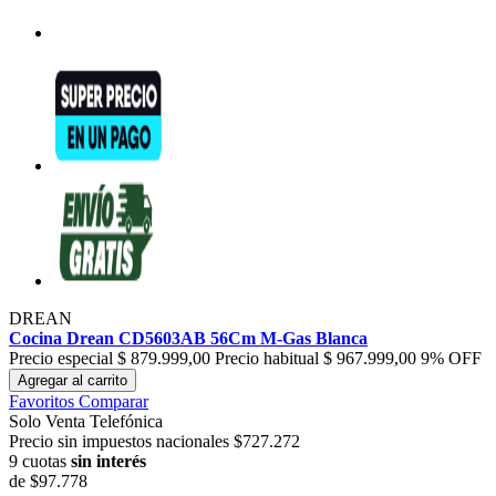
DREAN
Cocina Drean CD5603AB 56Cm M-Gas Blanca
Precio especial
$ 879.999,00
Precio habitual
$ 967.999,00
9% OFF
Agregar al carrito
Favoritos
Comparar
Solo Venta Telefónica
Precio sin impuestos nacionales $727.272
9 cuotas
sin interés
de
$97.778