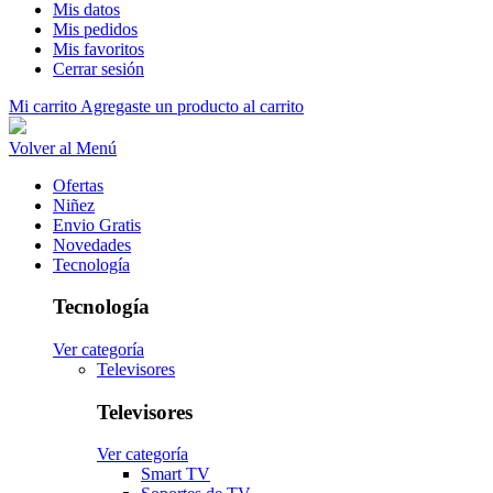
Mis datos
Mis pedidos
Mis favoritos
Cerrar sesión
Mi carrito
Agregaste un producto al carrito
Volver al Menú
Ofertas
Niñez
Envio Gratis
Novedades
Tecnología
Tecnología
Ver categoría
Televisores
Televisores
Ver categoría
Smart TV