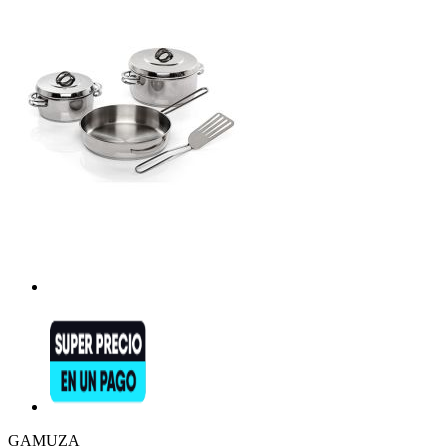
GAMUZA