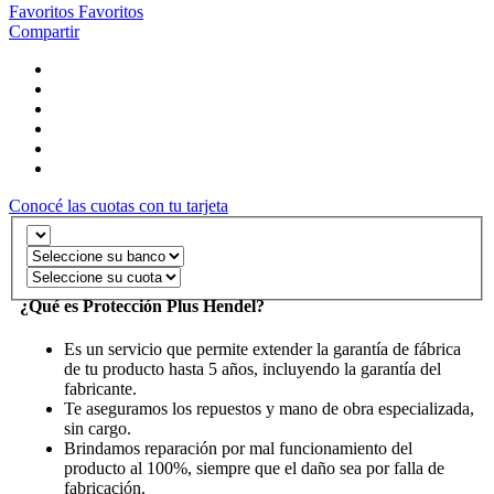
Favoritos
Favoritos
Compartir
Conocé las cuotas con tu tarjeta
¿Qué es Protección Plus Hendel?
Es un servicio que permite extender la garantía de fábrica
de tu producto hasta 5 años, incluyendo la garantía del
fabricante.
Te aseguramos los repuestos y mano de obra especializada,
sin cargo.
Brindamos reparación por mal funcionamiento del
producto al 100%, siempre que el daño sea por falla de
fabricación.