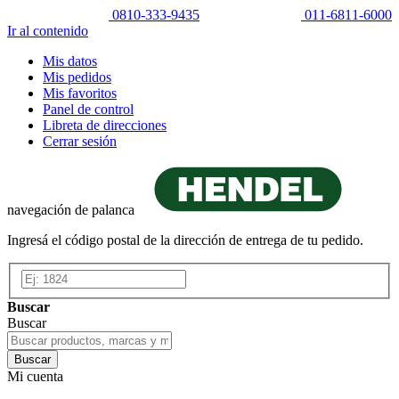
0810-333-9435
011-6811-6000
Ir al contenido
Mis datos
Mis pedidos
Mis favoritos
Panel de control
Libreta de direcciones
Cerrar sesión
navegación de palanca
Ingresá el código postal de la dirección de entrega de tu pedido.
Buscar
Buscar
Buscar
Mi cuenta