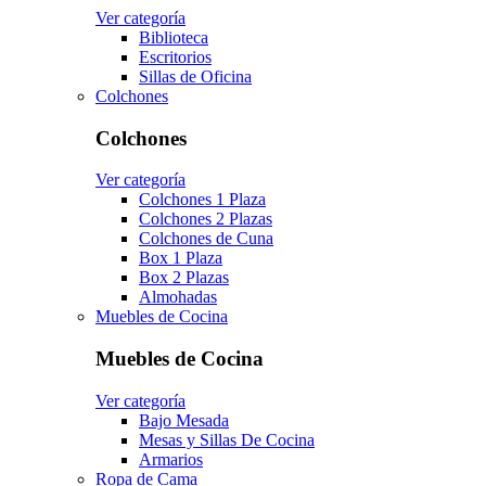
Ver categoría
Biblioteca
Escritorios
Sillas de Oficina
Colchones
Colchones
Ver categoría
Colchones 1 Plaza
Colchones 2 Plazas
Colchones de Cuna
Box 1 Plaza
Box 2 Plazas
Almohadas
Muebles de Cocina
Muebles de Cocina
Ver categoría
Bajo Mesada
Mesas y Sillas De Cocina
Armarios
Ropa de Cama