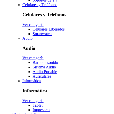
Soportes de TV
Celulares y Teléfonos
Celulares y Teléfonos
Ver categoría
Celulares Liberados
Smartwatch
Audio
Audio
Ver categoría
Barra de sonido
Sistema Audio
Audio Portable
Auriculares
Informática
Informática
Ver categoría
Tablet
Impresoras