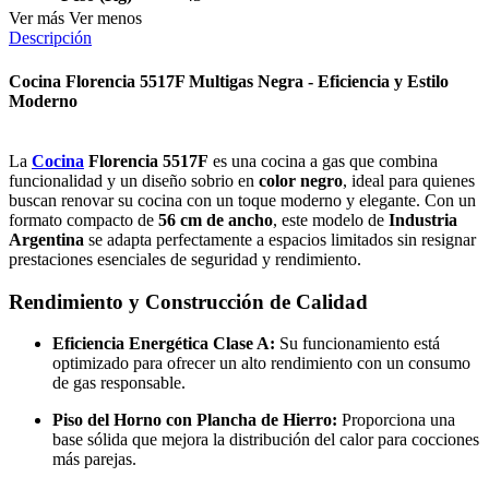
Ver más
Ver menos
Descripción
Cocina Florencia 5517F Multigas Negra - Eficiencia y Estilo
Moderno
La
Cocina
Florencia 5517F
es una cocina a gas que combina
funcionalidad y un diseño sobrio en
color negro
, ideal para quienes
buscan renovar su cocina con un toque moderno y elegante. Con un
formato compacto de
56 cm de ancho
, este modelo de
Industria
Argentina
se adapta perfectamente a espacios limitados sin resignar
prestaciones esenciales de seguridad y rendimiento.
Rendimiento y Construcción de Calidad
Eficiencia Energética Clase A:
Su funcionamiento está
optimizado para ofrecer un alto rendimiento con un consumo
de gas responsable.
Piso del Horno con Plancha de Hierro:
Proporciona una
base sólida que mejora la distribución del calor para cocciones
más parejas.