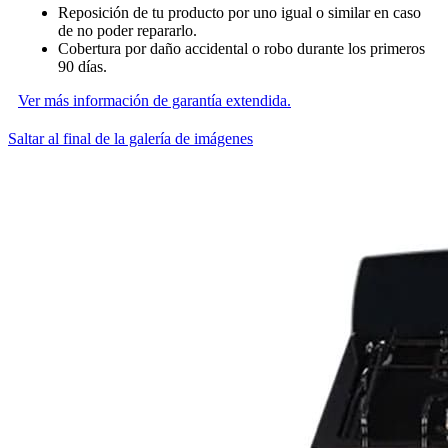
Reposición de tu producto por uno igual o similar en caso
de no poder repararlo.
Cobertura por daño accidental o robo durante los primeros
90 días.
Ver más información de garantía extendida.
Saltar al final de la galería de imágenes