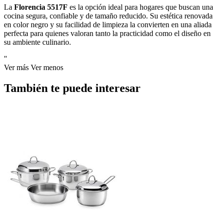
La
Florencia 5517F
es la opción ideal para hogares que buscan una
cocina segura, confiable y de tamaño reducido. Su estética renovada
en color negro y su facilidad de limpieza la convierten en una aliada
perfecta para quienes valoran tanto la practicidad como el diseño en
su ambiente culinario.
"
Ver más
Ver menos
También te puede interesar