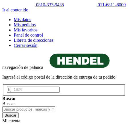
0810-333-9435
011-6811-6000
Ir al contenido
Mis datos
Mis pedidos
Mis favoritos
Panel de control
Libreta de direcciones
Cerrar sesión
navegación de palanca
Ingresá el código postal de la dirección de entrega de tu pedido.
Buscar
Buscar
Buscar
Mi cuenta