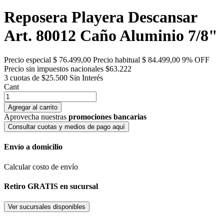
Reposera Playera Descansar
Art. 80012 Caño Aluminio 7/8"
Precio especial
$ 76.499,00
Precio habitual
$ 84.499,00
9% OFF
Precio sin impuestos nacionales $63.222
3 cuotas de $25.500
Sin Interés
Cant
Agregar al carrito
Aprovecha nuestras
promociones bancarias
Consultar cuotas y medios de pago aquí
Envío a domicilio
Calcular costo de envío
Retiro GRATIS en sucursal
Ver sucursales disponibles