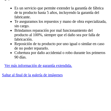
Es un servicio que permite extender la garantía de fábrica
de tu producto hasta 5 años, incluyendo la garantía del
fabricante.
Te aseguramos los repuestos y mano de obra especializada,
sin cargo.
Brindamos reparación por mal funcionamiento del
producto al 100%, siempre que el daño sea por falla de
fabricación.
Reposición de tu producto por uno igual o similar en caso
de no poder repararlo.
Cobertura por daño accidental o robo durante los primeros
90 días.
Ver más información de garantía extendida.
Saltar al final de la galería de imágenes