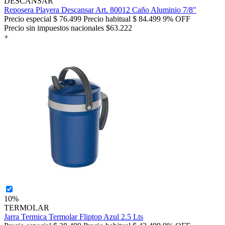
DESCANSAR
Reposera Playera Descansar Art. 80012 Caño Aluminio 7/8"
Precio especial
$ 76.499
Precio habitual
$ 84.499
9% OFF
Precio sin impuestos nacionales $63.222
+
10%
TERMOLAR
Jarra Termica Termolar Fliptop Azul 2.5 Lts