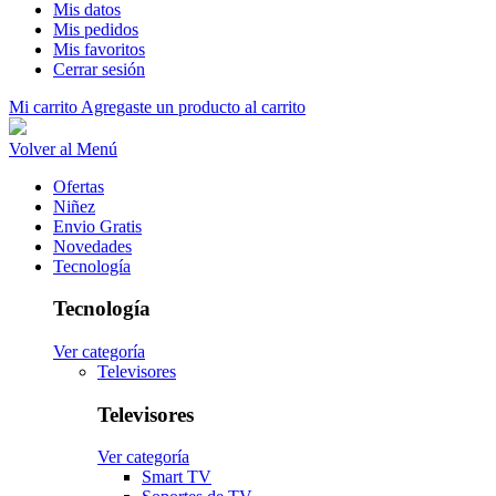
Mis datos
Mis pedidos
Mis favoritos
Cerrar sesión
Mi carrito
Agregaste un producto al carrito
Volver al Menú
Ofertas
Niñez
Envio Gratis
Novedades
Tecnología
Tecnología
Ver categoría
Televisores
Televisores
Ver categoría
Smart TV