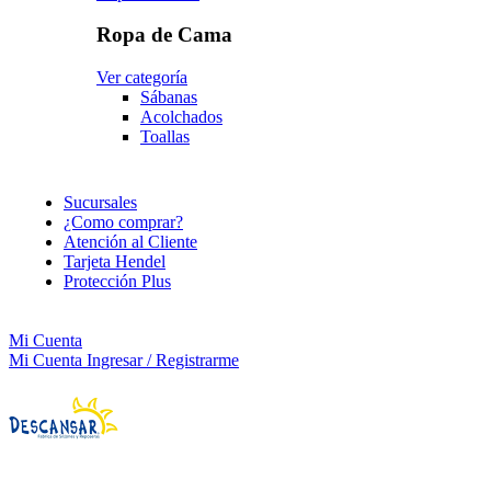
Ropa de Cama
Ver categoría
Sábanas
Acolchados
Toallas
Sucursales
¿Como comprar?
Atención al Cliente
Tarjeta Hendel
Protección Plus
Mi Cuenta
Mi Cuenta
Ingresar / Registrarme