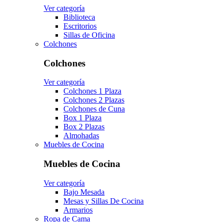
Ver categoría
Biblioteca
Escritorios
Sillas de Oficina
Colchones
Colchones
Ver categoría
Colchones 1 Plaza
Colchones 2 Plazas
Colchones de Cuna
Box 1 Plaza
Box 2 Plazas
Almohadas
Muebles de Cocina
Muebles de Cocina
Ver categoría
Bajo Mesada
Mesas y Sillas De Cocina
Armarios
Ropa de Cama