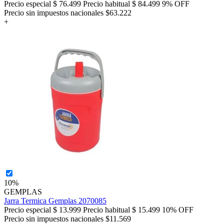
Precio especial
$ 76.499
Precio habitual
$ 84.499
9% OFF
Precio sin impuestos nacionales $63.222
+
10%
GEMPLAS
Jarra Termica Gemplas 2070085
Precio especial
$ 13.999
Precio habitual
$ 15.499
10% OFF
Precio sin impuestos nacionales $11.569