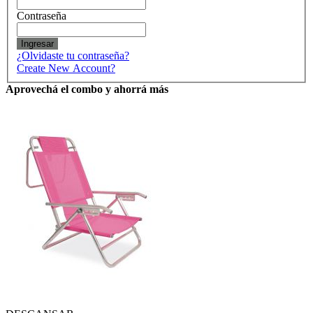
Contraseña
Ingresar
¿Olvidaste tu contraseña?
Create New Account?
Aprovechá el combo y ahorrá más