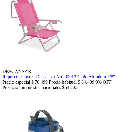
DESCANSAR
Reposera Playera Descansar Art. 80012 Caño Aluminio 7/8"
Precio especial
$ 76.499
Precio habitual
$ 84.499
9% OFF
Precio sin impuestos nacionales $63.222
+