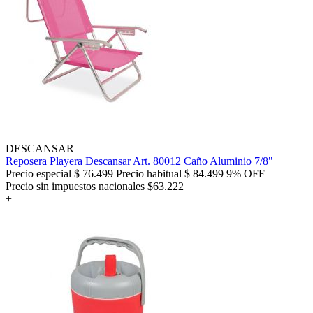
DESCANSAR
Reposera Playera Descansar Art. 80012 Caño Aluminio 7/8"
Precio especial
$ 76.499
Precio habitual
$ 84.499
9% OFF
Precio sin impuestos nacionales $63.222
+