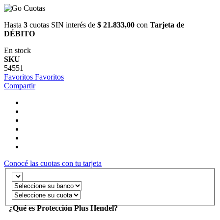
Hasta
3
cuotas SIN interés de
$ 21.833,00
con
Tarjeta de
DÉBITO
En stock
SKU
54551
Favoritos
Favoritos
Compartir
Conocé las cuotas con tu tarjeta
¿Qué es Protección Plus Hendel?