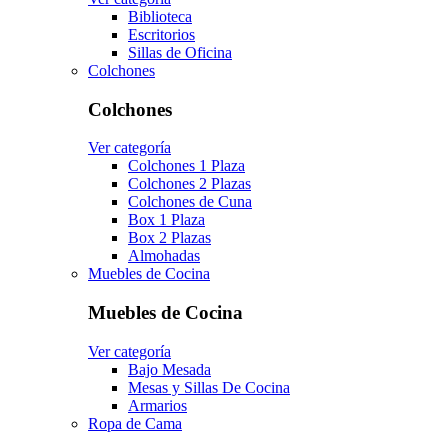
Biblioteca
Escritorios
Sillas de Oficina
Colchones
Colchones
Ver categoría
Colchones 1 Plaza
Colchones 2 Plazas
Colchones de Cuna
Box 1 Plaza
Box 2 Plazas
Almohadas
Muebles de Cocina
Muebles de Cocina
Ver categoría
Bajo Mesada
Mesas y Sillas De Cocina
Armarios
Ropa de Cama