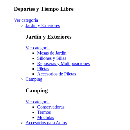
Deportes y Tiempo Libre
Ver categoría
Jardín y Exteriores
Jardín y Exteriores
Ver categoría
Mesas de Jardín
Sillones y Sillas
Reposeras y Multiposiciones
Piletas
Accesorios de Piletas
Camping
Camping
Ver categoría
Conservadoras
Termos
Mochilas
Accesorios para Autos