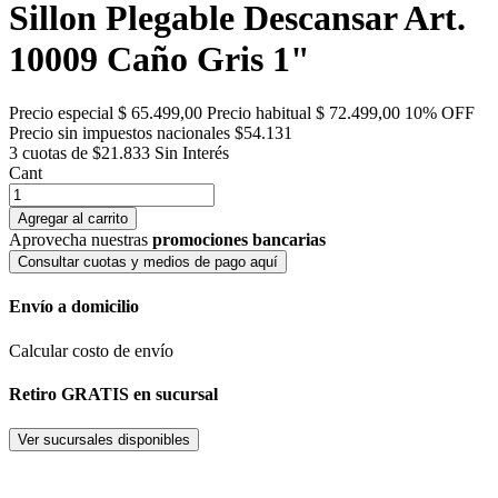
Sillon Plegable Descansar Art.
10009 Caño Gris 1"
Precio especial
$ 65.499,00
Precio habitual
$ 72.499,00
10% OFF
Precio sin impuestos nacionales $54.131
3 cuotas de $21.833
Sin Interés
Cant
Agregar al carrito
Aprovecha nuestras
promociones bancarias
Consultar cuotas y medios de pago aquí
Envío a domicilio
Calcular costo de envío
Retiro GRATIS en sucursal
Ver sucursales disponibles