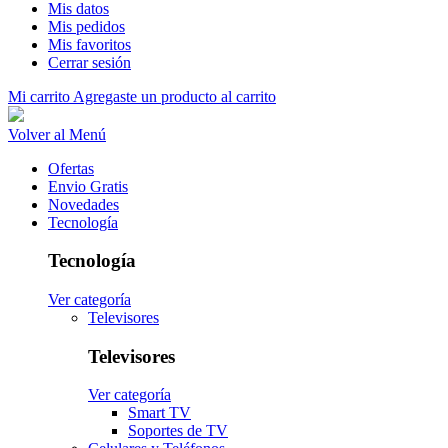
Mis datos
Mis pedidos
Mis favoritos
Cerrar sesión
Mi carrito
Agregaste un producto al carrito
Volver al Menú
Ofertas
Envio Gratis
Novedades
Tecnología
Tecnología
Ver categoría
Televisores
Televisores
Ver categoría
Smart TV
Soportes de TV