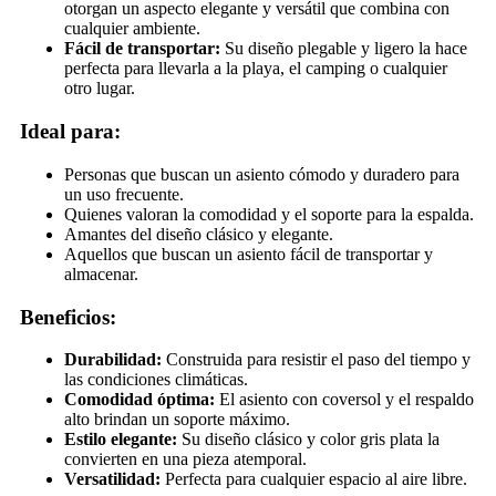
otorgan un aspecto elegante y versátil que combina con
cualquier ambiente.
Fácil de transportar:
Su diseño plegable y ligero la hace
perfecta para llevarla a la playa, el camping o cualquier
otro lugar.
Ideal para:
Personas que buscan un asiento cómodo y duradero para
un uso frecuente.
Quienes valoran la comodidad y el soporte para la espalda.
Amantes del diseño clásico y elegante.
Aquellos que buscan un asiento fácil de transportar y
almacenar.
Beneficios:
Durabilidad:
Construida para resistir el paso del tiempo y
las condiciones climáticas.
Comodidad óptima:
El asiento con coversol y el respaldo
alto brindan un soporte máximo.
Estilo elegante:
Su diseño clásico y color gris plata la
convierten en una pieza atemporal.
Versatilidad:
Perfecta para cualquier espacio al aire libre.