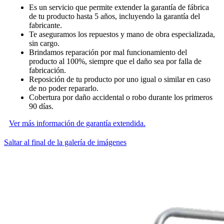
Es un servicio que permite extender la garantía de fábrica
de tu producto hasta 5 años, incluyendo la garantía del
fabricante.
Te aseguramos los repuestos y mano de obra especializada,
sin cargo.
Brindamos reparación por mal funcionamiento del
producto al 100%, siempre que el daño sea por falla de
fabricación.
Reposición de tu producto por uno igual o similar en caso
de no poder repararlo.
Cobertura por daño accidental o robo durante los primeros
90 días.
Ver más información de garantía extendida.
Saltar al final de la galería de imágenes