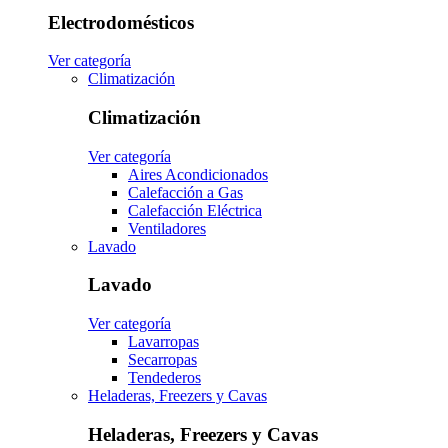
Electrodomésticos
Ver categoría
Climatización
Climatización
Ver categoría
Aires Acondicionados
Calefacción a Gas
Calefacción Eléctrica
Ventiladores
Lavado
Lavado
Ver categoría
Lavarropas
Secarropas
Tendederos
Heladeras, Freezers y Cavas
Heladeras, Freezers y Cavas