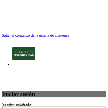
Saltar al comienzo de la galería de imágenes
Iniciar sesión
Ya estoy registrado