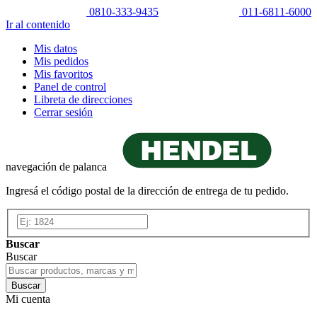
0810-333-9435
011-6811-6000
Ir al contenido
Mis datos
Mis pedidos
Mis favoritos
Panel de control
Libreta de direcciones
Cerrar sesión
navegación de palanca
Ingresá el código postal de la dirección de entrega de tu pedido.
Buscar
Buscar
Buscar
Mi cuenta