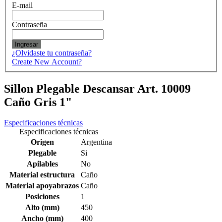
E-mail
Contraseña
Ingresar
¿Olvidaste tu contraseña?
Create New Account?
Sillon Plegable Descansar Art. 10009
Caño Gris 1"
Especificaciones técnicas
Especificaciones técnicas
Origen
Argentina
Plegable
Si
Apilables
No
Material estructura
Caño
Material apoyabrazos
Caño
Posiciones
1
Alto (mm)
450
Ancho (mm)
400