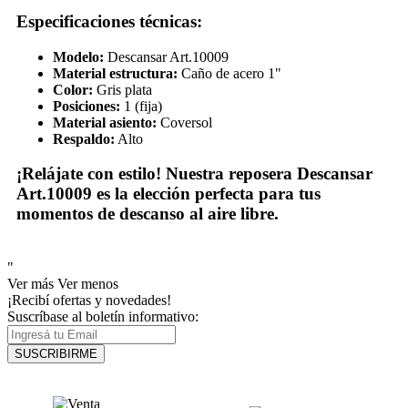
Especificaciones técnicas:
Modelo:
Descansar Art.10009
Material estructura:
Caño de acero 1"
Color:
Gris plata
Posiciones:
1 (fija)
Material asiento:
Coversol
Respaldo:
Alto
¡Relájate con estilo!
Nuestra reposera Descansar
Art.10009 es la elección perfecta para tus
momentos de descanso al aire libre.
"
Ver más
Ver menos
¡Recibí ofertas y novedades!
Suscríbase al boletín informativo:
SUSCRIBIRME