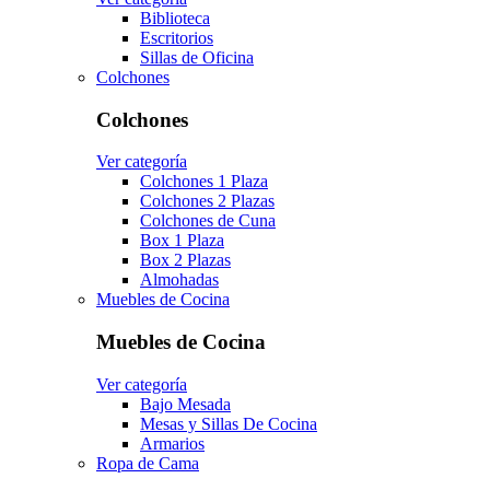
Biblioteca
Escritorios
Sillas de Oficina
Colchones
Colchones
Ver categoría
Colchones 1 Plaza
Colchones 2 Plazas
Colchones de Cuna
Box 1 Plaza
Box 2 Plazas
Almohadas
Muebles de Cocina
Muebles de Cocina
Ver categoría
Bajo Mesada
Mesas y Sillas De Cocina
Armarios
Ropa de Cama