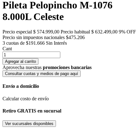
Pileta Pelopincho M-1076
8.000L Celeste
Precio especial
$ 574.999,00
Precio habitual
$ 632.499,00
9% OFF
Precio sin impuestos nacionales $475.206
3 cuotas de $191.666
Sin Interés
Cant
Agregar al carrito
Aprovecha nuestras
promociones bancarias
Consultar cuotas y medios de pago aquí
Envío a domicilio
Calcular costo de envío
Retiro GRATIS en sucursal
Ver sucursales disponibles