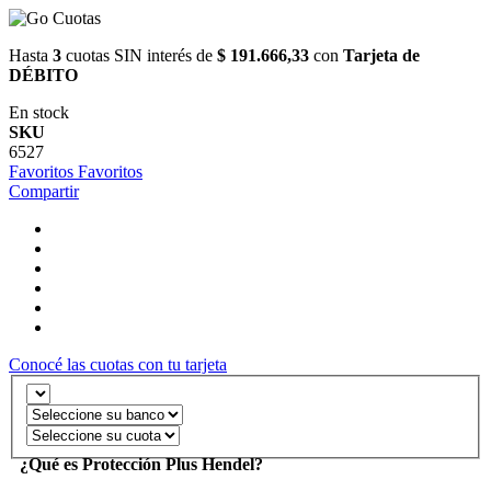
Hasta
3
cuotas SIN interés de
$ 191.666,33
con
Tarjeta de
DÉBITO
En stock
SKU
6527
Favoritos
Favoritos
Compartir
Conocé las cuotas con tu tarjeta
¿Qué es Protección Plus Hendel?