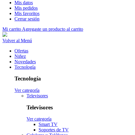
Mis datos
Mis pedidos
Mis favoritos
Cerrar sesión
Mi carrito
Agregaste un producto al carrito
Volver al Menú
Ofertas
Niñez
Novedades
Tecnología
Tecnología
Ver categoría
Televisores
Televisores
Ver categoría
Smart TV
Soportes de TV