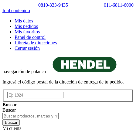
0810-333-9435
011-6811-6000
Ir al contenido
Mis datos
Mis pedidos
Mis favoritos
Panel de control
Libreta de direcciones
Cerrar sesión
navegación de palanca
Ingresá el código postal de la dirección de entrega de tu pedido.
Buscar
Buscar
Buscar
Mi cuenta