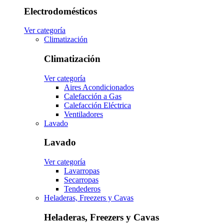
Electrodomésticos
Ver categoría
Climatización
Climatización
Ver categoría
Aires Acondicionados
Calefacción a Gas
Calefacción Eléctrica
Ventiladores
Lavado
Lavado
Ver categoría
Lavarropas
Secarropas
Tendederos
Heladeras, Freezers y Cavas
Heladeras, Freezers y Cavas