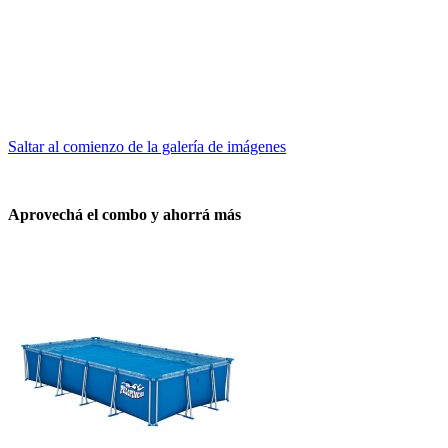
Saltar al comienzo de la galería de imágenes
Aprovechá el combo y ahorrá más