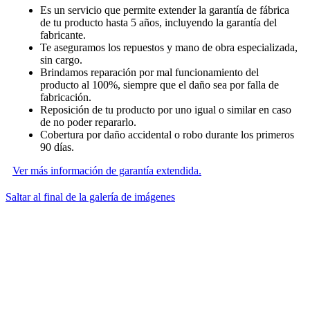
Es un servicio que permite extender la garantía de fábrica
de tu producto hasta 5 años, incluyendo la garantía del
fabricante.
Te aseguramos los repuestos y mano de obra especializada,
sin cargo.
Brindamos reparación por mal funcionamiento del
producto al 100%, siempre que el daño sea por falla de
fabricación.
Reposición de tu producto por uno igual o similar en caso
de no poder repararlo.
Cobertura por daño accidental o robo durante los primeros
90 días.
Ver más información de garantía extendida.
Saltar al final de la galería de imágenes