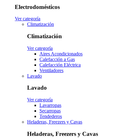
Electrodomésticos
Ver categoría
Climatización
Climatización
Ver categoría
Aires Acondicionados
Calefacción a Gas
Calefacción Eléctrica
Ventiladores
Lavado
Lavado
Ver categoría
Lavarropas
Secarropas
Tendederos
Heladeras, Freezers y Cavas
Heladeras, Freezers y Cavas