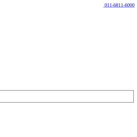
011-6811-6000