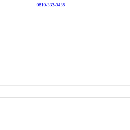
0810-333-9435