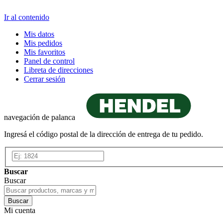
Ir al contenido
Mis datos
Mis pedidos
Mis favoritos
Panel de control
Libreta de direcciones
Cerrar sesión
navegación de palanca
Ingresá el código postal de la dirección de entrega de tu pedido.
Buscar
Buscar
Buscar
Mi cuenta