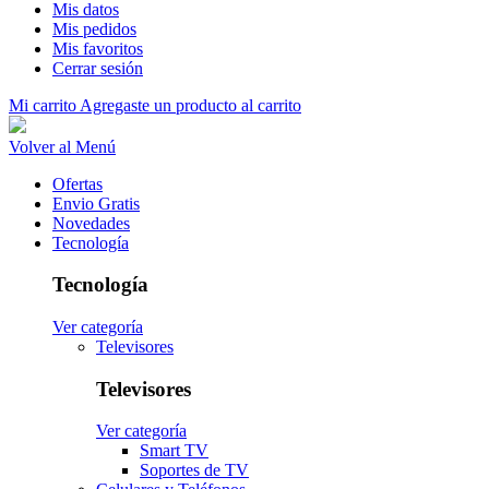
Mis datos
Mis pedidos
Mis favoritos
Cerrar sesión
Mi carrito
Agregaste un producto al carrito
Volver al Menú
Ofertas
Envio Gratis
Novedades
Tecnología
Tecnología
Ver categoría
Televisores
Televisores
Ver categoría
Smart TV
Soportes de TV