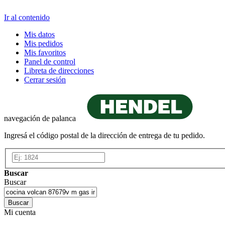
Ir al contenido
Mis datos
Mis pedidos
Mis favoritos
Panel de control
Libreta de direcciones
Cerrar sesión
navegación de palanca
Ingresá el código postal de la dirección de entrega de tu pedido.
Buscar
Buscar
Buscar
Mi cuenta