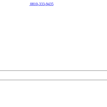
0810-333-9435