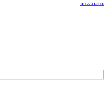
011-6811-6000