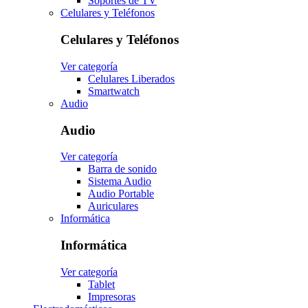
Soportes de TV
Celulares y Teléfonos
Celulares y Teléfonos
Ver categoría
Celulares Liberados
Smartwatch
Audio
Audio
Ver categoría
Barra de sonido
Sistema Audio
Audio Portable
Auriculares
Informática
Informática
Ver categoría
Tablet
Impresoras