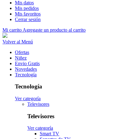
Mis datos
Mis pedidos
Mis favoritos
Cerrar sesión
Mi carrito
Agregaste un producto al carrito
Volver al Menú
Ofertas
Niñez
Envio Gratis
Novedades
Tecnología
Tecnología
Ver categoría
Televisores
Televisores
Ver categoría
Smart TV