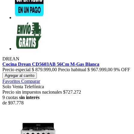
DREAN
Cocina Drean CD5603AB 56Cm M-Gas Blanca
Precio especial
$ 879.999,00
Precio habitual
$ 967.999,00
9% OFF
Agregar al carrito
Favoritos
Comparar
Solo Venta Telefónica
Precio sin impuestos nacionales $727.272
9 cuotas
sin interés
de
$97.778