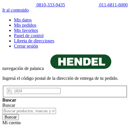
0810-333-9435
011-6811-6000
Ir al contenido
Mis datos
Mis pedidos
Mis favoritos
Panel de control
Libreta de direcciones
Cerrar sesión
navegación de palanca
Ingresá el código postal de la dirección de entrega de tu pedido.
Buscar
Buscar
Buscar
Mi cuenta