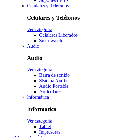
Soportes de TV
Celulares y Teléfonos
Celulares y Teléfonos
Ver categoría
Celulares Liberados
Smartwatch
Audio
Audio
Ver categoría
Barra de sonido
Sistema Audio
Audio Portable
Auriculares
Informática
Informática
Ver categoría
Tablet
Impresoras