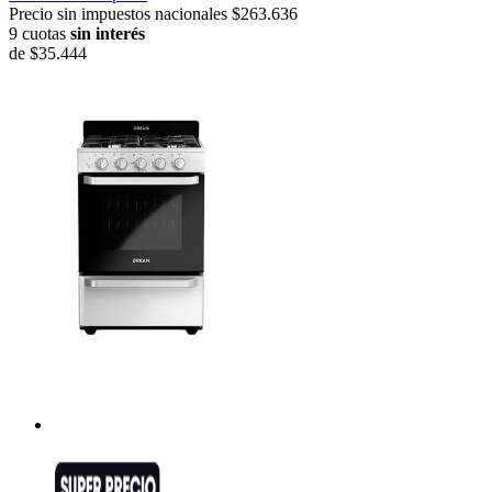
Precio sin impuestos nacionales $263.636
9 cuotas
sin interés
de
$35.444