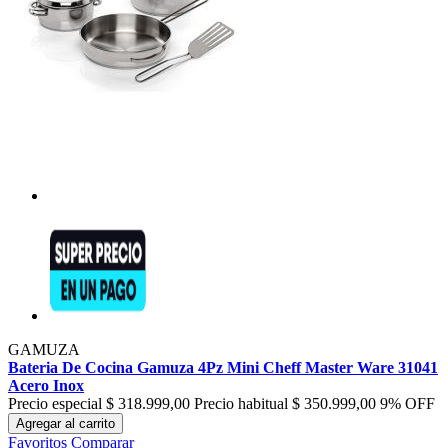
GAMUZA
Bateria De Cocina Gamuza 4Pz Mini Cheff Master Ware 31041
Acero Inox
Precio especial
$ 318.999,00
Precio habitual
$ 350.999,00
9% OFF
Agregar al carrito
Favoritos
Comparar