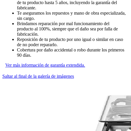
de tu producto hasta 5 años, incluyendo la garantía del
fabricante.
Te aseguramos los repuestos y mano de obra especializada,
sin cargo.
Brindamos reparación por mal funcionamiento del
producto al 100%, siempre que el daño sea por falla de
fabricación.
Reposición de tu producto por uno igual o similar en caso
de no poder repararlo.
Cobertura por daño accidental o robo durante los primeros
90 días.
Ver más información de garantía extendida.
Saltar al final de la galería de imágenes