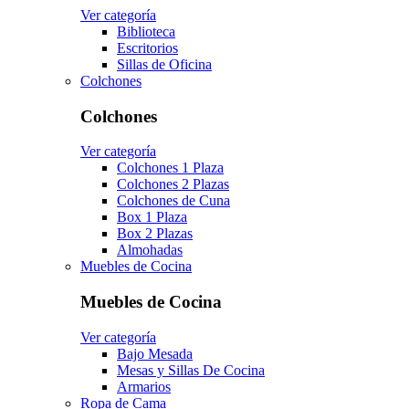
Ver categoría
Biblioteca
Escritorios
Sillas de Oficina
Colchones
Colchones
Ver categoría
Colchones 1 Plaza
Colchones 2 Plazas
Colchones de Cuna
Box 1 Plaza
Box 2 Plazas
Almohadas
Muebles de Cocina
Muebles de Cocina
Ver categoría
Bajo Mesada
Mesas y Sillas De Cocina
Armarios
Ropa de Cama