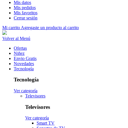
Mis datos
Mis pedidos
Mis favoritos
Cerrar sesión
Mi carrito
Agregaste un producto al carrito
Volver al Menú
Ofertas
Niñez
Envio Gratis
Novedades
Tecnología
Tecnología
Ver categoría
Televisores
Televisores
Ver categoría
Smart TV