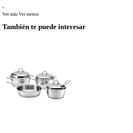
"
Ver más
Ver menos
También te puede interesar