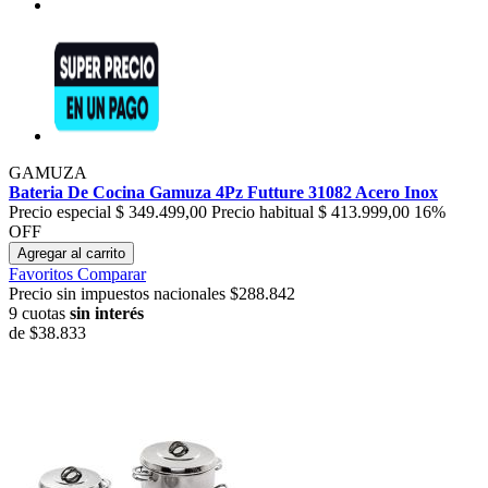
GAMUZA
Bateria De Cocina Gamuza 4Pz Futture 31082 Acero Inox
Precio especial
$ 349.499,00
Precio habitual
$ 413.999,00
16%
OFF
Agregar al carrito
Favoritos
Comparar
Precio sin impuestos nacionales $288.842
9 cuotas
sin interés
de
$38.833