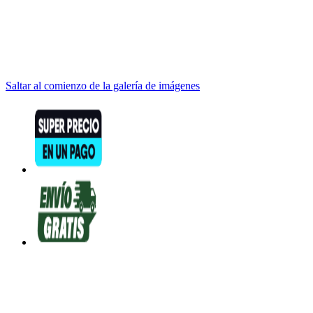
Saltar al comienzo de la galería de imágenes