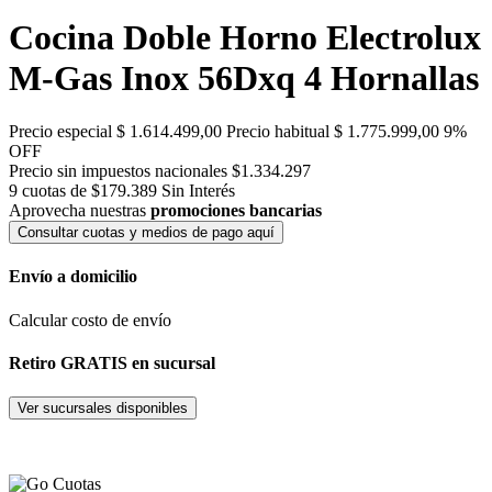
Cocina Doble Horno Electrolux
M-Gas Inox 56Dxq 4 Hornallas
Precio especial
$ 1.614.499,00
Precio habitual
$ 1.775.999,00
9%
OFF
Precio sin impuestos nacionales $1.334.297
9 cuotas de $179.389
Sin Interés
Aprovecha nuestras
promociones bancarias
Consultar cuotas y medios de pago aquí
Envío a domicilio
Calcular costo de envío
Retiro GRATIS en sucursal
Ver sucursales disponibles