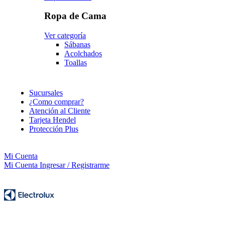
Ropa de Cama
Ver categoría
Sábanas
Acolchados
Toallas
Sucursales
¿Como comprar?
Atención al Cliente
Tarjeta Hendel
Protección Plus
Mi Cuenta
Mi Cuenta
Ingresar / Registrarme