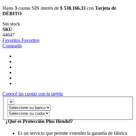
Hasta
3
cuotas SIN interés de
$ 538.166,33
con
Tarjeta de
DÉBITO
Sin stock
SKU
44647
Favoritos
Favoritos
Compartir
Conocé las cuotas con tu tarjeta
¿Qué es Protección Plus Hendel?
Es un servicio que permite extender la garantía de fábrica