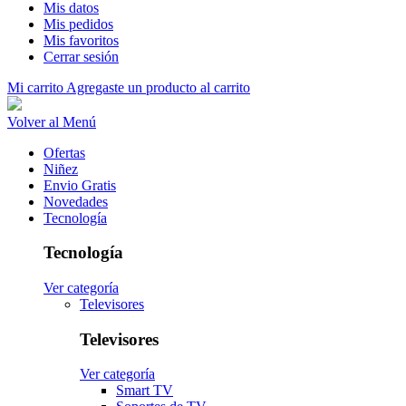
Mis datos
Mis pedidos
Mis favoritos
Cerrar sesión
Mi carrito
Agregaste un producto al carrito
Volver al Menú
Ofertas
Niñez
Envio Gratis
Novedades
Tecnología
Tecnología
Ver categoría
Televisores
Televisores
Ver categoría
Smart TV