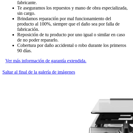
fabricante.
Te aseguramos los repuestos y mano de obra especializada,
sin cargo.
Brindamos reparación por mal funcionamiento del
producto al 100%, siempre que el daño sea por falla de
fabricación.
Reposición de tu producto por uno igual o similar en caso
de no poder repararlo.
Cobertura por daño accidental o robo durante los primeros
90 días.
Ver más información de garantía extendida.
Saltar al final de la galería de imágenes