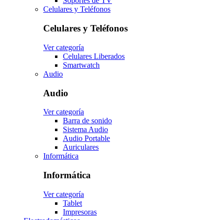
Soportes de TV
Celulares y Teléfonos
Celulares y Teléfonos
Ver categoría
Celulares Liberados
Smartwatch
Audio
Audio
Ver categoría
Barra de sonido
Sistema Audio
Audio Portable
Auriculares
Informática
Informática
Ver categoría
Tablet
Impresoras