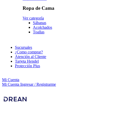
Ropa de Cama
Ver categoría
Sábanas
Acolchados
Toallas
Sucursales
¿Como comprar?
Atención al Cliente
Tarjeta Hendel
Protección Plus
Mi Cuenta
Mi Cuenta
Ingresar / Registrarme