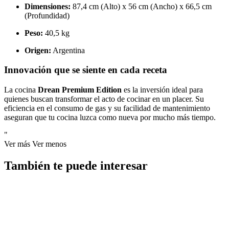
Dimensiones:
87,4 cm (Alto) x 56 cm (Ancho) x 66,5 cm
(Profundidad)
Peso:
40,5 kg
Origen:
Argentina
Innovación que se siente en cada receta
La cocina
Drean Premium Edition
es la inversión ideal para
quienes buscan transformar el acto de cocinar en un placer. Su
eficiencia en el consumo de gas y su facilidad de mantenimiento
aseguran que tu cocina luzca como nueva por mucho más tiempo.
"
Ver más
Ver menos
También te puede interesar