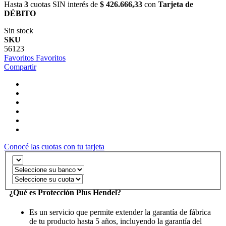
Hasta
3
cuotas SIN interés de
$ 426.666,33
con
Tarjeta de
DÉBITO
Sin stock
SKU
56123
Favoritos
Favoritos
Compartir
Conocé las cuotas con tu tarjeta
¿Qué es Protección Plus Hendel?
Es un servicio que permite extender la garantía de fábrica
de tu producto hasta 5 años, incluyendo la garantía del