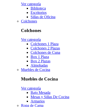
Ver categoría
Biblioteca
Escritorios
Sillas de Oficina
Colchones
Colchones
Ver categoría
Colchones 1 Plaza
Colchones 2 Plazas
Colchones de Cuna
Box 1 Plaza
Box 2 Plazas
Almohadas
Muebles de Cocina
Muebles de Cocina
Ver categoría
Bajo Mesada
Mesas y Sillas De Cocina
Armarios
Ropa de Cama