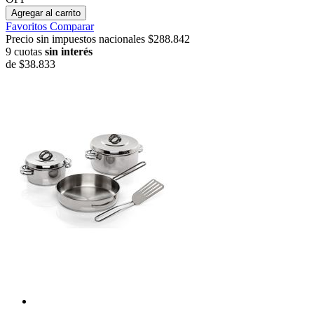
Agregar al carrito
Favoritos
Comparar
Precio sin impuestos nacionales $288.842
9 cuotas
sin interés
de
$38.833