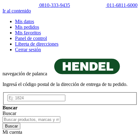
0810-333-9435
011-6811-6000
Ir al contenido
Mis datos
Mis pedidos
Mis favoritos
Panel de control
Libreta de direcciones
Cerrar sesión
navegación de palanca
Ingresá el código postal de la dirección de entrega de tu pedido.
Buscar
Buscar
Buscar
Mi cuenta