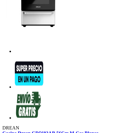
DREAN