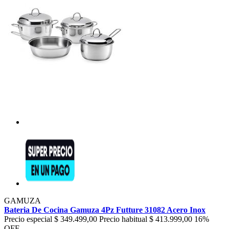
GAMUZA
Bateria De Cocina Gamuza 4Pz Futture 31082 Acero Inox
Precio especial
$ 349.499,00
Precio habitual
$ 413.999,00
16%
OFF