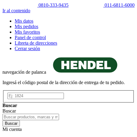
0810-333-9435
011-6811-6000
Ir al contenido
Mis datos
Mis pedidos
Mis favoritos
Panel de control
Libreta de direcciones
Cerrar sesión
navegación de palanca
Ingresá el código postal de la dirección de entrega de tu pedido.
Buscar
Buscar
Buscar
Mi cuenta