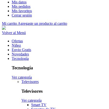
Mis datos
Mis pedidos
Mis favoritos
Cerrar sesión
Mi carrito
Agregaste un producto al carrito
Volver al Menú
Ofertas
Niñez
Envio Gratis
Novedades
Tecnología
Tecnología
Ver categoría
Televisores
Televisores
Ver categoría
Smart TV