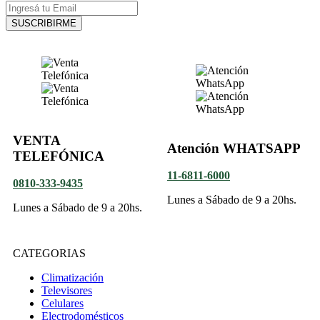
SUSCRIBIRME
VENTA
Atención WHATSAPP
TELEFÓNICA
11-6811-6000
0810-333-9435
Lunes a Sábado de 9 a 20hs.
Lunes a Sábado de 9 a 20hs.
CATEGORIAS
Climatización
Televisores
Celulares
Electrodomésticos