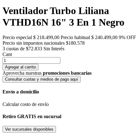
Ventilador Turbo Liliana
VTHD16N 16" 3 En 1 Negro
Precio especial
$ 218.499,00
Precio habitual
$ 240.499,00
9% OFF
Precio sin impuestos nacionales $180.578
3 cuotas de $72.833
Sin Interés
Cant
Agregar al carrito
Aprovecha nuestras
promociones bancarias
Consultar cuotas y medios de pago aquí
Envío a domicilio
Calcular costo de envío
Retiro GRATIS en sucursal
Ver sucursales disponibles