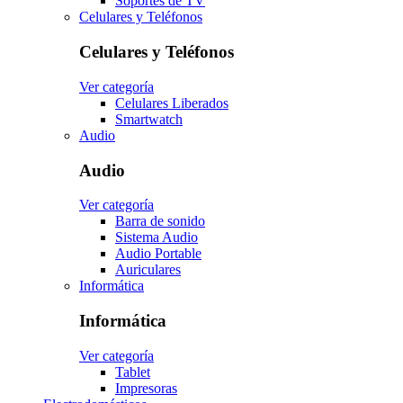
Soportes de TV
Celulares y Teléfonos
Celulares y Teléfonos
Ver categoría
Celulares Liberados
Smartwatch
Audio
Audio
Ver categoría
Barra de sonido
Sistema Audio
Audio Portable
Auriculares
Informática
Informática
Ver categoría
Tablet
Impresoras