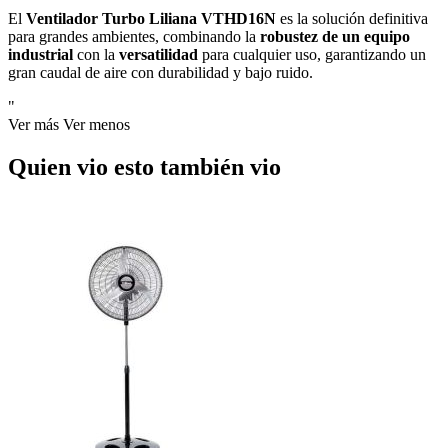
El
Ventilador Turbo Liliana VTHD16N
es la solución definitiva
para grandes ambientes, combinando la
robustez de un equipo
industrial
con la
versatilidad
para cualquier uso, garantizando un
gran caudal de aire con durabilidad y bajo ruido.
"
Ver más
Ver menos
Quien vio esto también vio