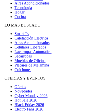
Aires Acondicionados
Tecnología
Hogar
Cocina
LO MAS BUSCADO
Smart Tv
Calefacción Eléctrica
Aires Acondicionados
Celulares Liberados
Lavarropas Automático
Secarropas
Muebles de Oficina
Placares de Melamina
Colchones
OFERTAS Y EVENTOS
Ofertas
Novedades
Cyber Monday 2026
Hot Sale 2026
Black Friday 2026
Electro Fans 2026