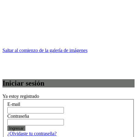
Saltar al comienzo de la galería de imágenes
Iniciar sesión
Ya estoy registrado
E-mail
Contraseña
Ingresar
¿Olvidaste tu contraseña?