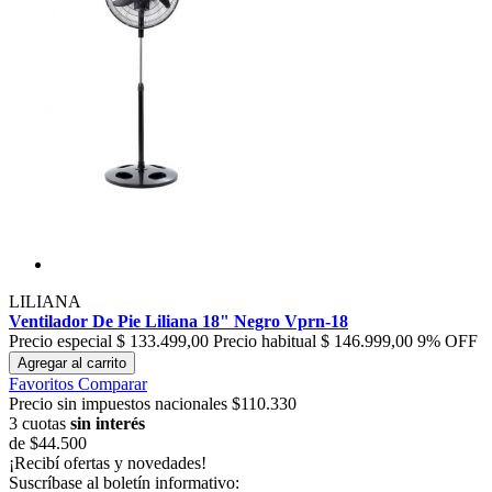
LILIANA
Ventilador De Pie Liliana 18" Negro Vprn-18
Precio especial
$ 133.499,00
Precio habitual
$ 146.999,00
9% OFF
Agregar al carrito
Favoritos
Comparar
Precio sin impuestos nacionales $110.330
3 cuotas
sin interés
de
$44.500
¡Recibí ofertas y novedades!
Suscríbase al boletín informativo: