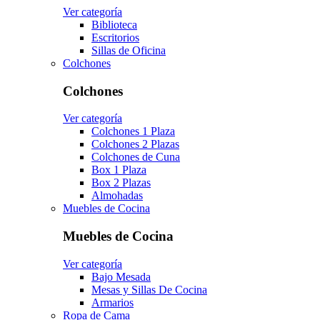
Ver categoría
Biblioteca
Escritorios
Sillas de Oficina
Colchones
Colchones
Ver categoría
Colchones 1 Plaza
Colchones 2 Plazas
Colchones de Cuna
Box 1 Plaza
Box 2 Plazas
Almohadas
Muebles de Cocina
Muebles de Cocina
Ver categoría
Bajo Mesada
Mesas y Sillas De Cocina
Armarios
Ropa de Cama