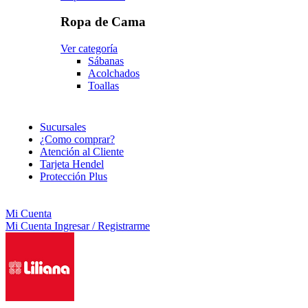
Ropa de Cama
Ver categoría
Sábanas
Acolchados
Toallas
Sucursales
¿Como comprar?
Atención al Cliente
Tarjeta Hendel
Protección Plus
Mi Cuenta
Mi Cuenta
Ingresar / Registrarme