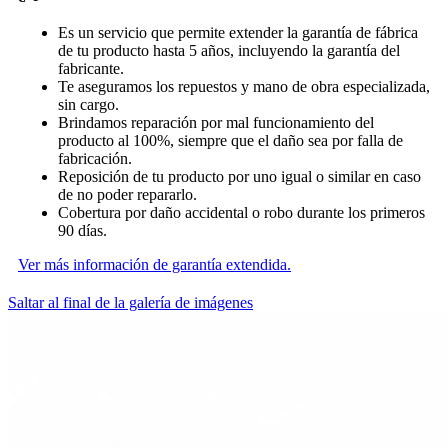
Es un servicio que permite extender la garantía de fábrica
de tu producto hasta 5 años, incluyendo la garantía del
fabricante.
Te aseguramos los repuestos y mano de obra especializada,
sin cargo.
Brindamos reparación por mal funcionamiento del
producto al 100%, siempre que el daño sea por falla de
fabricación.
Reposición de tu producto por uno igual o similar en caso
de no poder repararlo.
Cobertura por daño accidental o robo durante los primeros
90 días.
Ver más información de garantía extendida.
Saltar al final de la galería de imágenes