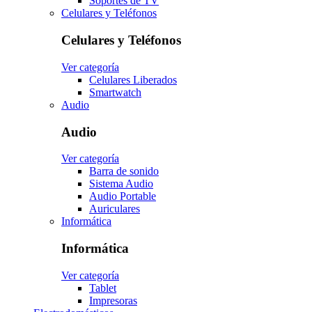
Soportes de TV
Celulares y Teléfonos
Celulares y Teléfonos
Ver categoría
Celulares Liberados
Smartwatch
Audio
Audio
Ver categoría
Barra de sonido
Sistema Audio
Audio Portable
Auriculares
Informática
Informática
Ver categoría
Tablet
Impresoras