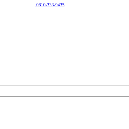
0810-333-9435