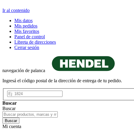
Ir al contenido
Mis datos
Mis pedidos
Mis favoritos
Panel de control
Libreta de direcciones
Cerrar sesión
navegación de palanca
Ingresá el código postal de la dirección de entrega de tu pedido.
Buscar
Buscar
Buscar
Mi cuenta