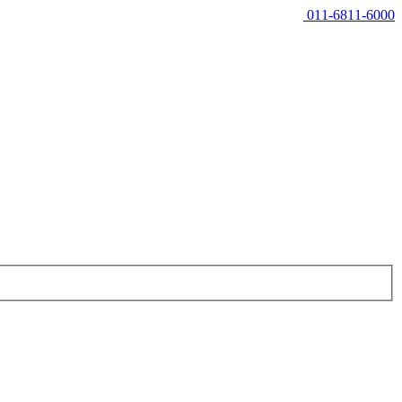
011-6811-6000