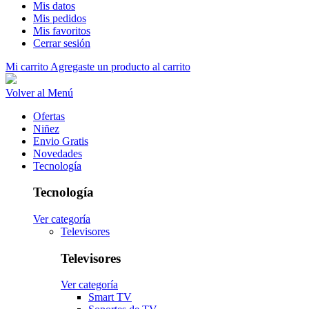
Mis datos
Mis pedidos
Mis favoritos
Cerrar sesión
Mi carrito
Agregaste un producto al carrito
Volver al Menú
Ofertas
Niñez
Envio Gratis
Novedades
Tecnología
Tecnología
Ver categoría
Televisores
Televisores
Ver categoría
Smart TV