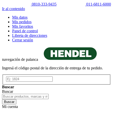
0810-333-9435
011-6811-6000
Ir al contenido
Mis datos
Mis pedidos
Mis favoritos
Panel de control
Libreta de direcciones
Cerrar sesión
navegación de palanca
Ingresá el código postal de la dirección de entrega de tu pedido.
Buscar
Buscar
Buscar
Mi cuenta