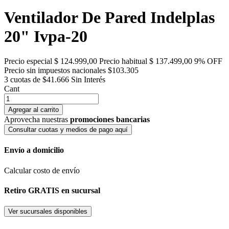
Ventilador De Pared Indelplas
20" Ivpa-20
Precio especial
$ 124.999,00
Precio habitual
$ 137.499,00
9% OFF
Precio sin impuestos nacionales $103.305
3 cuotas de $41.666
Sin Interés
Cant
Agregar al carrito
Aprovecha nuestras
promociones bancarias
Consultar cuotas y medios de pago aquí
Envío a domicilio
Calcular costo de envío
Retiro GRATIS en sucursal
Ver sucursales disponibles