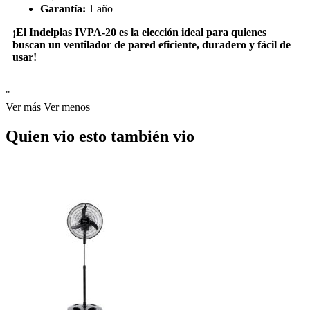
Garantía:
1 año
¡El Indelplas IVPA-20 es la elección ideal para quienes
buscan un ventilador de pared eficiente, duradero y fácil de
usar!
"
Ver más
Ver menos
Quien vio esto también vio