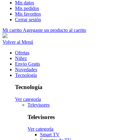
Mis datos
Mis pedidos
Mis favoritos
Cerrar sesión
Mi carrito
Agregaste un producto al carrito
Volver al Menú
Ofertas
Niñez
Envio Gratis
Novedades
Tecnología
Tecnología
Ver categoría
Televisores
Televisores
Ver categoría
Smart TV