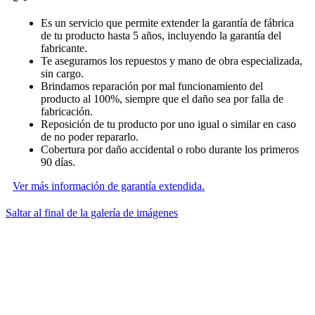
Es un servicio que permite extender la garantía de fábrica
de tu producto hasta 5 años, incluyendo la garantía del
fabricante.
Te aseguramos los repuestos y mano de obra especializada,
sin cargo.
Brindamos reparación por mal funcionamiento del
producto al 100%, siempre que el daño sea por falla de
fabricación.
Reposición de tu producto por uno igual o similar en caso
de no poder repararlo.
Cobertura por daño accidental o robo durante los primeros
90 días.
Ver más información de garantía extendida.
Saltar al final de la galería de imágenes