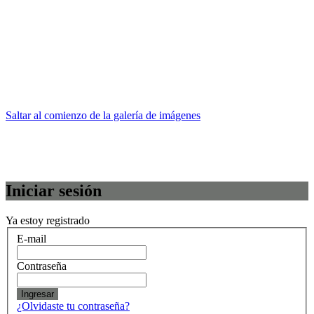
Saltar al comienzo de la galería de imágenes
Iniciar sesión
Ya estoy registrado
E-mail
Contraseña
Ingresar
¿Olvidaste tu contraseña?