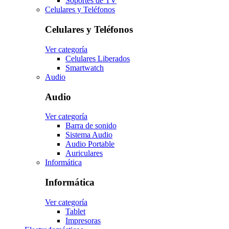
Soportes de TV
Celulares y Teléfonos
Celulares y Teléfonos
Ver categoría
Celulares Liberados
Smartwatch
Audio
Audio
Ver categoría
Barra de sonido
Sistema Audio
Audio Portable
Auriculares
Informática
Informática
Ver categoría
Tablet
Impresoras