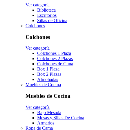
Ver categoría
Biblioteca
Escritorios
Sillas de Oficina
Colchones
Colchones
Ver categoría
Colchones 1 Plaza
Colchones 2 Plazas
Colchones de Cuna
Box 1 Plaza
Box 2 Plazas
Almohadas
Muebles de Cocina
Muebles de Cocina
Ver categoría
Bajo Mesada
Mesas y Sillas De Cocina
Armarios
Ropa de Cama