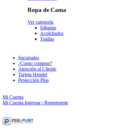
Ropa de Cama
Ver categoría
Sábanas
Acolchados
Toallas
Sucursales
¿Como comprar?
Atención al Cliente
Tarjeta Hendel
Protección Plus
Mi Cuenta
Mi Cuenta
Ingresar / Registrarme