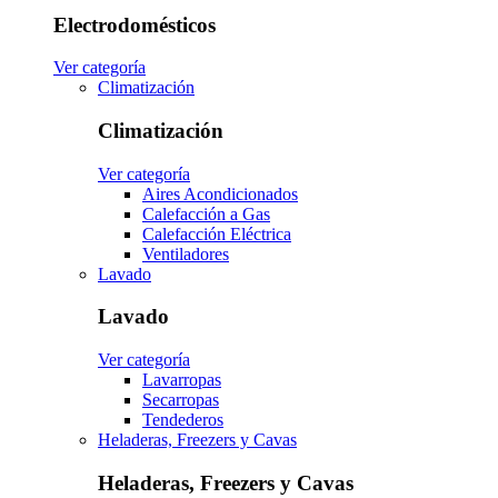
Electrodomésticos
Ver categoría
Climatización
Climatización
Ver categoría
Aires Acondicionados
Calefacción a Gas
Calefacción Eléctrica
Ventiladores
Lavado
Lavado
Ver categoría
Lavarropas
Secarropas
Tendederos
Heladeras, Freezers y Cavas
Heladeras, Freezers y Cavas