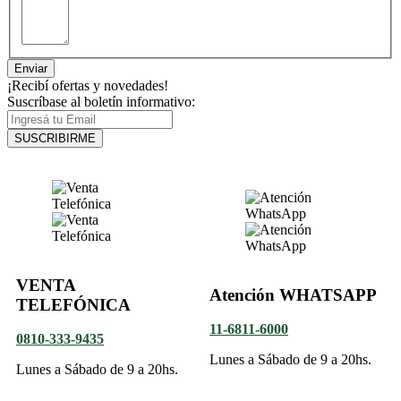
Enviar
¡Recibí ofertas y novedades!
Suscríbase al boletín informativo:
SUSCRIBIRME
VENTA
Atención WHATSAPP
TELEFÓNICA
11-6811-6000
0810-333-9435
Lunes a Sábado de 9 a 20hs.
Lunes a Sábado de 9 a 20hs.