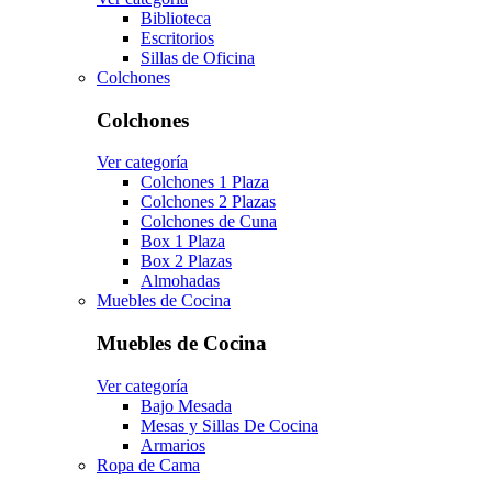
Biblioteca
Escritorios
Sillas de Oficina
Colchones
Colchones
Ver categoría
Colchones 1 Plaza
Colchones 2 Plazas
Colchones de Cuna
Box 1 Plaza
Box 2 Plazas
Almohadas
Muebles de Cocina
Muebles de Cocina
Ver categoría
Bajo Mesada
Mesas y Sillas De Cocina
Armarios
Ropa de Cama