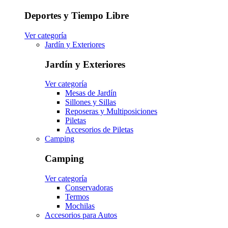
Deportes y Tiempo Libre
Ver categoría
Jardín y Exteriores
Jardín y Exteriores
Ver categoría
Mesas de Jardín
Sillones y Sillas
Reposeras y Multiposiciones
Piletas
Accesorios de Piletas
Camping
Camping
Ver categoría
Conservadoras
Termos
Mochilas
Accesorios para Autos