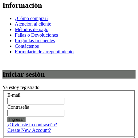
Información
¿Cómo comprar?
Atención al cliente
Métodos de pago
Fallas o Devoluciones
Preguntas frecuentes
Contáctenos
Formulario de arrepentimiento
Iniciar sesión
Ya estoy registrado
E-mail
Contraseña
Ingresar
¿Olvidaste tu contraseña?
Create New Account?