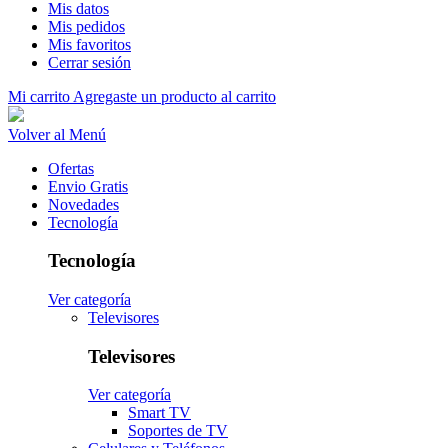
Mis datos
Mis pedidos
Mis favoritos
Cerrar sesión
Mi carrito
Agregaste un producto al carrito
Volver al Menú
Ofertas
Envio Gratis
Novedades
Tecnología
Tecnología
Ver categoría
Televisores
Televisores
Ver categoría
Smart TV
Soportes de TV