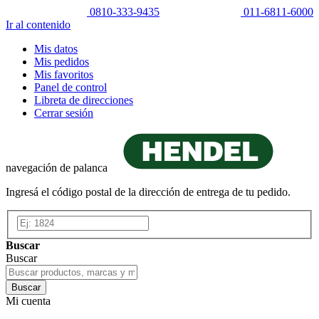
0810-333-9435
011-6811-6000
Ir al contenido
Mis datos
Mis pedidos
Mis favoritos
Panel de control
Libreta de direcciones
Cerrar sesión
navegación de palanca
Ingresá el código postal de la dirección de entrega de tu pedido.
Buscar
Buscar
Buscar
Mi cuenta