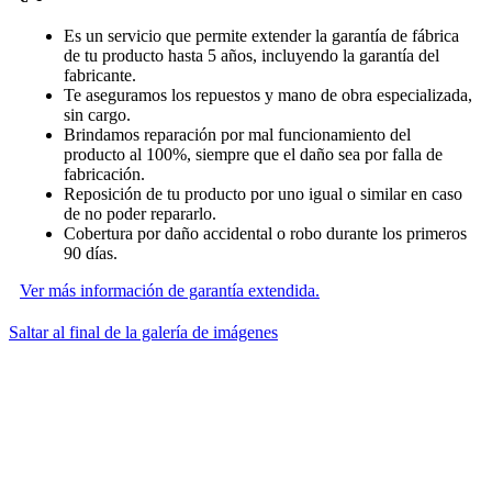
Es un servicio que permite extender la garantía de fábrica
de tu producto hasta 5 años, incluyendo la garantía del
fabricante.
Te aseguramos los repuestos y mano de obra especializada,
sin cargo.
Brindamos reparación por mal funcionamiento del
producto al 100%, siempre que el daño sea por falla de
fabricación.
Reposición de tu producto por uno igual o similar en caso
de no poder repararlo.
Cobertura por daño accidental o robo durante los primeros
90 días.
Ver más información de garantía extendida.
Saltar al final de la galería de imágenes