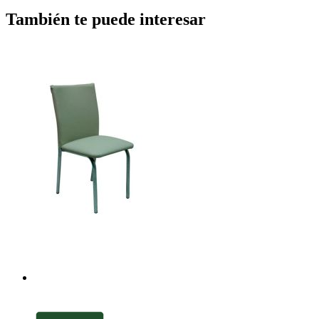
También te puede interesar