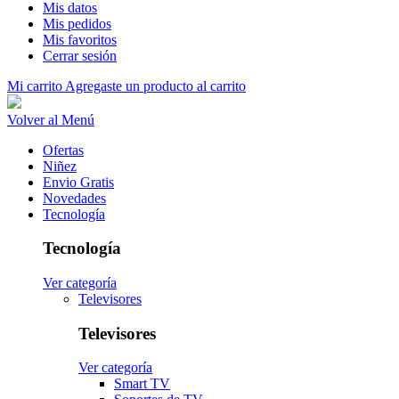
Mis datos
Mis pedidos
Mis favoritos
Cerrar sesión
Mi carrito
Agregaste un producto al carrito
Volver al Menú
Ofertas
Niñez
Envio Gratis
Novedades
Tecnología
Tecnología
Ver categoría
Televisores
Televisores
Ver categoría
Smart TV