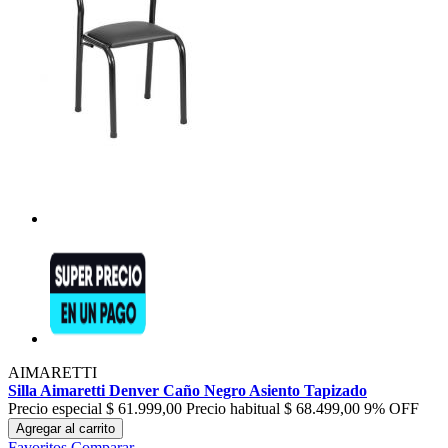
AIMARETTI
Silla Aimaretti Denver Caño Negro Asiento Tapizado
Precio especial
$ 61.999,00
Precio habitual
$ 68.499,00
9% OFF
Agregar al carrito
Favoritos
Comparar