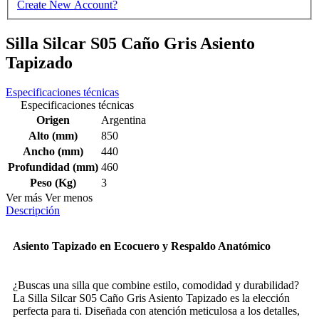
Create New Account?
Silla Silcar S05 Caño Gris Asiento
Tapizado
Especificaciones técnicas
Especificaciones técnicas
Origen
Argentina
Alto (mm)
850
Ancho (mm)
440
Profundidad (mm)
460
Peso (Kg)
3
Ver más
Ver menos
Descripción
Asiento Tapizado en Ecocuero y Respaldo Anatómico
¿Buscas una silla que combine estilo, comodidad y durabilidad?
La Silla Silcar S05 Caño Gris Asiento Tapizado es la elección
perfecta para ti. Diseñada con atención meticulosa a los detalles,