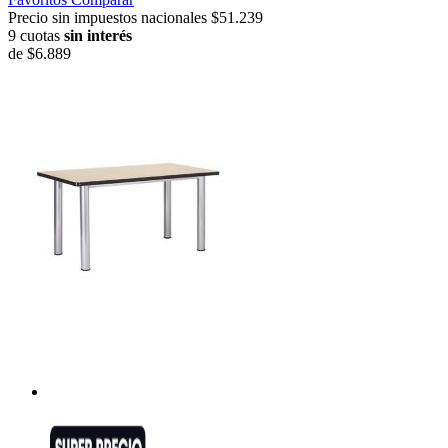
Precio sin impuestos nacionales $51.239
9 cuotas
sin interés
de
$6.889