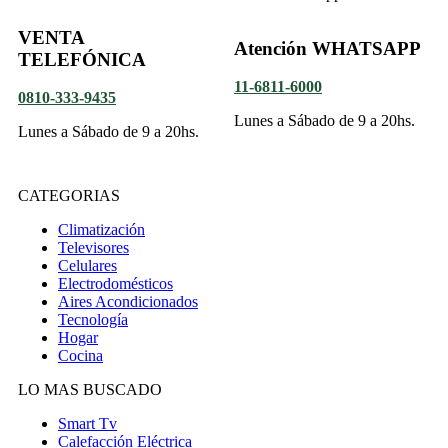
VENTA
Atención WHATSAPP
TELEFÓNICA
11-6811-6000
0810-333-9435
Lunes a Sábado de 9 a 20hs.
Lunes a Sábado de 9 a 20hs.
CATEGORIAS
Climatización
Televisores
Celulares
Electrodomésticos
Aires Acondicionados
Tecnología
Hogar
Cocina
LO MAS BUSCADO
Smart Tv
Calefacción Eléctrica