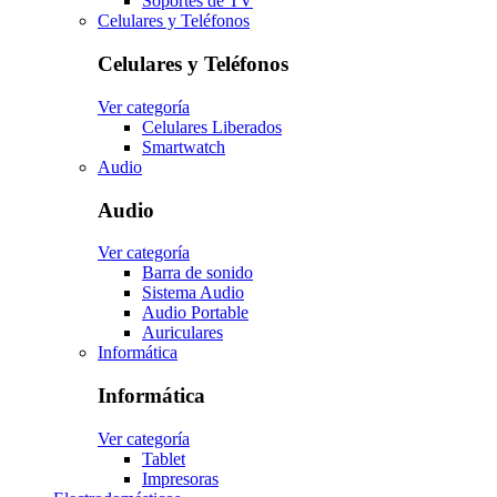
Soportes de TV
Celulares y Teléfonos
Celulares y Teléfonos
Ver categoría
Celulares Liberados
Smartwatch
Audio
Audio
Ver categoría
Barra de sonido
Sistema Audio
Audio Portable
Auriculares
Informática
Informática
Ver categoría
Tablet
Impresoras