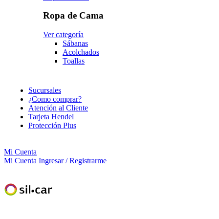
Ropa de Cama
Ver categoría
Sábanas
Acolchados
Toallas
Sucursales
¿Como comprar?
Atención al Cliente
Tarjeta Hendel
Protección Plus
Mi Cuenta
Mi Cuenta
Ingresar / Registrarme