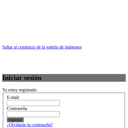
Saltar al comienzo de la galería de imágenes
Iniciar sesión
Ya estoy registrado
E-mail
Contraseña
Ingresar
¿Olvidaste tu contraseña?