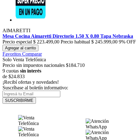
AIMARETTI
Mesa Cocina Aimaretti Directorio 1.50 X 0.80 Tapa Nebraska
Precio especial
$ 223.499,00
Precio habitual
$ 245.999,00
9% OFF
Agregar al carrito
Favoritos
Comparar
Solo Venta Telefónica
Precio sin impuestos nacionales $184.710
9 cuotas
sin interés
de
$24.833
¡Recibí ofertas y novedades!
Suscríbase al boletín informativo:
SUSCRIBIRME