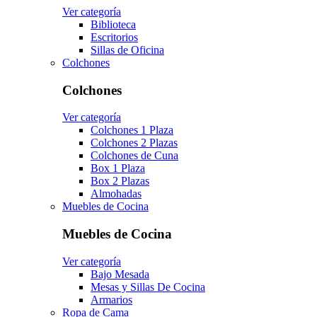
Ver categoría
Biblioteca
Escritorios
Sillas de Oficina
Colchones
Colchones
Ver categoría
Colchones 1 Plaza
Colchones 2 Plazas
Colchones de Cuna
Box 1 Plaza
Box 2 Plazas
Almohadas
Muebles de Cocina
Muebles de Cocina
Ver categoría
Bajo Mesada
Mesas y Sillas De Cocina
Armarios
Ropa de Cama