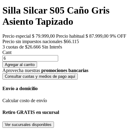
Silla Silcar S05 Caño Gris
Asiento Tapizado
Precio especial
$ 79.999,00
Precio habitual
$ 87.999,00
9% OFF
Precio sin impuestos nacionales $66.115
3 cuotas de $26.666
Sin Interés
Cant
Agregar al carrito
Aprovecha nuestras
promociones bancarias
Consultar cuotas y medios de pago aquí
Envío a domicilio
Calcular costo de envío
Retiro GRATIS en sucursal
Ver sucursales disponibles