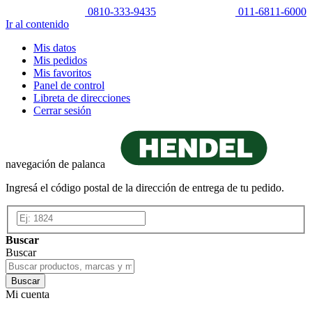
0810-333-9435
011-6811-6000
Ir al contenido
Mis datos
Mis pedidos
Mis favoritos
Panel de control
Libreta de direcciones
Cerrar sesión
navegación de palanca
Ingresá el código postal de la dirección de entrega de tu pedido.
Buscar
Buscar
Buscar
Mi cuenta