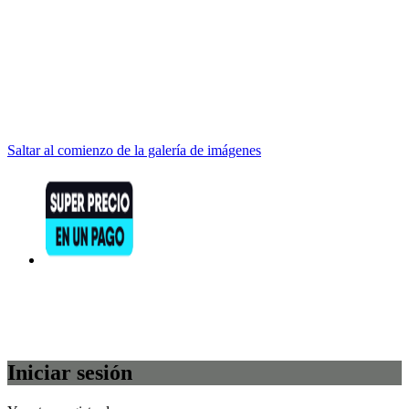
Saltar al comienzo de la galería de imágenes
Iniciar sesión