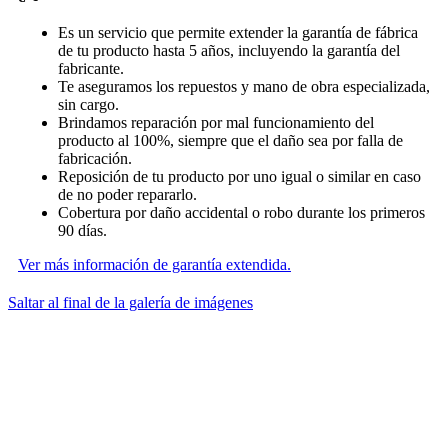
Es un servicio que permite extender la garantía de fábrica
de tu producto hasta 5 años, incluyendo la garantía del
fabricante.
Te aseguramos los repuestos y mano de obra especializada,
sin cargo.
Brindamos reparación por mal funcionamiento del
producto al 100%, siempre que el daño sea por falla de
fabricación.
Reposición de tu producto por uno igual o similar en caso
de no poder repararlo.
Cobertura por daño accidental o robo durante los primeros
90 días.
Ver más información de garantía extendida.
Saltar al final de la galería de imágenes