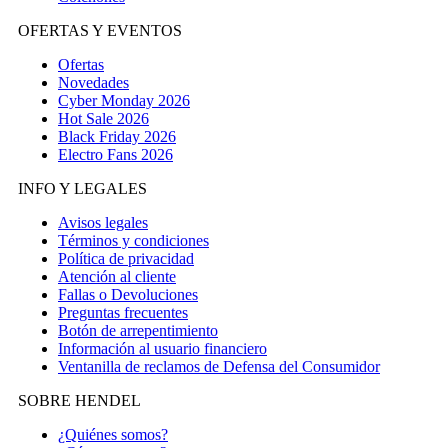
OFERTAS Y EVENTOS
Ofertas
Novedades
Cyber Monday 2026
Hot Sale 2026
Black Friday 2026
Electro Fans 2026
INFO Y LEGALES
Avisos legales
Términos y condiciones
Política de privacidad
Atención al cliente
Fallas o Devoluciones
Preguntas frecuentes
Botón de arrepentimiento
Información al usuario financiero
Ventanilla de reclamos de Defensa del Consumidor
SOBRE HENDEL
¿Quiénes somos?