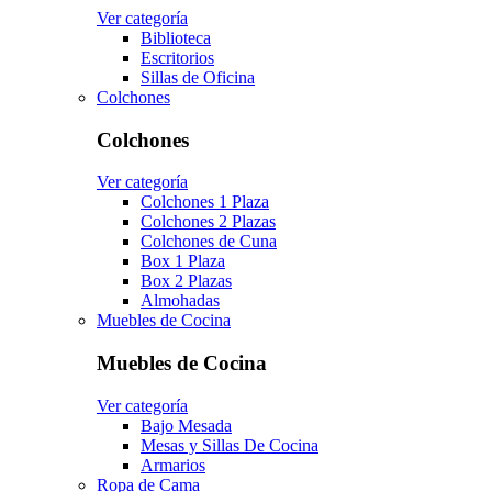
Ver categoría
Biblioteca
Escritorios
Sillas de Oficina
Colchones
Colchones
Ver categoría
Colchones 1 Plaza
Colchones 2 Plazas
Colchones de Cuna
Box 1 Plaza
Box 2 Plazas
Almohadas
Muebles de Cocina
Muebles de Cocina
Ver categoría
Bajo Mesada
Mesas y Sillas De Cocina
Armarios
Ropa de Cama