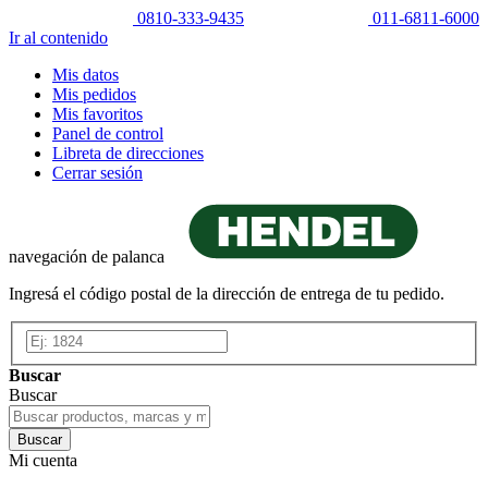
0810-333-9435
011-6811-6000
Ir al contenido
Mis datos
Mis pedidos
Mis favoritos
Panel de control
Libreta de direcciones
Cerrar sesión
navegación de palanca
Ingresá el código postal de la dirección de entrega de tu pedido.
Buscar
Buscar
Buscar
Mi cuenta