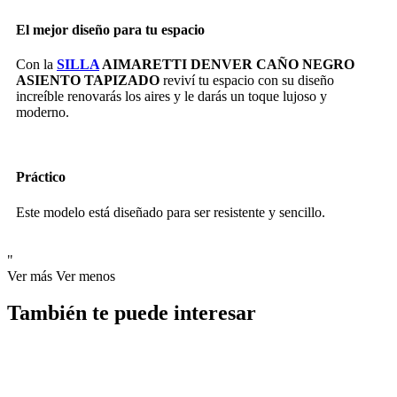
El mejor diseño para tu espacio
Con la
SILLA
AIMARETTI DENVER CAÑO NEGRO
ASIENTO TAPIZADO
reviví tu espacio con su diseño
increíble renovarás los aires y le darás un toque lujoso y
moderno.
Práctico
Este modelo está diseñado para ser resistente y sencillo.
"
Ver más
Ver menos
También te puede interesar