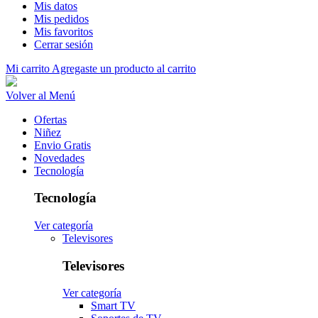
Mis datos
Mis pedidos
Mis favoritos
Cerrar sesión
Mi carrito
Agregaste un producto al carrito
Volver al Menú
Ofertas
Niñez
Envio Gratis
Novedades
Tecnología
Tecnología
Ver categoría
Televisores
Televisores
Ver categoría
Smart TV