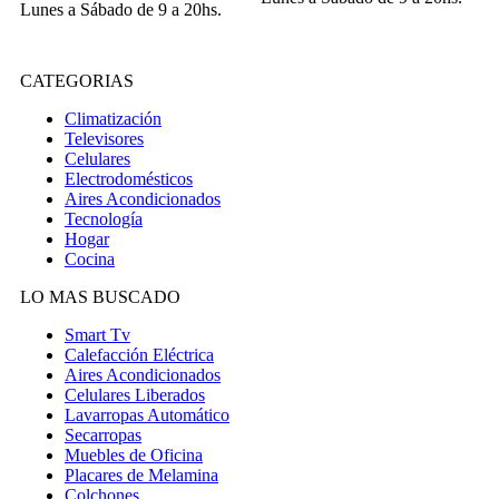
Lunes a Sábado de 9 a 20hs.
CATEGORIAS
Climatización
Televisores
Celulares
Electrodomésticos
Aires Acondicionados
Tecnología
Hogar
Cocina
LO MAS BUSCADO
Smart Tv
Calefacción Eléctrica
Aires Acondicionados
Celulares Liberados
Lavarropas Automático
Secarropas
Muebles de Oficina
Placares de Melamina
Colchones