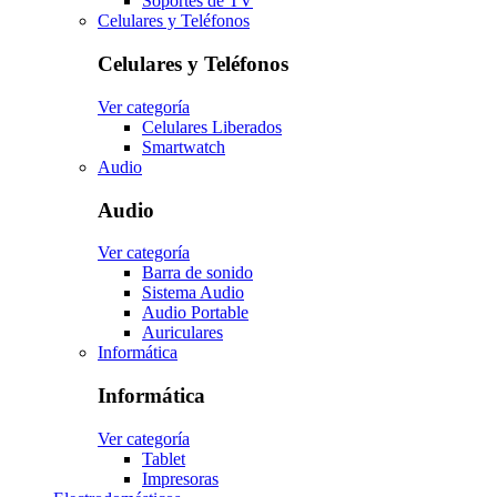
Soportes de TV
Celulares y Teléfonos
Celulares y Teléfonos
Ver categoría
Celulares Liberados
Smartwatch
Audio
Audio
Ver categoría
Barra de sonido
Sistema Audio
Audio Portable
Auriculares
Informática
Informática
Ver categoría
Tablet
Impresoras