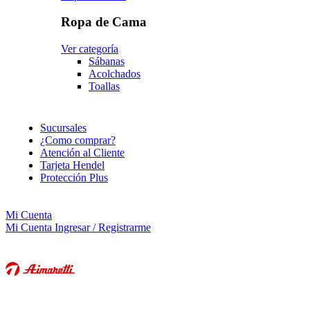
Ropa de Cama
Ver categoría
Sábanas
Acolchados
Toallas
Sucursales
¿Como comprar?
Atención al Cliente
Tarjeta Hendel
Protección Plus
Mi Cuenta
Mi Cuenta
Ingresar / Registrarme