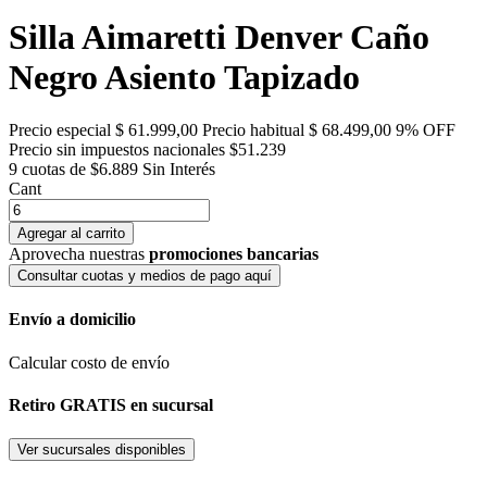
Silla Aimaretti Denver Caño
Negro Asiento Tapizado
Precio especial
$ 61.999,00
Precio habitual
$ 68.499,00
9% OFF
Precio sin impuestos nacionales $51.239
9 cuotas de $6.889
Sin Interés
Cant
Agregar al carrito
Aprovecha nuestras
promociones bancarias
Consultar cuotas y medios de pago aquí
Envío a domicilio
Calcular costo de envío
Retiro GRATIS en sucursal
Ver sucursales disponibles