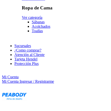
Ropa de Cama
Ver categoría
Sábanas
Acolchados
Toallas
Sucursales
¿Como comprar?
Atención al Cliente
Tarjeta Hendel
Protección Plus
Mi Cuenta
Mi Cuenta
Ingresar / Registrarme