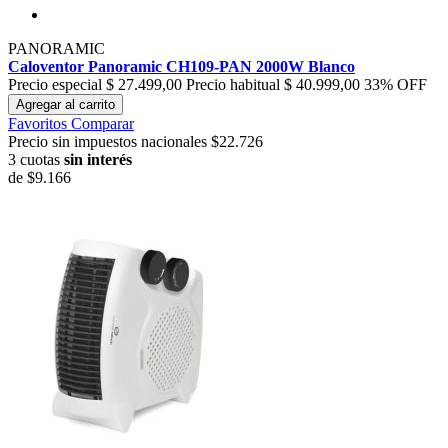
PANORAMIC
Caloventor Panoramic CH109-PAN 2000W Blanco
Precio especial
$ 27.499,00
Precio habitual
$ 40.999,00
33% OFF
Agregar al carrito
Favoritos
Comparar
Precio sin impuestos nacionales $22.726
3 cuotas
sin interés
de
$9.166