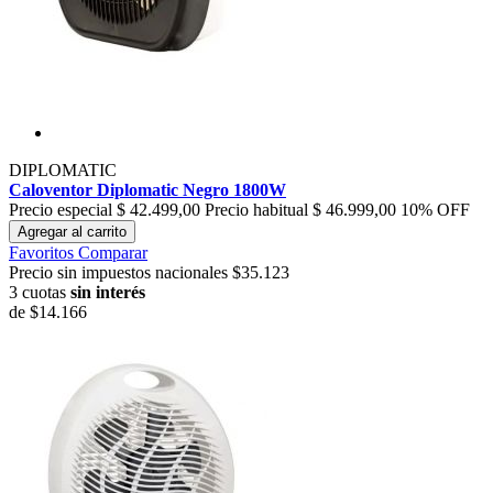
DIPLOMATIC
Caloventor Diplomatic Negro 1800W
Precio especial
$ 42.499,00
Precio habitual
$ 46.999,00
10% OFF
Agregar al carrito
Favoritos
Comparar
Precio sin impuestos nacionales $35.123
3 cuotas
sin interés
de
$14.166