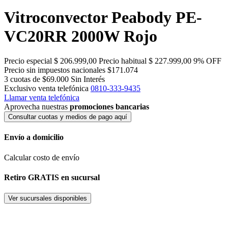
Vitroconvector Peabody PE-
VC20RR 2000W Rojo
Precio especial
$ 206.999,00
Precio habitual
$ 227.999,00
9% OFF
Precio sin impuestos nacionales $171.074
3 cuotas de $69.000
Sin Interés
Exclusivo venta telefónica
0810-333-9435
Llamar venta telefónica
Aprovecha nuestras
promociones bancarias
Consultar cuotas y medios de pago aquí
Envío a domicilio
Calcular costo de envío
Retiro GRATIS en sucursal
Ver sucursales disponibles