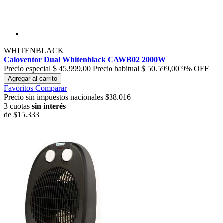
WHITENBLACK
Caloventor Dual Whitenblack CAWB02 2000W
Precio especial
$ 45.999,00
Precio habitual
$ 50.599,00
9% OFF
Agregar al carrito
Favoritos
Comparar
Precio sin impuestos nacionales $38.016
3 cuotas
sin interés
de
$15.333