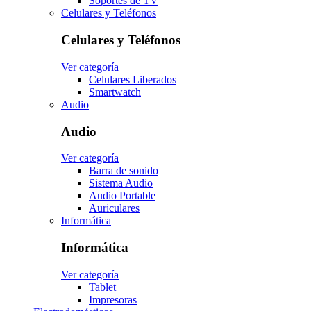
Soportes de TV
Celulares y Teléfonos
Celulares y Teléfonos
Ver categoría
Celulares Liberados
Smartwatch
Audio
Audio
Ver categoría
Barra de sonido
Sistema Audio
Audio Portable
Auriculares
Informática
Informática
Ver categoría
Tablet
Impresoras