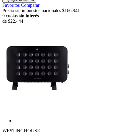
Favoritos
Comparar
Precio sin impuestos nacionales $166.941
9 cuotas
sin interés
de
$22.444
WESTINGHOUSE