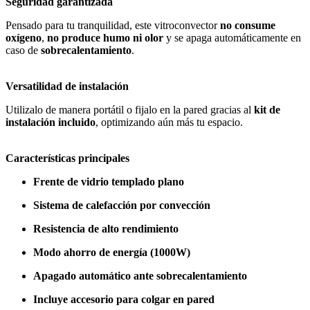
Seguridad garantizada
Pensado para tu tranquilidad, este vitroconvector
no consume
oxígeno
,
no produce humo ni olor
y se apaga automáticamente en
caso de
sobrecalentamiento
.
Versatilidad de instalación
Utilizalo de manera portátil o fijalo en la pared gracias al
kit de
instalación incluido
, optimizando aún más tu espacio.
Características principales
Frente de vidrio templado plano
Sistema de calefacción por convección
Resistencia de alto rendimiento
Modo ahorro de energía (1000W)
Apagado automático ante sobrecalentamiento
Incluye accesorio para colgar en pared