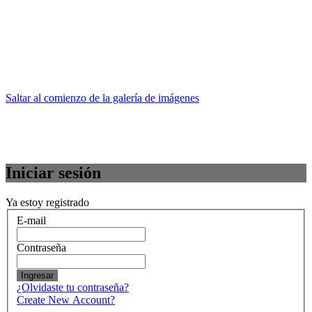
Saltar al comienzo de la galería de imágenes
Iniciar sesión
Ya estoy registrado
E-mail
Contraseña
Ingresar
¿Olvidaste tu contraseña?
Create New Account?