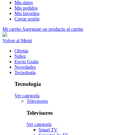
Mis datos
Mis pedidos
Mis favoritos
Cerrar sesión
Mi carrito
Agregaste un producto al carrito
Volver al Menú
Ofertas
Niñez
Envio Gratis
Novedades
Tecnología
Tecnología
Ver categoría
Televisores
Televisores
Ver categoría
Smart TV