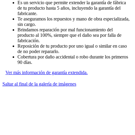
Es un servicio que permite extender la garantía de fábrica
de tu producto hasta 5 años, incluyendo la garantía del
fabricante.
Te aseguramos los repuestos y mano de obra especializada,
sin cargo.
Brindamos reparación por mal funcionamiento del
producto al 100%, siempre que el daño sea por falla de
fabricación.
Reposición de tu producto por uno igual o similar en caso
de no poder repararlo.
Cobertura por daño accidental o robo durante los primeros
90 días.
Ver más información de garantía extendida.
Saltar al final de la galería de imágenes