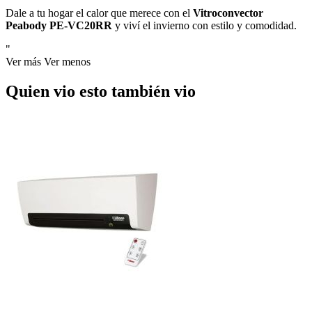
Dale a tu hogar el calor que merece con el
Vitroconvector
Peabody PE-VC20RR
y viví el invierno con estilo y comodidad.
"
Ver más
Ver menos
Quien vio esto también vio