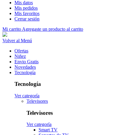
Mis datos
Mis pedidos
Mis favoritos
Cerrar sesión
Mi carrito
Agregaste un producto al carrito
Volver al Menú
Ofertas
Niñez
Envio Gratis
Novedades
Tecnología
Tecnología
Ver categoría
Televisores
Televisores
Ver categoría
Smart TV