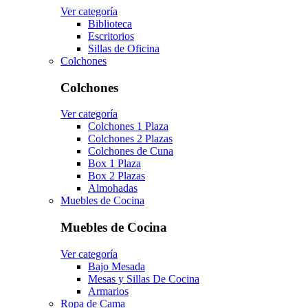
Ver categoría
Biblioteca
Escritorios
Sillas de Oficina
Colchones
Colchones
Ver categoría
Colchones 1 Plaza
Colchones 2 Plazas
Colchones de Cuna
Box 1 Plaza
Box 2 Plazas
Almohadas
Muebles de Cocina
Muebles de Cocina
Ver categoría
Bajo Mesada
Mesas y Sillas De Cocina
Armarios
Ropa de Cama