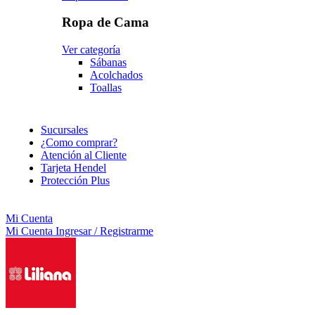
Ropa de Cama
Ver categoría
Sábanas
Acolchados
Toallas
Sucursales
¿Como comprar?
Atención al Cliente
Tarjeta Hendel
Protección Plus
Mi Cuenta
Mi Cuenta
Ingresar / Registrarme