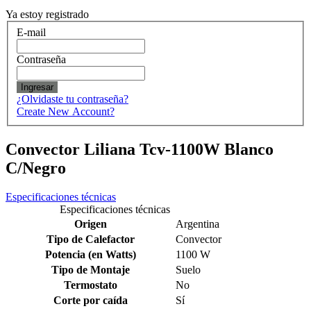
Ya estoy registrado
E-mail
Contraseña
Ingresar
¿Olvidaste tu contraseña?
Create New Account?
Convector Liliana Tcv-1100W Blanco
C/Negro
Especificaciones técnicas
Especificaciones técnicas
Origen
Argentina
Tipo de Calefactor
Convector
Potencia (en Watts)
1100 W
Tipo de Montaje
Suelo
Termostato
No
Corte por caída
Sí