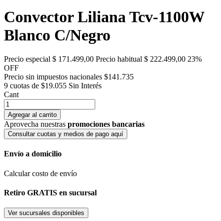
Convector Liliana Tcv-1100W
Blanco C/Negro
Precio especial
$ 171.499,00
Precio habitual
$ 222.499,00
23%
OFF
Precio sin impuestos nacionales $141.735
9 cuotas de $19.055
Sin Interés
Cant
Agregar al carrito
Aprovecha nuestras
promociones bancarias
Consultar cuotas y medios de pago aquí
Envío a domicilio
Calcular costo de envío
Retiro GRATIS en sucursal
Ver sucursales disponibles