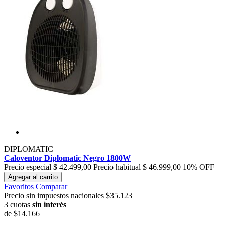
DIPLOMATIC
Caloventor Diplomatic Negro 1800W
Precio especial
$ 42.499,00
Precio habitual
$ 46.999,00
10% OFF
Agregar al carrito
Favoritos
Comparar
Precio sin impuestos nacionales $35.123
3 cuotas
sin interés
de
$14.166