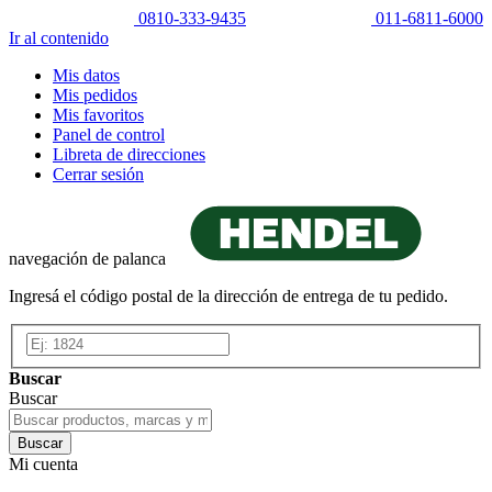
0810-333-9435
011-6811-6000
Ir al contenido
Mis datos
Mis pedidos
Mis favoritos
Panel de control
Libreta de direcciones
Cerrar sesión
navegación de palanca
Ingresá el código postal de la dirección de entrega de tu pedido.
Buscar
Buscar
Buscar
Mi cuenta