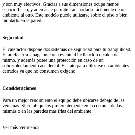
y son muy efectivos. Gracias a sus dimensiones ocupa menos
espacio físico, y además te permite transportarlo fácilmente de un
ambiente al otro. Este modelo puede utilizarse sobre el piso o bien
montarlo en la pared.
Seguridad
El calefactor dispone dos sistemas de seguridad para tu tranquilidad.
El artefacto se apaga ante una eventual inclinación o caída del
mismo, y además posee una protección en caso de un
sobrecalentamiento accidental. Es apto para utilizarse en ambientes
cerrados ya que no consumen oxígeno.
Consideraciones
Para un mejor rendimiento el equipo debe ubicarse debajo de las
ventanas. Sino, ubíquelos preferentemente en la cercanía de las
mismas o en las paredes más frías del ambiente.
"
Ver más
Ver menos