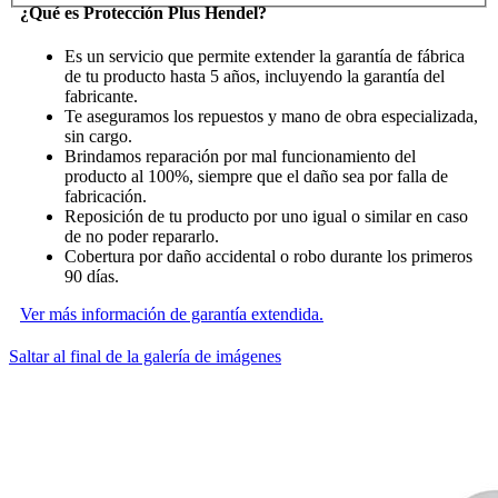
¿Qué es Protección Plus Hendel?
Es un servicio que permite extender la garantía de fábrica
de tu producto hasta 5 años, incluyendo la garantía del
fabricante.
Te aseguramos los repuestos y mano de obra especializada,
sin cargo.
Brindamos reparación por mal funcionamiento del
producto al 100%, siempre que el daño sea por falla de
fabricación.
Reposición de tu producto por uno igual o similar en caso
de no poder repararlo.
Cobertura por daño accidental o robo durante los primeros
90 días.
Ver más información de garantía extendida.
Saltar al final de la galería de imágenes