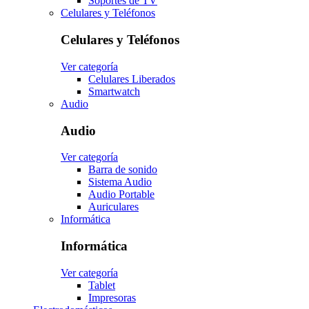
Soportes de TV
Celulares y Teléfonos
Celulares y Teléfonos
Ver categoría
Celulares Liberados
Smartwatch
Audio
Audio
Ver categoría
Barra de sonido
Sistema Audio
Audio Portable
Auriculares
Informática
Informática
Ver categoría
Tablet
Impresoras