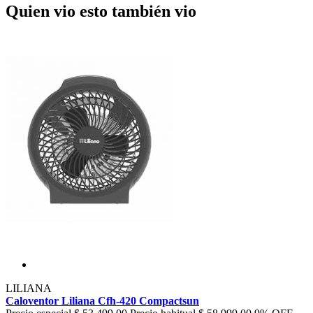
Quien vio esto también vio
LILIANA
Caloventor Liliana Cfh-420 Compactsun