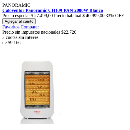
PANORAMIC
Caloventor Panoramic CH109-PAN 2000W Blanco
Precio especial
$ 27.499,00
Precio habitual
$ 40.999,00
33% OFF
Agregar al carrito
Favoritos
Comparar
Precio sin impuestos nacionales $22.726
3 cuotas
sin interés
de
$9.166