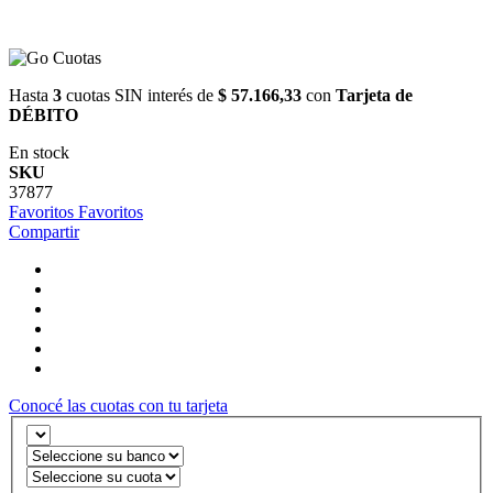
Hasta
3
cuotas SIN interés de
$ 57.166,33
con
Tarjeta de
DÉBITO
En stock
SKU
37877
Favoritos
Favoritos
Compartir
Conocé las cuotas con tu tarjeta