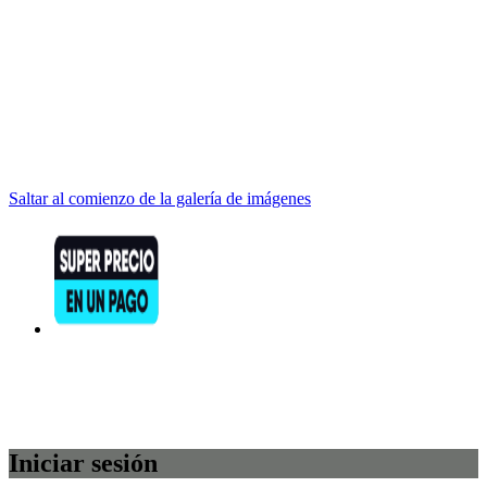
Saltar al comienzo de la galería de imágenes
Iniciar sesión