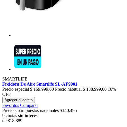
SMARTLIFE
Freidora De Aire Smartlife SL-AF9001
Precio especial
$ 169.999,00
Precio habitual
$ 188.999,00
10%
OFF
Agregar al carrito
Favoritos
Comparar
Precio sin impuestos nacionales $140.495
9 cuotas
sin interés
de
$18.889