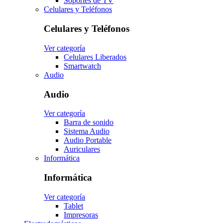
Soportes de TV
Celulares y Teléfonos
Celulares y Teléfonos
Ver categoría
Celulares Liberados
Smartwatch
Audio
Audio
Ver categoría
Barra de sonido
Sistema Audio
Audio Portable
Auriculares
Informática
Informática
Ver categoría
Tablet
Impresoras