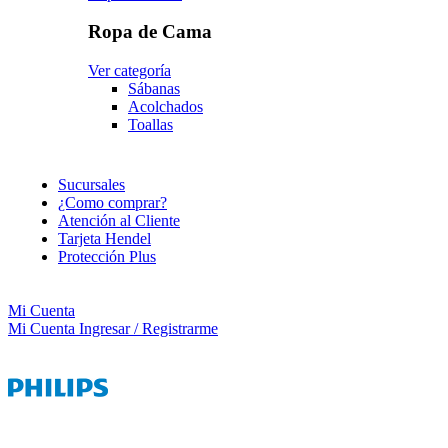
Ropa de Cama
Ver categoría
Sábanas
Acolchados
Toallas
Sucursales
¿Como comprar?
Atención al Cliente
Tarjeta Hendel
Protección Plus
Mi Cuenta
Mi Cuenta
Ingresar / Registrarme