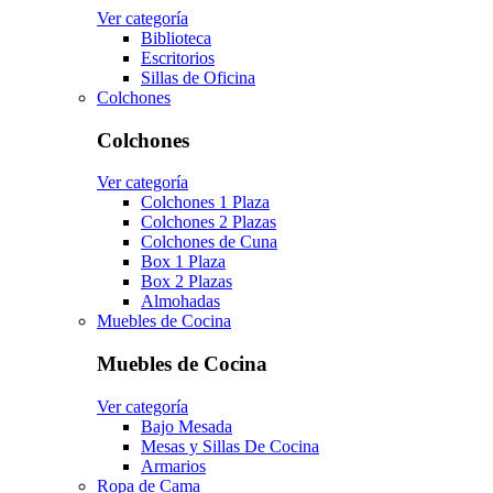
Ver categoría
Biblioteca
Escritorios
Sillas de Oficina
Colchones
Colchones
Ver categoría
Colchones 1 Plaza
Colchones 2 Plazas
Colchones de Cuna
Box 1 Plaza
Box 2 Plazas
Almohadas
Muebles de Cocina
Muebles de Cocina
Ver categoría
Bajo Mesada
Mesas y Sillas De Cocina
Armarios
Ropa de Cama