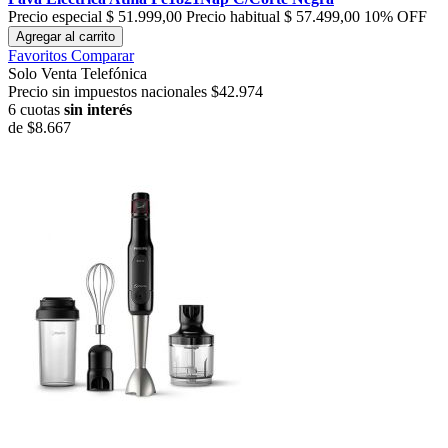
Precio especial
$ 51.999,00
Precio habitual
$ 57.499,00
10% OFF
Agregar al carrito
Favoritos
Comparar
Solo Venta Telefónica
Precio sin impuestos nacionales $42.974
6 cuotas
sin interés
de
$8.667