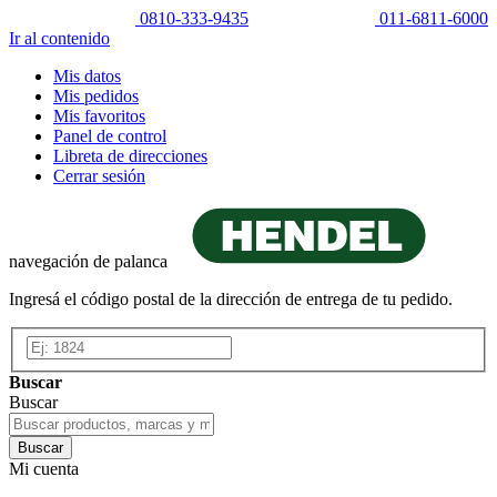
0810-333-9435
011-6811-6000
Ir al contenido
Mis datos
Mis pedidos
Mis favoritos
Panel de control
Libreta de direcciones
Cerrar sesión
navegación de palanca
Ingresá el código postal de la dirección de entrega de tu pedido.
Buscar
Buscar
Buscar
Mi cuenta