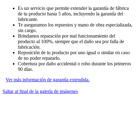
Es un servicio que permite extender la garantía de fábrica
de tu producto hasta 5 años, incluyendo la garantía del
fabricante.
Te aseguramos los repuestos y mano de obra especializada,
sin cargo.
Brindamos reparación por mal funcionamiento del
producto al 100%, siempre que el daño sea por falla de
fabricación.
Reposición de tu producto por uno igual o similar en caso
de no poder repararlo.
Cobertura por daño accidental o robo durante los primeros
90 días.
Ver más información de garantía extendida.
Saltar al final de la galería de imágenes