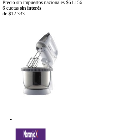
Precio sin impuestos nacionales $61.156
6 cuotas
sin interés
de
$12.333