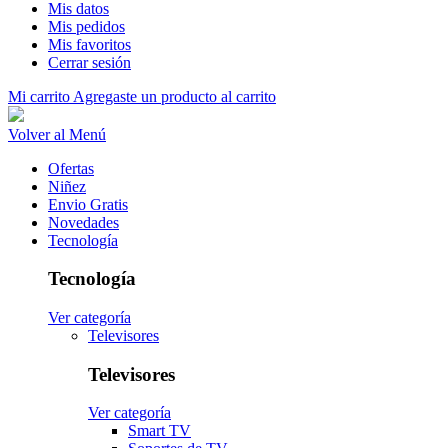
Mis datos
Mis pedidos
Mis favoritos
Cerrar sesión
Mi carrito
Agregaste un producto al carrito
Volver al Menú
Ofertas
Niñez
Envio Gratis
Novedades
Tecnología
Tecnología
Ver categoría
Televisores
Televisores
Ver categoría
Smart TV