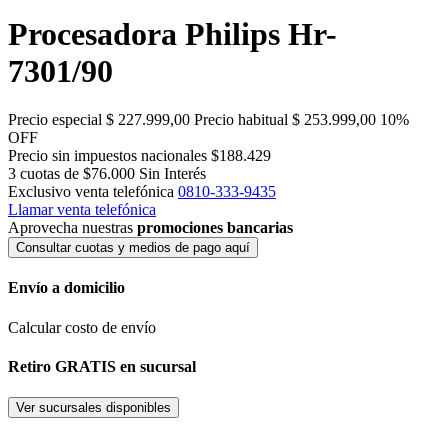
Procesadora Philips Hr-
7301/90
Precio especial
$ 227.999,00
Precio habitual
$ 253.999,00
10%
OFF
Precio sin impuestos nacionales $188.429
3 cuotas de $76.000
Sin Interés
Exclusivo venta telefónica
0810-333-9435
Llamar venta telefónica
Aprovecha nuestras
promociones bancarias
Consultar cuotas y medios de pago aquí
Envío a domicilio
Calcular costo de envío
Retiro GRATIS en sucursal
Ver sucursales disponibles