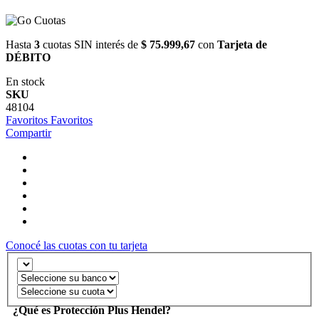
Hasta
3
cuotas SIN interés de
$ 75.999,67
con
Tarjeta de
DÉBITO
En stock
SKU
48104
Favoritos
Favoritos
Compartir
Conocé las cuotas con tu tarjeta
¿Qué es Protección Plus Hendel?