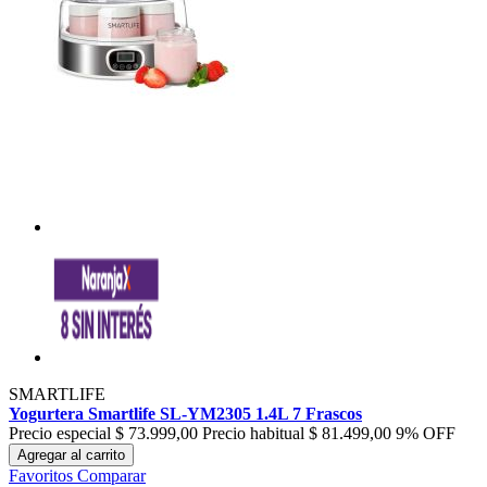
SMARTLIFE
Yogurtera Smartlife SL-YM2305 1.4L 7 Frascos
Precio especial
$ 73.999,00
Precio habitual
$ 81.499,00
9% OFF
Agregar al carrito
Favoritos
Comparar