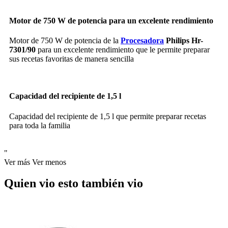
Motor de 750 W de potencia para un excelente rendimiento
Motor de 750 W de potencia de la
Procesadora
Philips Hr-
7301/90
para un excelente rendimiento que le permite preparar
sus recetas favoritas de manera sencilla
Capacidad del recipiente de 1,5 l
Capacidad del recipiente de 1,5 l que permite preparar recetas
para toda la familia
"
Ver más
Ver menos
Quien vio esto también vio