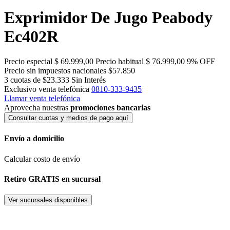
Exprimidor De Jugo Peabody
Ec402R
Precio especial
$ 69.999,00
Precio habitual
$ 76.999,00
9% OFF
Precio sin impuestos nacionales $57.850
3 cuotas de $23.333
Sin Interés
Exclusivo venta telefónica
0810-333-9435
Llamar venta telefónica
Aprovecha nuestras
promociones bancarias
Consultar cuotas y medios de pago aquí
Envío a domicilio
Calcular costo de envío
Retiro GRATIS en sucursal
Ver sucursales disponibles