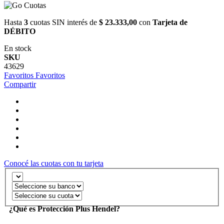
Hasta
3
cuotas SIN interés de
$ 23.333,00
con
Tarjeta de
DÉBITO
En stock
SKU
43629
Favoritos
Favoritos
Compartir
Conocé las cuotas con tu tarjeta
¿Qué es Protección Plus Hendel?