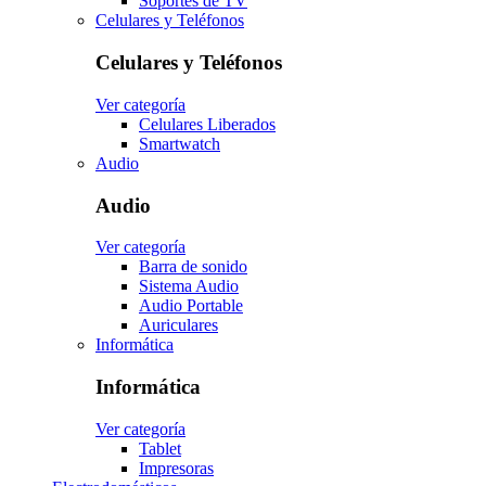
Soportes de TV
Celulares y Teléfonos
Celulares y Teléfonos
Ver categoría
Celulares Liberados
Smartwatch
Audio
Audio
Ver categoría
Barra de sonido
Sistema Audio
Audio Portable
Auriculares
Informática
Informática
Ver categoría
Tablet
Impresoras