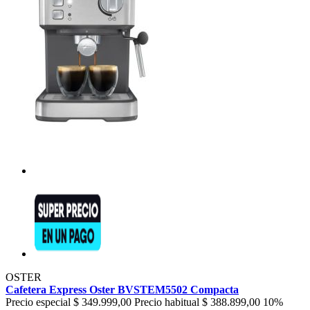
OSTER
Cafetera Express Oster BVSTEM5502 Compacta
Precio especial
$ 349.999,00
Precio habitual
$ 388.899,00
10%