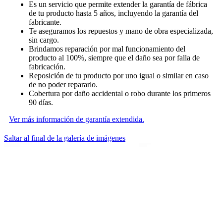
Es un servicio que permite extender la garantía de fábrica
de tu producto hasta 5 años, incluyendo la garantía del
fabricante.
Te aseguramos los repuestos y mano de obra especializada,
sin cargo.
Brindamos reparación por mal funcionamiento del
producto al 100%, siempre que el daño sea por falla de
fabricación.
Reposición de tu producto por uno igual o similar en caso
de no poder repararlo.
Cobertura por daño accidental o robo durante los primeros
90 días.
Ver más información de garantía extendida.
Saltar al final de la galería de imágenes