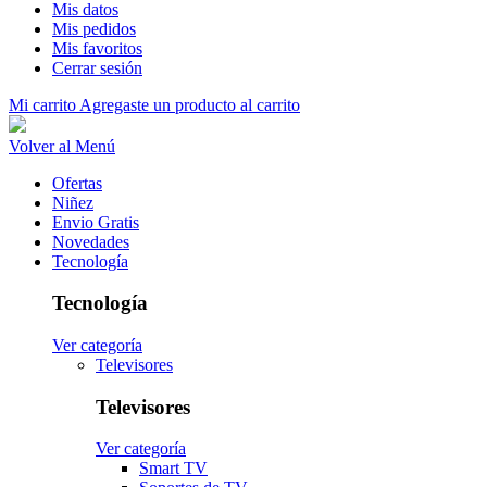
Mis datos
Mis pedidos
Mis favoritos
Cerrar sesión
Mi carrito
Agregaste un producto al carrito
Volver al Menú
Ofertas
Niñez
Envio Gratis
Novedades
Tecnología
Tecnología
Ver categoría
Televisores
Televisores
Ver categoría
Smart TV