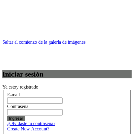
Saltar al comienzo de la galería de imágenes
Iniciar sesión
Ya estoy registrado
E-mail
Contraseña
Ingresar
¿Olvidaste tu contraseña?
Create New Account?