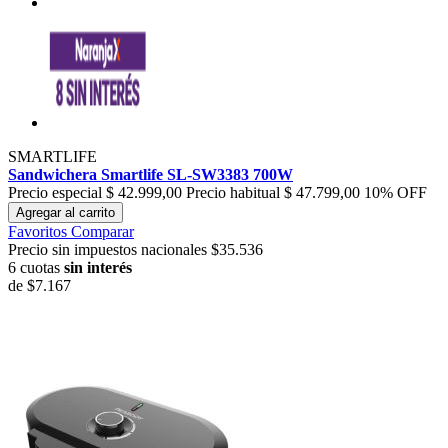
SMARTLIFE
Sandwichera Smartlife SL-SW3383 700W
Precio especial
$ 42.999,00
Precio habitual
$ 47.799,00
10% OFF
Agregar al carrito
Favoritos
Comparar
Precio sin impuestos nacionales $35.536
6 cuotas
sin interés
de
$7.167