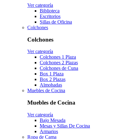
Ver categoría
Biblioteca
Escritorios
Sillas de Oficina
Colchones
Colchones
Ver categoría
Colchones 1 Plaza
Colchones 2 Plazas
Colchones de Cuna
Box 1 Plaza
Box 2 Plazas
Almohadas
Muebles de Cocina
Muebles de Cocina
Ver categoría
Bajo Mesada
Mesas y Sillas De Cocina
Armarios
Ropa de Cama