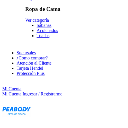
Ropa de Cama
Ver categoría
Sábanas
Acolchados
Toallas
Sucursales
¿Como comprar?
Atención al Cliente
Tarjeta Hendel
Protección Plus
Mi Cuenta
Mi Cuenta
Ingresar / Registrarme