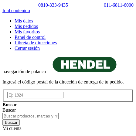
0810-333-9435
011-6811-6000
Ir al contenido
Mis datos
Mis pedidos
Mis favoritos
Panel de control
Libreta de direcciones
Cerrar sesión
navegación de palanca
Ingresá el código postal de la dirección de entrega de tu pedido.
Buscar
Buscar
Buscar
Mi cuenta