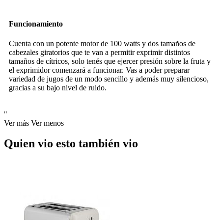
Funcionamiento
Cuenta con un potente motor de 100 watts y dos tamaños de
cabezales giratorios que te van a permitir exprimir distintos
tamaños de cítricos, solo tenés que ejercer presión sobre la fruta y
el exprimidor comenzará a funcionar. Vas a poder preparar
variedad de jugos de un modo sencillo y además muy silencioso,
gracias a su bajo nivel de ruido.
"
Ver más
Ver menos
Quien vio esto también vio