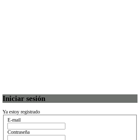
Iniciar sesión
Ya estoy registrado
E-mail
Contraseña