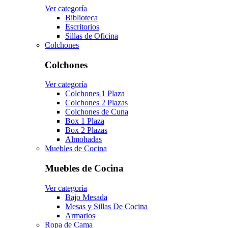
Ver categoría
Biblioteca
Escritorios
Sillas de Oficina
Colchones
Colchones
Ver categoría
Colchones 1 Plaza
Colchones 2 Plazas
Colchones de Cuna
Box 1 Plaza
Box 2 Plazas
Almohadas
Muebles de Cocina
Muebles de Cocina
Ver categoría
Bajo Mesada
Mesas y Sillas De Cocina
Armarios
Ropa de Cama