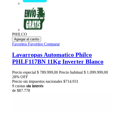
PHILCO
Agregar al carrito
Favoritos
Favoritos
Comparar
Lavarropas Automatico Philco
PHLF117BN 11Kg Inverter Blanco
Precio especial
$ 789.999,00
Precio habitual
$ 1.099.999,00
28% OFF
Precio sin impuestos nacionales $714.931
9 cuotas
sin interés
de
$87.778