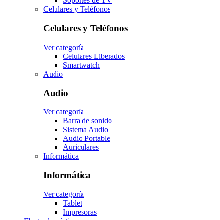
Soportes de TV
Celulares y Teléfonos
Celulares y Teléfonos
Ver categoría
Celulares Liberados
Smartwatch
Audio
Audio
Ver categoría
Barra de sonido
Sistema Audio
Audio Portable
Auriculares
Informática
Informática
Ver categoría
Tablet
Impresoras