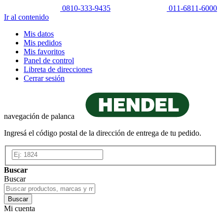
0810-333-9435
011-6811-6000
Ir al contenido
Mis datos
Mis pedidos
Mis favoritos
Panel de control
Libreta de direcciones
Cerrar sesión
navegación de palanca
Ingresá el código postal de la dirección de entrega de tu pedido.
Buscar
Buscar
Buscar
Mi cuenta