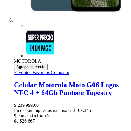
MOTOROLA
Agregar al carrito
Favoritos
Favoritos
Comparar
Celular Motorola Moto G06 Lagos
NFC 4 + 64Gb Pantone Tapestry
$ 239.999,00
Precio sin impuestos nacionales $198.346
9 cuotas
sin interés
de
$26.667