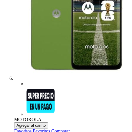
MOTOROLA
Agregar al carrito
Favoritos
Favoritos
Comparar