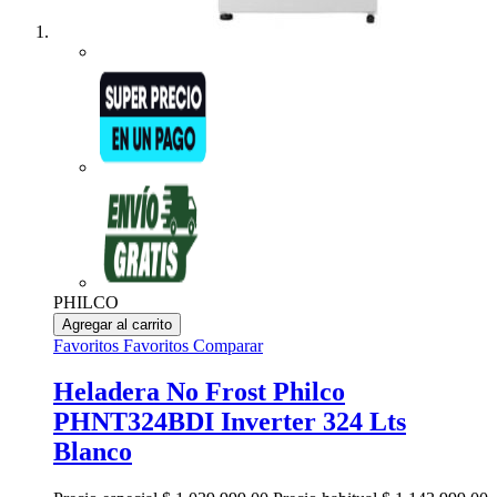
PHILCO
Agregar al carrito
Favoritos
Favoritos
Comparar
Heladera No Frost Philco
PHNT324BDI Inverter 324 Lts
Blanco