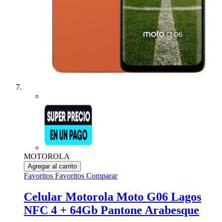
MOTOROLA
Agregar al carrito
Favoritos
Favoritos
Comparar
Celular Motorola Moto G06 Lagos
NFC 4 + 64Gb Pantone Arabesque