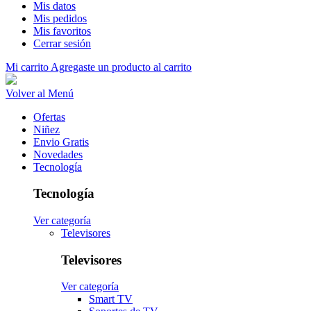
Mis datos
Mis pedidos
Mis favoritos
Cerrar sesión
Mi carrito
Agregaste un producto al carrito
Volver al Menú
Ofertas
Niñez
Envio Gratis
Novedades
Tecnología
Tecnología
Ver categoría
Televisores
Televisores
Ver categoría
Smart TV