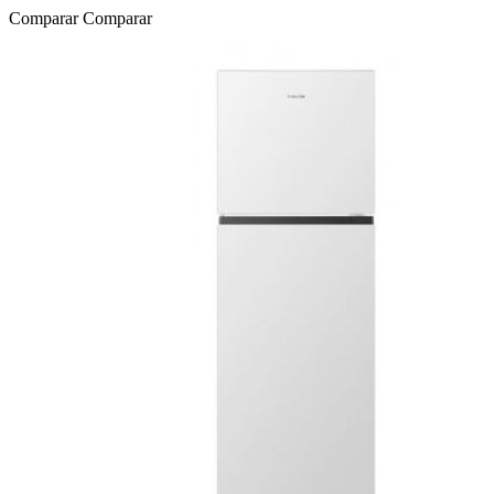
Comparar
Comparar