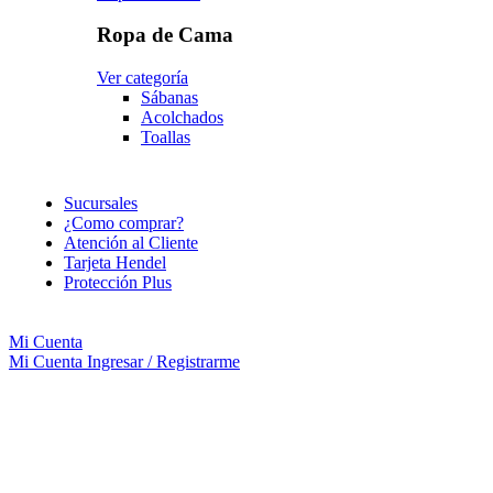
Ropa de Cama
Ver categoría
Sábanas
Acolchados
Toallas
Sucursales
¿Como comprar?
Atención al Cliente
Tarjeta Hendel
Protección Plus
Mi Cuenta
Mi Cuenta
Ingresar / Registrarme