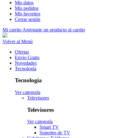
Mis datos
Mis pedidos
Mis favoritos
Cerrar sesión
Mi carrito
Agregaste un producto al carrito
Volver al Menú
Ofertas
Envio Gratis
Novedades
Tecnología
Tecnología
Ver categoría
Televisores
Televisores
Ver categoría
Smart TV
Soportes de TV