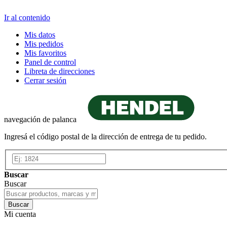
Ir al contenido
Mis datos
Mis pedidos
Mis favoritos
Panel de control
Libreta de direcciones
Cerrar sesión
navegación de palanca
Ingresá el código postal de la dirección de entrega de tu pedido.
Buscar
Buscar
Buscar
Mi cuenta