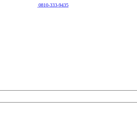
0810-333-9435