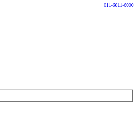
011-6811-6000