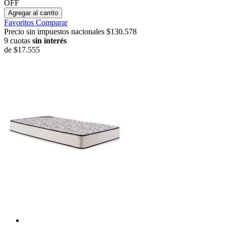
OFF
Agregar al carrito
Favoritos
Comparar
Precio sin impuestos nacionales $130.578
9 cuotas
sin interés
de
$17.555