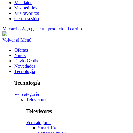
Mis datos
Mis pedidos
Mis favoritos
Cerrar sesión
Mi carrito
Agregaste un producto al carrito
Volver al Menú
Ofertas
Niñez
Envio Gratis
Novedades
Tecnología
Tecnología
Ver categoría
Televisores
Televisores
Ver categoría
Smart TV