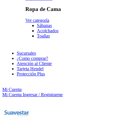
Ropa de Cama
Ver categoría
Sábanas
Acolchados
Toallas
Sucursales
¿Como comprar?
Atención al Cliente
Tarjeta Hendel
Protección Plus
Mi Cuenta
Mi Cuenta
Ingresar / Registrarme