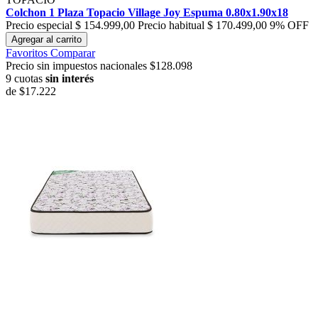
Colchon 1 Plaza Topacio Village Joy Espuma 0.80x1.90x18
Precio especial
$ 154.999,00
Precio habitual
$ 170.499,00
9% OFF
Agregar al carrito
Favoritos
Comparar
Precio sin impuestos nacionales $128.098
9 cuotas
sin interés
de
$17.222