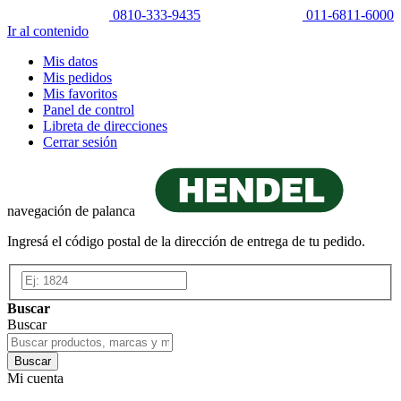
0810-333-9435
011-6811-6000
Ir al contenido
Mis datos
Mis pedidos
Mis favoritos
Panel de control
Libreta de direcciones
Cerrar sesión
navegación de palanca
Ingresá el código postal de la dirección de entrega de tu pedido.
Buscar
Buscar
Buscar
Mi cuenta