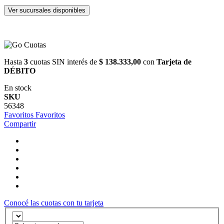
Ver sucursales disponibles
Hasta
3
cuotas SIN interés de
$ 138.333,00
con
Tarjeta de
DÉBITO
En stock
SKU
56348
Favoritos
Favoritos
Compartir
Conocé las cuotas con tu tarjeta