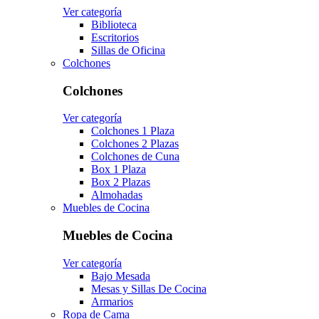
Ver categoría
Biblioteca
Escritorios
Sillas de Oficina
Colchones
Colchones
Ver categoría
Colchones 1 Plaza
Colchones 2 Plazas
Colchones de Cuna
Box 1 Plaza
Box 2 Plazas
Almohadas
Muebles de Cocina
Muebles de Cocina
Ver categoría
Bajo Mesada
Mesas y Sillas De Cocina
Armarios
Ropa de Cama