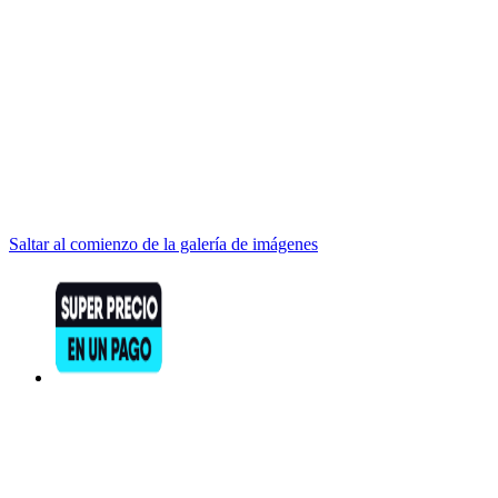
Saltar al comienzo de la galería de imágenes