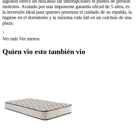
algodón ofrece un descanso sin interrupciones ni puntos de presión
molestos. Avalado por una imponente garantía oficial de 5 años, es
la inversión ideal para quienes priorizan el cuidado de su espalda, la
higiene en el dormitorio y la máxima vida útil en un colchón de una
plaza.
"
Ver más
Ver menos
Quien vio esto también vio