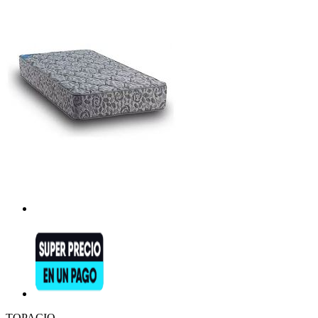
TOPACIO