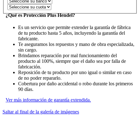
¿Qué es Protección Plus Hendel?
Es un servicio que permite extender la garantía de fábrica
de tu producto hasta 5 años, incluyendo la garantía del
fabricante.
Te aseguramos los repuestos y mano de obra especializada,
sin cargo.
Brindamos reparación por mal funcionamiento del
producto al 100%, siempre que el daño sea por falla de
fabricación.
Reposición de tu producto por uno igual o similar en caso
de no poder repararlo.
Cobertura por daño accidental o robo durante los primeros
90 días.
Ver más información de garantía extendida.
Saltar al final de la galería de imágenes