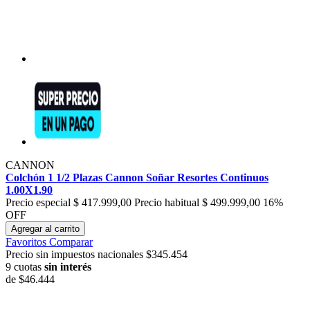
CANNON
Colchón 1 1/2 Plazas Cannon Soñar Resortes Continuos
1.00X1.90
Precio especial
$ 417.999,00
Precio habitual
$ 499.999,00
16%
OFF
Agregar al carrito
Favoritos
Comparar
Precio sin impuestos nacionales $345.454
9 cuotas
sin interés
de
$46.444