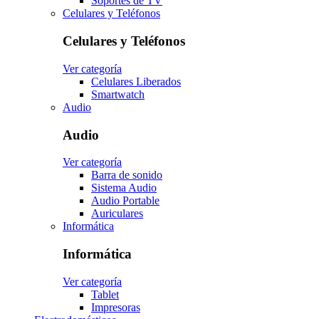
Soportes de TV
Celulares y Teléfonos
Celulares y Teléfonos
Ver categoría
Celulares Liberados
Smartwatch
Audio
Audio
Ver categoría
Barra de sonido
Sistema Audio
Audio Portable
Auriculares
Informática
Informática
Ver categoría
Tablet
Impresoras