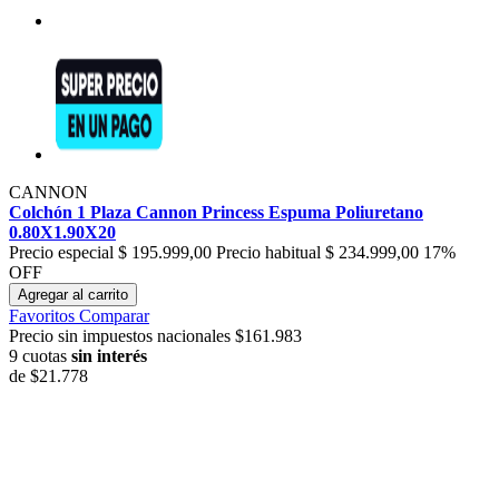
CANNON
Colchón 1 Plaza Cannon Princess Espuma Poliuretano
0.80X1.90X20
Precio especial
$ 195.999,00
Precio habitual
$ 234.999,00
17%
OFF
Agregar al carrito
Favoritos
Comparar
Precio sin impuestos nacionales $161.983
9 cuotas
sin interés
de
$21.778