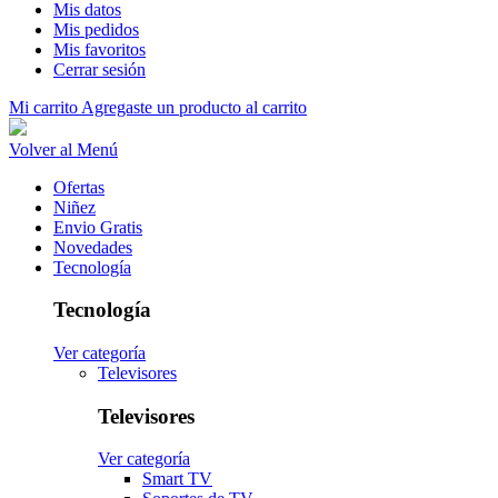
Mis datos
Mis pedidos
Mis favoritos
Cerrar sesión
Mi carrito
Agregaste un producto al carrito
Volver al Menú
Ofertas
Niñez
Envio Gratis
Novedades
Tecnología
Tecnología
Ver categoría
Televisores
Televisores
Ver categoría
Smart TV