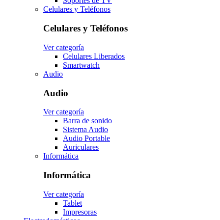
Soportes de TV
Celulares y Teléfonos
Celulares y Teléfonos
Ver categoría
Celulares Liberados
Smartwatch
Audio
Audio
Ver categoría
Barra de sonido
Sistema Audio
Audio Portable
Auriculares
Informática
Informática
Ver categoría
Tablet
Impresoras