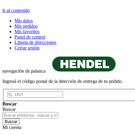
Ir al contenido
Mis datos
Mis pedidos
Mis favoritos
Panel de control
Libreta de direcciones
Cerrar sesión
navegación de palanca
Ingresá el código postal de la dirección de entrega de tu pedido.
Buscar
Buscar
Buscar
Mi cuenta