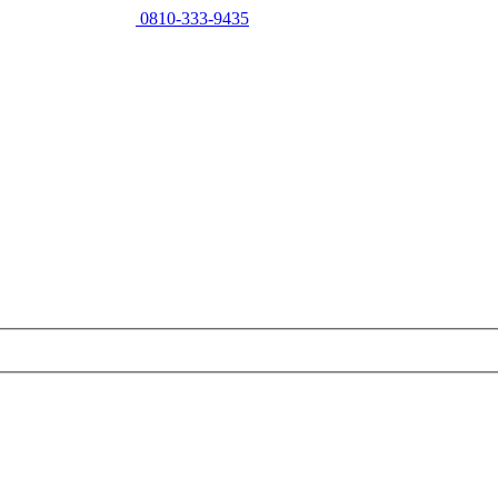
0810-333-9435