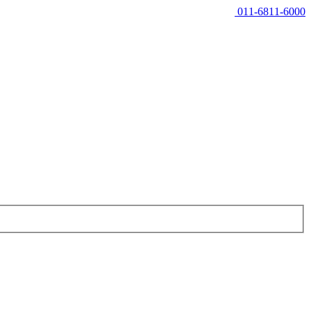
011-6811-6000