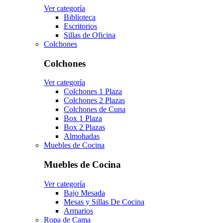
Ver categoría
Biblioteca
Escritorios
Sillas de Oficina
Colchones
Colchones
Ver categoría
Colchones 1 Plaza
Colchones 2 Plazas
Colchones de Cuna
Box 1 Plaza
Box 2 Plazas
Almohadas
Muebles de Cocina
Muebles de Cocina
Ver categoría
Bajo Mesada
Mesas y Sillas De Cocina
Armarios
Ropa de Cama