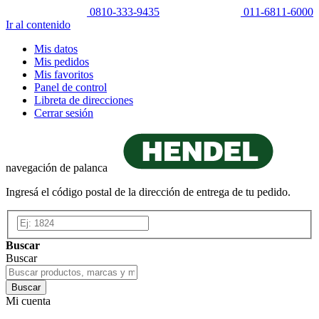
0810-333-9435
011-6811-6000
Ir al contenido
Mis datos
Mis pedidos
Mis favoritos
Panel de control
Libreta de direcciones
Cerrar sesión
navegación de palanca
Ingresá el código postal de la dirección de entrega de tu pedido.
Buscar
Buscar
Buscar
Mi cuenta