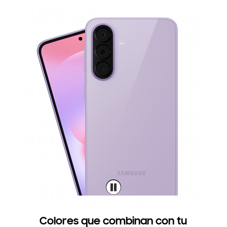
Colores que combinan con tu