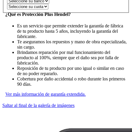
¿Qué es Protección Plus Hendel?
Es un servicio que permite extender la garantía de fábrica
de tu producto hasta 5 años, incluyendo la garantía del
fabricante.
Te aseguramos los repuestos y mano de obra especializada,
sin cargo.
Brindamos reparación por mal funcionamiento del
producto al 100%, siempre que el daño sea por falla de
fabricación.
Reposición de tu producto por uno igual o similar en caso
de no poder repararlo.
Cobertura por daño accidental o robo durante los primeros
90 días.
Ver más información de garantía extendida.
Saltar al final de la galería de imágenes