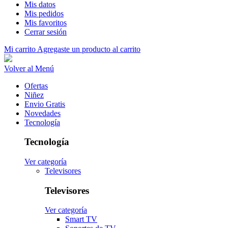
Mis datos
Mis pedidos
Mis favoritos
Cerrar sesión
Mi carrito
Agregaste un producto al carrito
Volver al Menú
Ofertas
Niñez
Envio Gratis
Novedades
Tecnología
Tecnología
Ver categoría
Televisores
Televisores
Ver categoría
Smart TV