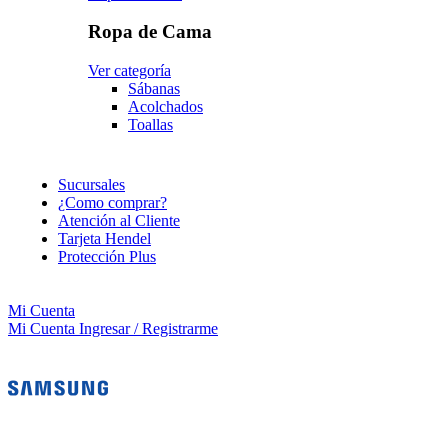
Ropa de Cama
Ver categoría
Sábanas
Acolchados
Toallas
Sucursales
¿Como comprar?
Atención al Cliente
Tarjeta Hendel
Protección Plus
Mi Cuenta
Mi Cuenta
Ingresar / Registrarme