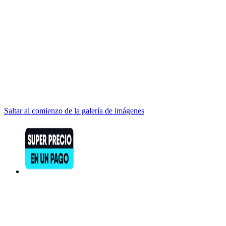
Saltar al comienzo de la galería de imágenes