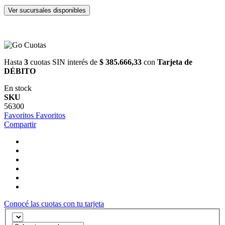
Ver sucursales disponibles
Hasta
3
cuotas SIN interés de
$ 385.666,33
con
Tarjeta de
DÉBITO
En stock
SKU
56300
Favoritos
Favoritos
Compartir
Conocé las cuotas con tu tarjeta