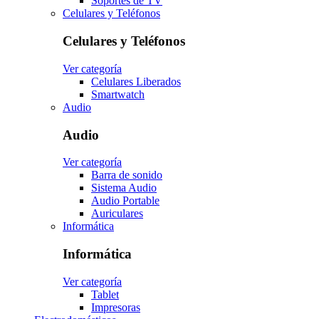
Soportes de TV
Celulares y Teléfonos
Celulares y Teléfonos
Ver categoría
Celulares Liberados
Smartwatch
Audio
Audio
Ver categoría
Barra de sonido
Sistema Audio
Audio Portable
Auriculares
Informática
Informática
Ver categoría
Tablet
Impresoras