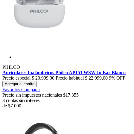
PHILCO
Auriculares Inalámbricos Philco AP15TWSW In Ear Blanco
Precio especial
$ 20.999,00
Precio habitual
$ 22.999,00
9% OFF
Agregar al carrito
Favoritos
Comparar
Precio sin impuestos nacionales $17.355
3 cuotas
sin interés
de
$7.000