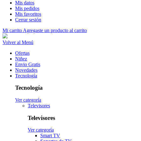
Mis datos
Mis pedidos
Mis favoritos
Cerrar sesión
Mi carrito
Agregaste un producto al carrito
Volver al Menú
Ofertas
Niñez
Envio Gratis
Novedades
Tecnología
Tecnología
Ver categoría
Televisores
Televisores
Ver categoría
Smart TV