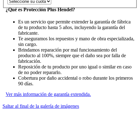
¿Qué es Protección Plus Hendel?
Es un servicio que permite extender la garantía de fábrica
de tu producto hasta 5 años, incluyendo la garantía del
fabricante.
Te aseguramos los repuestos y mano de obra especializada,
sin cargo.
Brindamos reparación por mal funcionamiento del
producto al 100%, siempre que el daño sea por falla de
fabricación.
Reposición de tu producto por uno igual o similar en caso
de no poder repararlo.
Cobertura por daño accidental o robo durante los primeros
90 días.
Ver más información de garantía extendida.
Saltar al final de la galería de imágenes