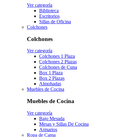
Ver categoría
Biblioteca
Escritorios
Sillas de Oficina
Colchones
Colchones
Ver categoría
Colchones 1 Plaza
Colchones 2 Plazas
Colchones de Cuna
Box 1 Plaza
Box 2 Plazas
Almohadas
Muebles de Cocina
Muebles de Cocina
Ver categoría
Bajo Mesada
Mesas y Sillas De Cocina
Armarios
Ropa de Cama