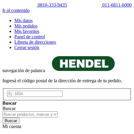
0810-333-9435
011-6811-6000
Ir al contenido
Mis datos
Mis pedidos
Mis favoritos
Panel de control
Libreta de direcciones
Cerrar sesión
navegación de palanca
Ingresá el código postal de la dirección de entrega de tu pedido.
Buscar
Buscar
Buscar
Mi cuenta