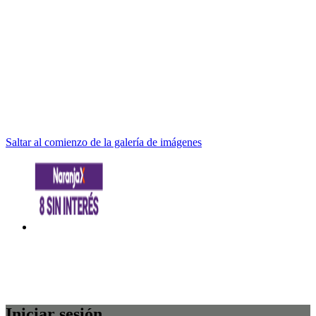
Saltar al comienzo de la galería de imágenes
Iniciar sesión