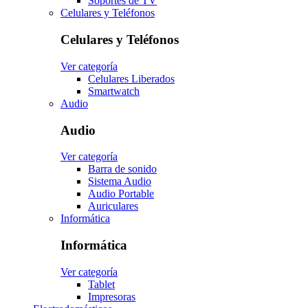
Soportes de TV
Celulares y Teléfonos
Celulares y Teléfonos
Ver categoría
Celulares Liberados
Smartwatch
Audio
Audio
Ver categoría
Barra de sonido
Sistema Audio
Audio Portable
Auriculares
Informática
Informática
Ver categoría
Tablet
Impresoras