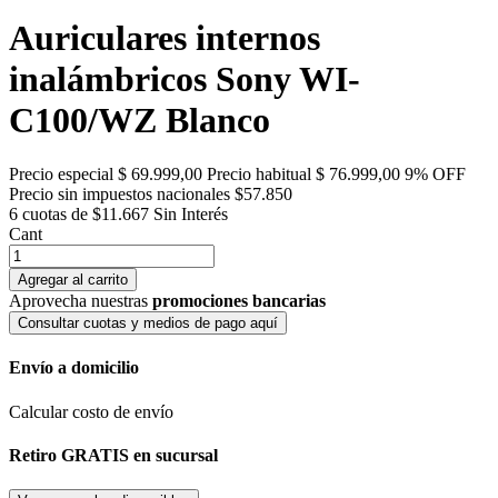
Auriculares internos
inalámbricos Sony WI-
C100/WZ Blanco
Precio especial
$ 69.999,00
Precio habitual
$ 76.999,00
9% OFF
Precio sin impuestos nacionales $57.850
6 cuotas de $11.667
Sin Interés
Cant
Agregar al carrito
Aprovecha nuestras
promociones bancarias
Consultar cuotas y medios de pago aquí
Envío a domicilio
Calcular costo de envío
Retiro GRATIS en sucursal