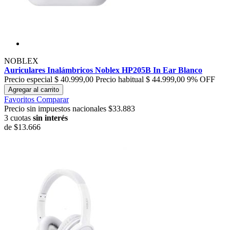
NOBLEX
Auriculares Inalámbricos Noblex HP205B In Ear Blanco
Precio especial
$ 40.999,00
Precio habitual
$ 44.999,00
9% OFF
Agregar al carrito
Favoritos
Comparar
Precio sin impuestos nacionales $33.883
3 cuotas
sin interés
de
$13.666