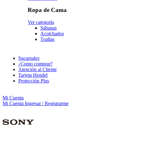
Ropa de Cama
Ver categoría
Sábanas
Acolchados
Toallas
Sucursales
¿Como comprar?
Atención al Cliente
Tarjeta Hendel
Protección Plus
Mi Cuenta
Mi Cuenta
Ingresar / Registrarme