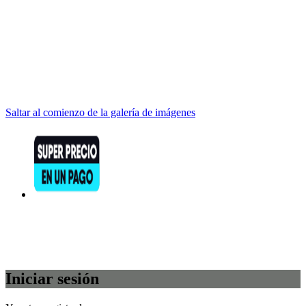
Saltar al comienzo de la galería de imágenes
Iniciar sesión