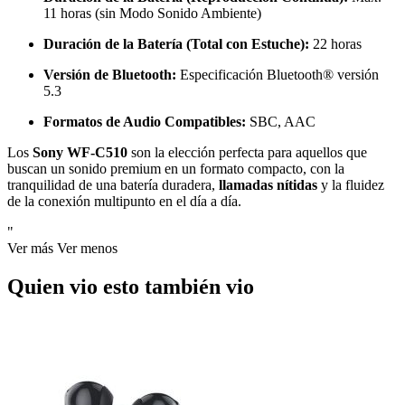
11 horas (sin Modo Sonido Ambiente)
Duración de la Batería (Total con Estuche):
22 horas
Versión de Bluetooth:
Especificación Bluetooth® versión
5.3
Formatos de Audio Compatibles:
SBC, AAC
Los
Sony WF-C510
son la elección perfecta para aquellos que
buscan un sonido premium en un formato compacto, con la
tranquilidad de una batería duradera,
llamadas nítidas
y la fluidez
de la conexión multipunto en el día a día.
"
Ver más
Ver menos
Quien vio esto también vio