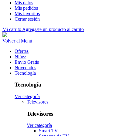
Mis datos
Mis pedidos
Mis favoritos
Cerrar sesión
Mi carrito
Agregaste un producto al carrito
Volver al Menú
Ofertas
Niñez
Envio Gratis
Novedades
Tecnología
Tecnología
Ver categoría
Televisores
Televisores
Ver categoría
Smart TV