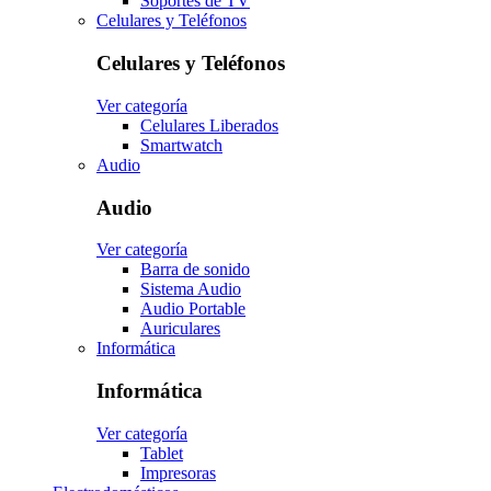
Soportes de TV
Celulares y Teléfonos
Celulares y Teléfonos
Ver categoría
Celulares Liberados
Smartwatch
Audio
Audio
Ver categoría
Barra de sonido
Sistema Audio
Audio Portable
Auriculares
Informática
Informática
Ver categoría
Tablet
Impresoras