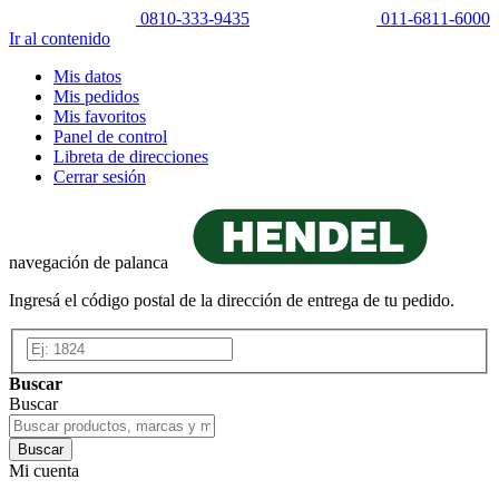
0810-333-9435
011-6811-6000
Ir al contenido
Mis datos
Mis pedidos
Mis favoritos
Panel de control
Libreta de direcciones
Cerrar sesión
navegación de palanca
Ingresá el código postal de la dirección de entrega de tu pedido.
Buscar
Buscar
Buscar
Mi cuenta