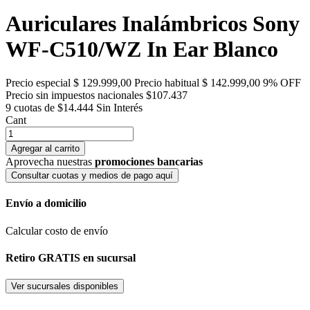
Auriculares Inalámbricos Sony
WF-C510/WZ In Ear Blanco
Precio especial
$ 129.999,00
Precio habitual
$ 142.999,00
9% OFF
Precio sin impuestos nacionales $107.437
9 cuotas de $14.444
Sin Interés
Cant
Agregar al carrito
Aprovecha nuestras
promociones bancarias
Consultar cuotas y medios de pago aquí
Envío a domicilio
Calcular costo de envío
Retiro GRATIS en sucursal
Ver sucursales disponibles