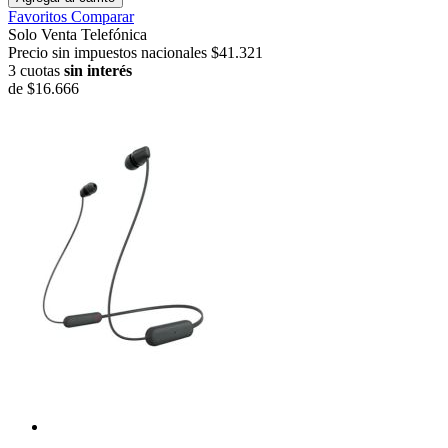
Favoritos
Comparar
Solo Venta Telefónica
Precio sin impuestos nacionales $41.321
3 cuotas
sin interés
de
$16.666