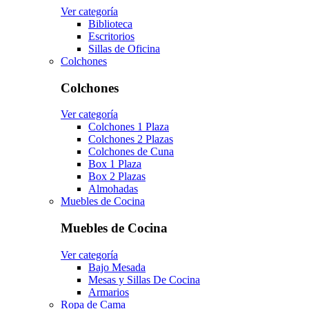
Ver categoría
Biblioteca
Escritorios
Sillas de Oficina
Colchones
Colchones
Ver categoría
Colchones 1 Plaza
Colchones 2 Plazas
Colchones de Cuna
Box 1 Plaza
Box 2 Plazas
Almohadas
Muebles de Cocina
Muebles de Cocina
Ver categoría
Bajo Mesada
Mesas y Sillas De Cocina
Armarios
Ropa de Cama