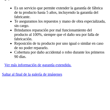
Es un servicio que permite extender la garantía de fábrica
de tu producto hasta 5 años, incluyendo la garantía del
fabricante.
Te aseguramos los repuestos y mano de obra especializada,
sin cargo.
Brindamos reparación por mal funcionamiento del
producto al 100%, siempre que el daño sea por falla de
fabricación.
Reposición de tu producto por uno igual o similar en caso
de no poder repararlo.
Cobertura por daño accidental o robo durante los primeros
90 días.
Ver más información de garantía extendida.
Saltar al final de la galería de imágenes