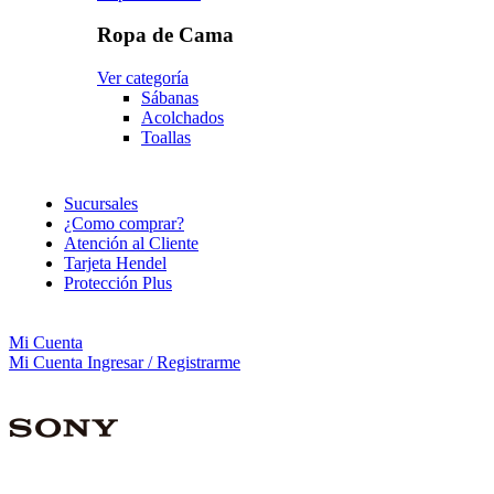
Ropa de Cama
Ver categoría
Sábanas
Acolchados
Toallas
Sucursales
¿Como comprar?
Atención al Cliente
Tarjeta Hendel
Protección Plus
Mi Cuenta
Mi Cuenta
Ingresar / Registrarme