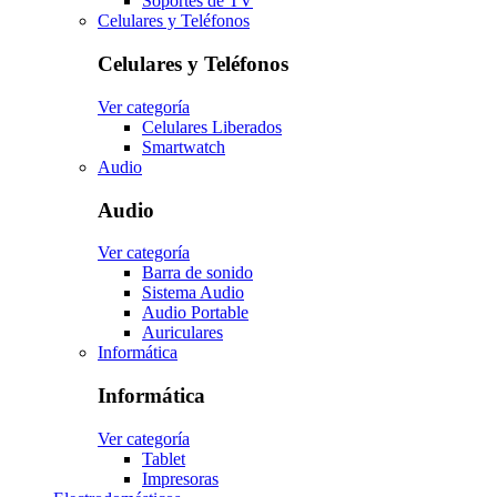
Soportes de TV
Celulares y Teléfonos
Celulares y Teléfonos
Ver categoría
Celulares Liberados
Smartwatch
Audio
Audio
Ver categoría
Barra de sonido
Sistema Audio
Audio Portable
Auriculares
Informática
Informática
Ver categoría
Tablet
Impresoras