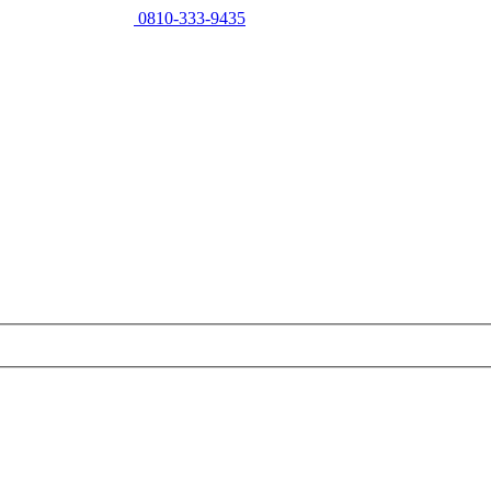
0810-333-9435