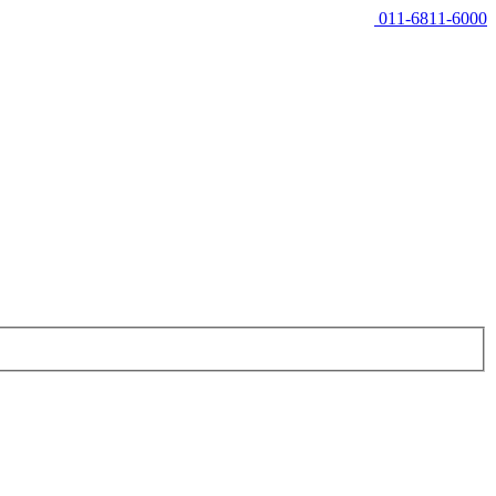
011-6811-6000