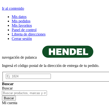
Ir al contenido
Mis datos
Mis pedidos
Mis favoritos
Panel de control
Libreta de direcciones
Cerrar sesión
navegación de palanca
Ingresá el código postal de la dirección de entrega de tu pedido.
Buscar
Buscar
Buscar
Mi cuenta