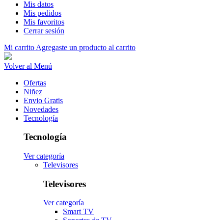
Mis datos
Mis pedidos
Mis favoritos
Cerrar sesión
Mi carrito
Agregaste un producto al carrito
Volver al Menú
Ofertas
Niñez
Envio Gratis
Novedades
Tecnología
Tecnología
Ver categoría
Televisores
Televisores
Ver categoría
Smart TV