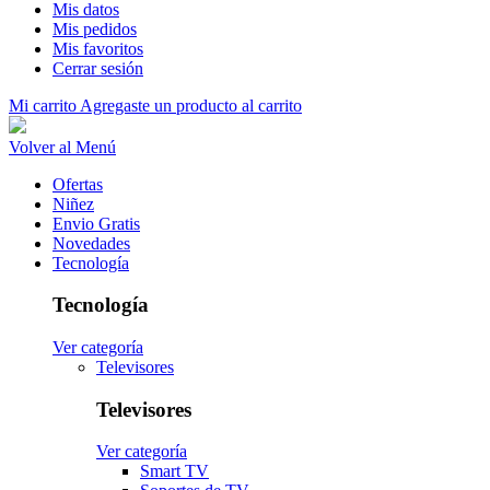
Mis datos
Mis pedidos
Mis favoritos
Cerrar sesión
Mi carrito
Agregaste un producto al carrito
Volver al Menú
Ofertas
Niñez
Envio Gratis
Novedades
Tecnología
Tecnología
Ver categoría
Televisores
Televisores
Ver categoría
Smart TV