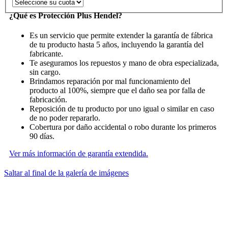
¿Qué es Protección Plus Hendel?
Es un servicio que permite extender la garantía de fábrica
de tu producto hasta 5 años, incluyendo la garantía del
fabricante.
Te aseguramos los repuestos y mano de obra especializada,
sin cargo.
Brindamos reparación por mal funcionamiento del
producto al 100%, siempre que el daño sea por falla de
fabricación.
Reposición de tu producto por uno igual o similar en caso
de no poder repararlo.
Cobertura por daño accidental o robo durante los primeros
90 días.
Ver más información de garantía extendida.
Saltar al final de la galería de imágenes