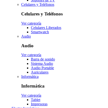
Soportes de TV
Celulares y Teléfonos
Celulares y Teléfonos
Ver categoría
Celulares Liberados
Smartwatch
Audio
Audio
Ver categoría
Barra de sonido
Sistema Audio
Audio Portable
Auriculares
Informática
Informática
Ver categoría
Tablet
Impresoras