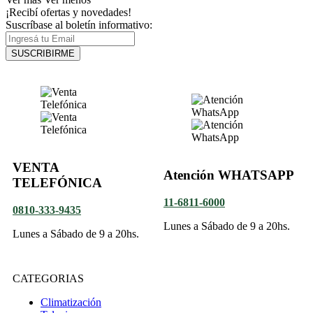
¡Recibí ofertas y novedades!
Suscríbase al boletín informativo:
SUSCRIBIRME
VENTA
Atención WHATSAPP
TELEFÓNICA
11-6811-6000
0810-333-9435
Lunes a Sábado de 9 a 20hs.
Lunes a Sábado de 9 a 20hs.
CATEGORIAS
Climatización