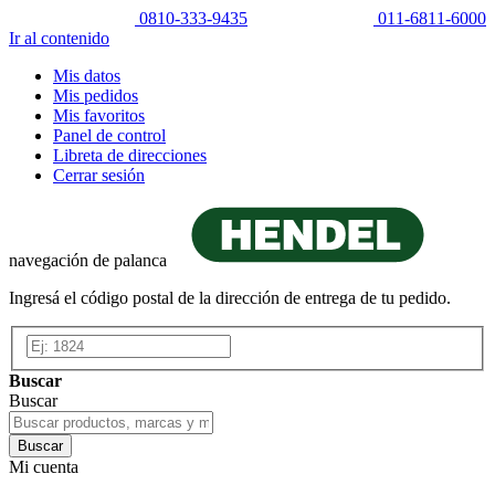
0810-333-9435
011-6811-6000
Ir al contenido
Mis datos
Mis pedidos
Mis favoritos
Panel de control
Libreta de direcciones
Cerrar sesión
navegación de palanca
Ingresá el código postal de la dirección de entrega de tu pedido.
Buscar
Buscar
Buscar
Mi cuenta