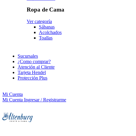
Ropa de Cama
Ver categoría
Sábanas
Acolchados
Toallas
Sucursales
¿Como comprar?
Atención al Cliente
Tarjeta Hendel
Protección Plus
Mi Cuenta
Mi Cuenta
Ingresar / Registrarme