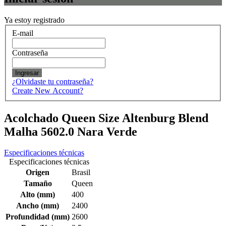
Ya estoy registrado
E-mail
Contraseña
Ingresar
¿Olvidaste tu contraseña?
Create New Account?
Acolchado Queen Size Altenburg Blend
Malha 5602.0 Nara Verde
Especificaciones técnicas
Especificaciones técnicas
Origen
Brasil
Tamaño
Queen
Alto (mm)
400
Ancho (mm)
2400
Profundidad (mm)
2600