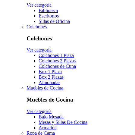
Ver categoría
Biblioteca
Escritorios
Sillas de Oficina
Colchones
Colchones
Ver categoría
Colchones 1 Plaza
Colchones 2 Plazas
Colchones de Cuna
Box 1 Plaza
Box 2 Plazas
Almohadas
Muebles de Cocina
Muebles de Cocina
Ver categoría
Bajo Mesada
Mesas y Sillas De Cocina
Armarios
Ropa de Cama