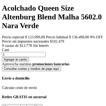
Acolchado Queen Size
Altenburg Blend Malha 5602.0
Nara Verde
Precio especial
$ 123.999,00
Precio habitual
$ 136.499,00
9% OFF
Precio sin impuestos nacionales $102.479
9 cuotas de $13.778
Sin Interés
Cant
Agregar al carrito
Aprovecha nuestras
promociones bancarias
Consultar cuotas y medios de pago aquí
Envío a domicilio
Calcular costo de envío
Retiro GRATIS en sucursal