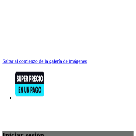
Saltar al comienzo de la galería de imágenes
Iniciar sesión