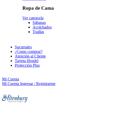
Ropa de Cama
Ver categoría
Sábanas
Acolchados
Toallas
Sucursales
¿Como comprar?
Atención al Cliente
Tarjeta Hendel
Protección Plus
Mi Cuenta
Mi Cuenta
Ingresar / Registrarme