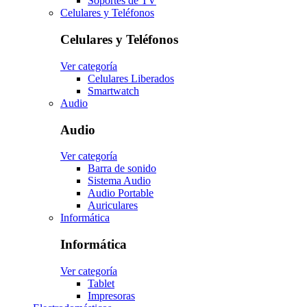
Soportes de TV
Celulares y Teléfonos
Celulares y Teléfonos
Ver categoría
Celulares Liberados
Smartwatch
Audio
Audio
Ver categoría
Barra de sonido
Sistema Audio
Audio Portable
Auriculares
Informática
Informática
Ver categoría
Tablet
Impresoras