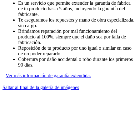
Es un servicio que permite extender la garantía de fábrica
de tu producto hasta 5 años, incluyendo la garantía del
fabricante.
Te aseguramos los repuestos y mano de obra especializada,
sin cargo.
Brindamos reparación por mal funcionamiento del
producto al 100%, siempre que el daño sea por falla de
fabricación.
Reposición de tu producto por uno igual o similar en caso
de no poder repararlo.
Cobertura por daño accidental o robo durante los primeros
90 días.
Ver más información de garantía extendida.
Saltar al final de la galería de imágenes