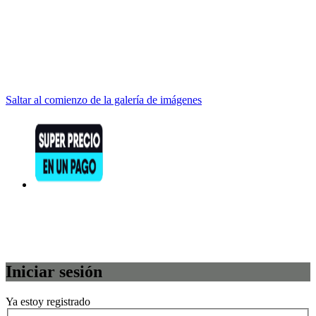
Saltar al comienzo de la galería de imágenes
Iniciar sesión
Ya estoy registrado