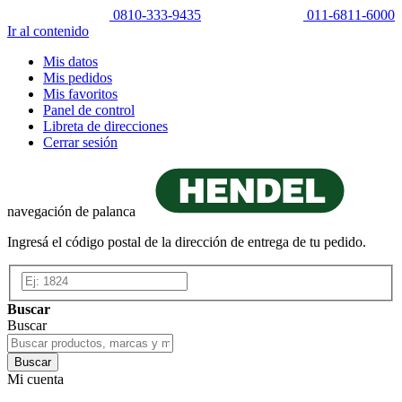
0810-333-9435
011-6811-6000
Ir al contenido
Mis datos
Mis pedidos
Mis favoritos
Panel de control
Libreta de direcciones
Cerrar sesión
navegación de palanca
Ingresá el código postal de la dirección de entrega de tu pedido.
Buscar
Buscar
Buscar
Mi cuenta