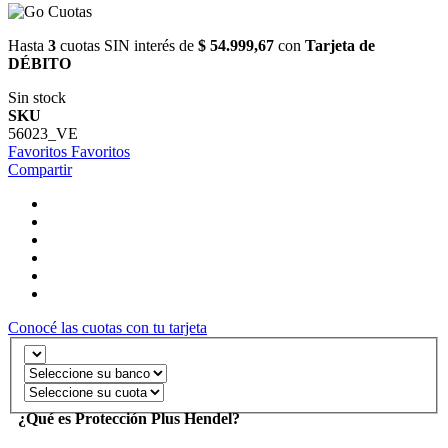
Hasta
3
cuotas SIN interés de
$ 54.999,67
con
Tarjeta de
DÉBITO
Sin stock
SKU
56023_VE
Favoritos
Favoritos
Compartir
Conocé las cuotas con tu tarjeta
¿Qué es Protección Plus Hendel?