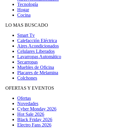
Tecnología
Hogar
Cocina
LO MAS BUSCADO
Smart Tv
Calefacción Eléctrica
Aires Acondicionados
Celulares Liberados
Lavarropas Automático
Secarropas
Muebles de Oficina
Placares de Melamina
Colchones
OFERTAS Y EVENTOS
Ofertas
Novedades
Cyber Monday 2026
Hot Sale 2026
Black Friday 2026
Electro Fans 2026