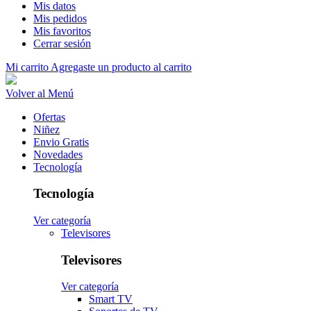
Mis datos
Mis pedidos
Mis favoritos
Cerrar sesión
Mi carrito
Agregaste un producto al carrito
Volver al Menú
Ofertas
Niñez
Envio Gratis
Novedades
Tecnología
Tecnología
Ver categoría
Televisores
Televisores
Ver categoría
Smart TV