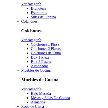
Ver categoría
Biblioteca
Escritorios
Sillas de Oficina
Colchones
Colchones
Ver categoría
Colchones 1 Plaza
Colchones 2 Plazas
Colchones de Cuna
Box 1 Plaza
Box 2 Plazas
Almohadas
Muebles de Cocina
Muebles de Cocina
Ver categoría
Bajo Mesada
Mesas y Sillas De Cocina
Armarios
Ropa de Cama