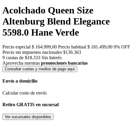
Acolchado Queen Size
Altenburg Blend Elegance
5598.0 Hane Verde
Precio especial
$ 164.999,00
Precio habitual
$ 181.499,00
9% OFF
Precio sin impuestos nacionales $136.363
9 cuotas de $18.333
Sin Interés
Aprovecha nuestras
promociones bancarias
Consultar cuotas y medios de pago aquí
Envío a domicilio
Calcular costo de envío
Retiro GRATIS en sucursal
Ver sucursales disponibles