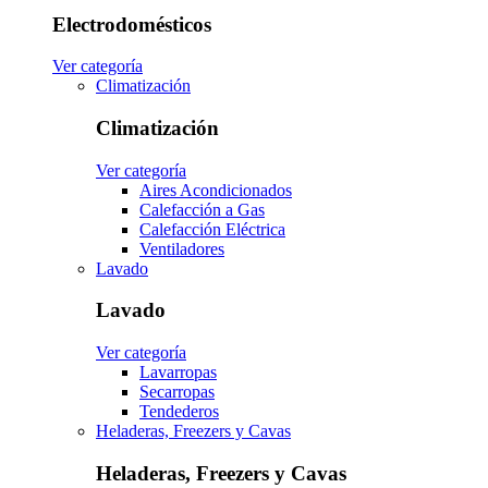
Electrodomésticos
Ver categoría
Climatización
Climatización
Ver categoría
Aires Acondicionados
Calefacción a Gas
Calefacción Eléctrica
Ventiladores
Lavado
Lavado
Ver categoría
Lavarropas
Secarropas
Tendederos
Heladeras, Freezers y Cavas
Heladeras, Freezers y Cavas