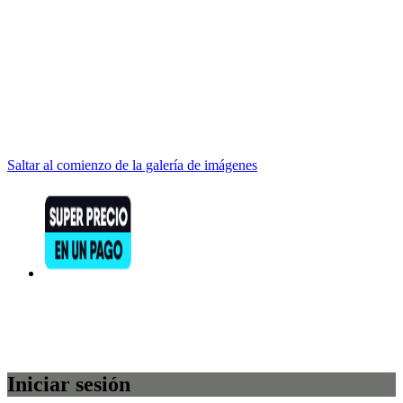
Saltar al comienzo de la galería de imágenes
Iniciar sesión