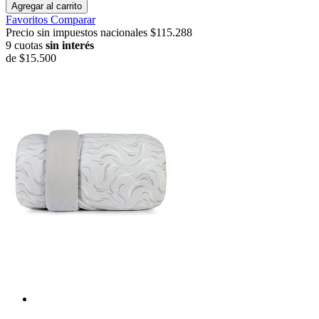
Agregar al carrito
Favoritos
Comparar
Precio sin impuestos nacionales $115.288
9 cuotas
sin interés
de
$15.500