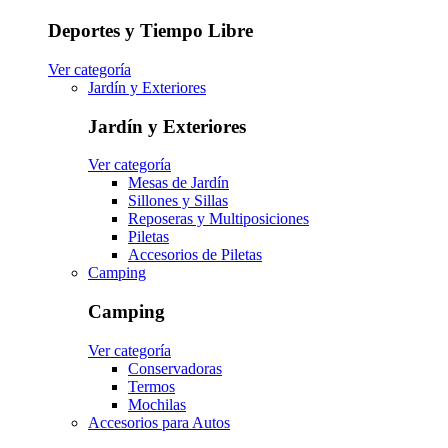
Deportes y Tiempo Libre
Ver categoría
Jardín y Exteriores
Jardín y Exteriores
Ver categoría
Mesas de Jardín
Sillones y Sillas
Reposeras y Multiposiciones
Piletas
Accesorios de Piletas
Camping
Camping
Ver categoría
Conservadoras
Termos
Mochilas
Accesorios para Autos