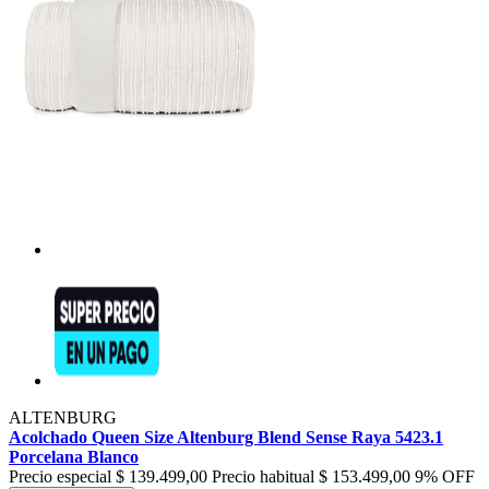
ALTENBURG
Acolchado Queen Size Altenburg Blend Sense Raya 5423.1
Porcelana Blanco
Precio especial
$ 139.499,00
Precio habitual
$ 153.499,00
9% OFF