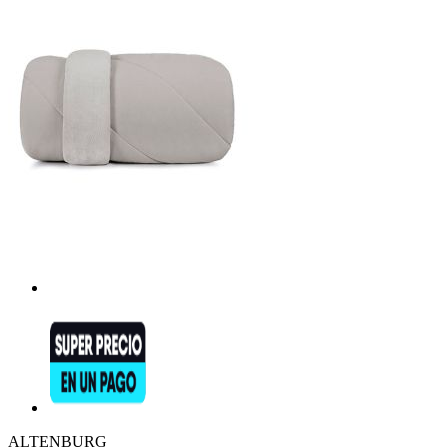
ALTENBURG