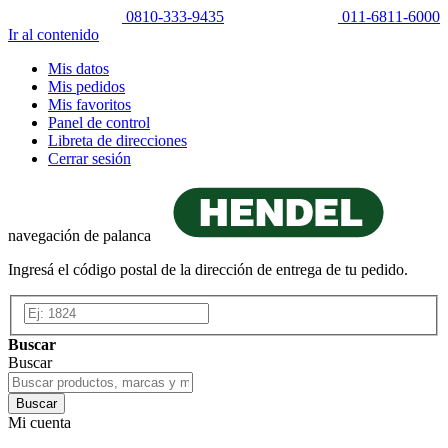
0810-333-9435
011-6811-6000
Ir al contenido
Mis datos
Mis pedidos
Mis favoritos
Panel de control
Libreta de direcciones
Cerrar sesión
navegación de palanca
Ingresá el código postal de la dirección de entrega de tu pedido.
Buscar
Buscar
Buscar
Mi cuenta