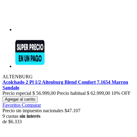
ALTENBURG
Acolchado 2 Pl 1/2 Altenburg Blend Comfort 7.1654 Marron
Sandalo
Precio especial
$ 56.999,00
Precio habitual
$ 62.999,00
10% OFF
Agregar al carrito
Favoritos
Comparar
Precio sin impuestos nacionales $47.107
9 cuotas
sin interés
de
$6.333