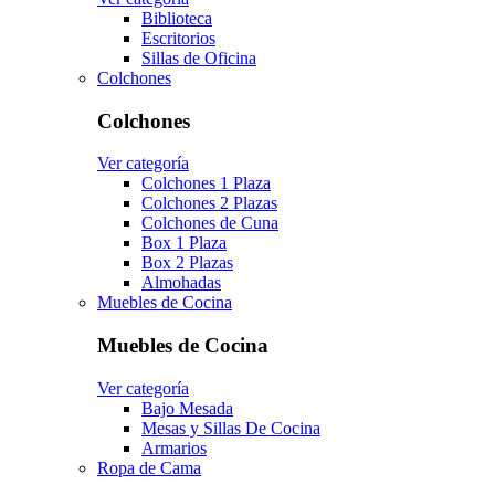
Biblioteca
Escritorios
Sillas de Oficina
Colchones
Colchones
Ver categoría
Colchones 1 Plaza
Colchones 2 Plazas
Colchones de Cuna
Box 1 Plaza
Box 2 Plazas
Almohadas
Muebles de Cocina
Muebles de Cocina
Ver categoría
Bajo Mesada
Mesas y Sillas De Cocina
Armarios
Ropa de Cama