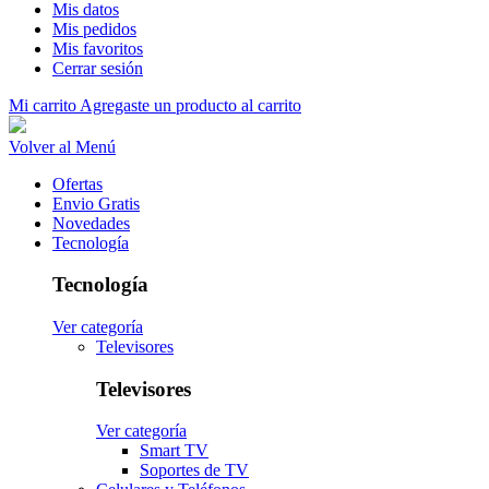
Mis datos
Mis pedidos
Mis favoritos
Cerrar sesión
Mi carrito
Agregaste un producto al carrito
Volver al Menú
Ofertas
Envio Gratis
Novedades
Tecnología
Tecnología
Ver categoría
Televisores
Televisores
Ver categoría
Smart TV
Soportes de TV