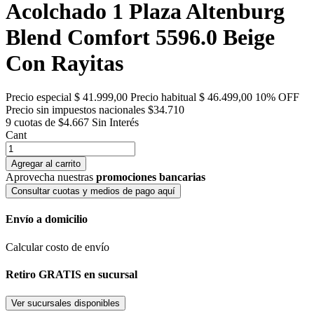
Acolchado 1 Plaza Altenburg
Blend Comfort 5596.0 Beige
Con Rayitas
Precio especial
$ 41.999,00
Precio habitual
$ 46.499,00
10% OFF
Precio sin impuestos nacionales $34.710
9 cuotas de $4.667
Sin Interés
Cant
Agregar al carrito
Aprovecha nuestras
promociones bancarias
Consultar cuotas y medios de pago aquí
Envío a domicilio
Calcular costo de envío
Retiro GRATIS en sucursal
Ver sucursales disponibles