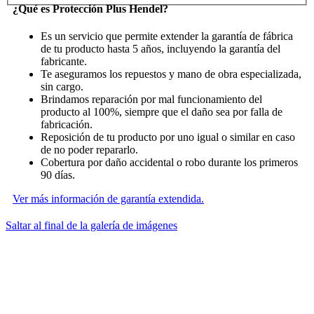
¿Qué es Protección Plus Hendel?
Es un servicio que permite extender la garantía de fábrica
de tu producto hasta 5 años, incluyendo la garantía del
fabricante.
Te aseguramos los repuestos y mano de obra especializada,
sin cargo.
Brindamos reparación por mal funcionamiento del
producto al 100%, siempre que el daño sea por falla de
fabricación.
Reposición de tu producto por uno igual o similar en caso
de no poder repararlo.
Cobertura por daño accidental o robo durante los primeros
90 días.
Ver más información de garantía extendida.
Saltar al final de la galería de imágenes