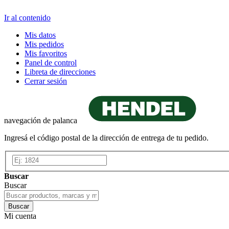
Ir al contenido
Mis datos
Mis pedidos
Mis favoritos
Panel de control
Libreta de direcciones
Cerrar sesión
navegación de palanca
Ingresá el código postal de la dirección de entrega de tu pedido.
Buscar
Buscar
Buscar
Mi cuenta