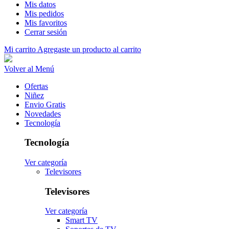
Mis datos
Mis pedidos
Mis favoritos
Cerrar sesión
Mi carrito
Agregaste un producto al carrito
Volver al Menú
Ofertas
Niñez
Envio Gratis
Novedades
Tecnología
Tecnología
Ver categoría
Televisores
Televisores
Ver categoría
Smart TV