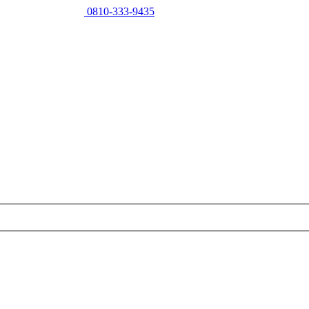
0810-333-9435