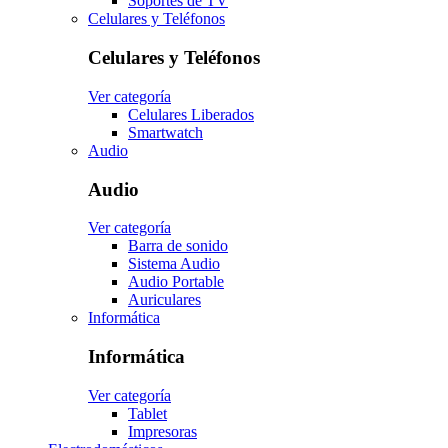
Soportes de TV
Celulares y Teléfonos
Celulares y Teléfonos
Ver categoría
Celulares Liberados
Smartwatch
Audio
Audio
Ver categoría
Barra de sonido
Sistema Audio
Audio Portable
Auriculares
Informática
Informática
Ver categoría
Tablet
Impresoras