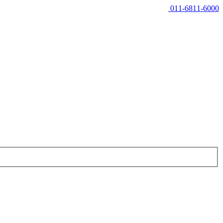
011-6811-6000