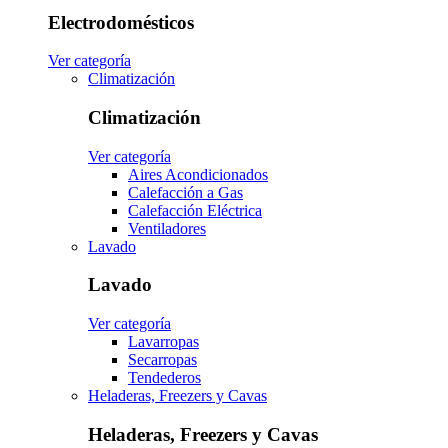
Electrodomésticos
Ver categoría
Climatización
Climatización
Ver categoría
Aires Acondicionados
Calefacción a Gas
Calefacción Eléctrica
Ventiladores
Lavado
Lavado
Ver categoría
Lavarropas
Secarropas
Tendederos
Heladeras, Freezers y Cavas
Heladeras, Freezers y Cavas