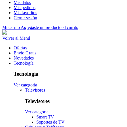
Mis datos
Mis pedidos
Mis favoritos
Cerrar sesión
Mi carrito
Agregaste un producto al carrito
Volver al Menú
Ofertas
Envio Gratis
Novedades
Tecnología
Tecnología
Ver categoría
Televisores
Televisores
Ver categoría
Smart TV
Soportes de TV