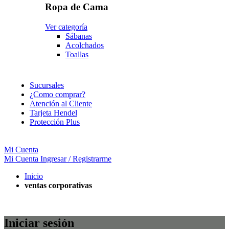
Ropa de Cama
Ver categoría
Sábanas
Acolchados
Toallas
Sucursales
¿Como comprar?
Atención al Cliente
Tarjeta Hendel
Protección Plus
Mi Cuenta
Mi Cuenta
Ingresar / Registrarme
Inicio
ventas corporativas
Iniciar sesión