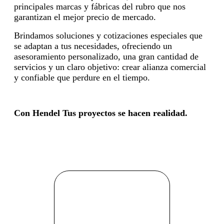
principales marcas y fábricas del rubro que nos
garantizan el mejor precio de mercado.
Brindamos soluciones y cotizaciones especiales que
se adaptan a tus necesidades, ofreciendo un
asesoramiento personalizado, una gran cantidad de
servicios y un claro objetivo: crear alianza comercial
y confiable que perdure en el tiempo.
Con Hendel Tus proyectos se hacen realidad.