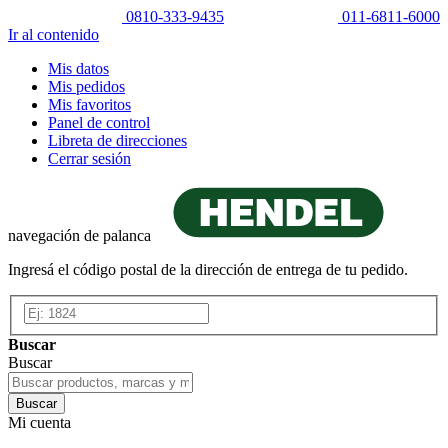
0810-333-9435
011-6811-6000
Ir al contenido
Mis datos
Mis pedidos
Mis favoritos
Panel de control
Libreta de direcciones
Cerrar sesión
navegación de palanca
Ingresá el código postal de la dirección de entrega de tu pedido.
Buscar
Buscar
Buscar
Mi cuenta