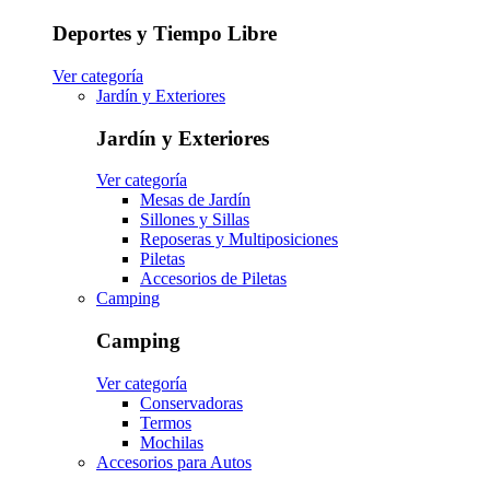
Deportes y Tiempo Libre
Ver categoría
Jardín y Exteriores
Jardín y Exteriores
Ver categoría
Mesas de Jardín
Sillones y Sillas
Reposeras y Multiposiciones
Piletas
Accesorios de Piletas
Camping
Camping
Ver categoría
Conservadoras
Termos
Mochilas
Accesorios para Autos