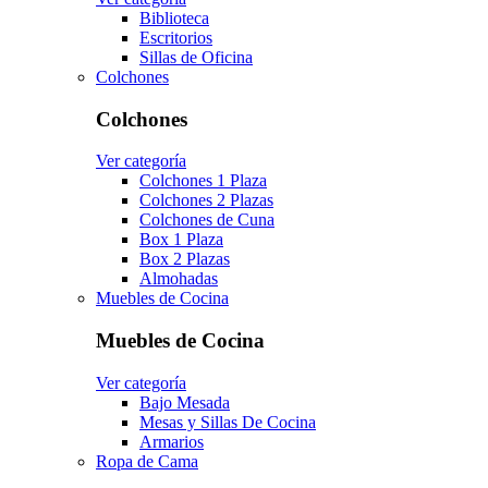
Biblioteca
Escritorios
Sillas de Oficina
Colchones
Colchones
Ver categoría
Colchones 1 Plaza
Colchones 2 Plazas
Colchones de Cuna
Box 1 Plaza
Box 2 Plazas
Almohadas
Muebles de Cocina
Muebles de Cocina
Ver categoría
Bajo Mesada
Mesas y Sillas De Cocina
Armarios
Ropa de Cama