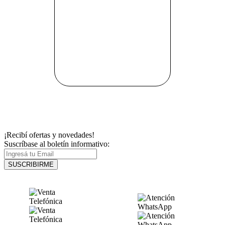
¡Recibí ofertas y novedades!
Suscríbase al boletín informativo:
SUSCRIBIRME