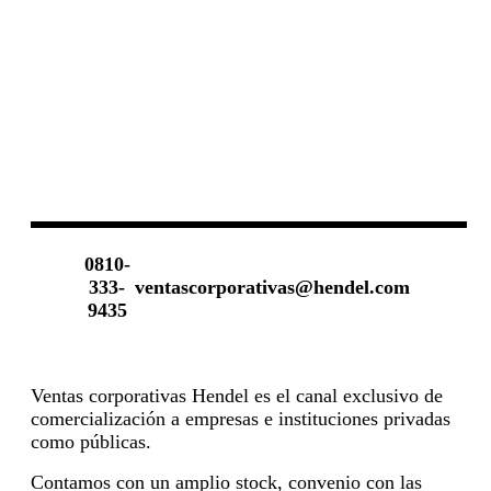
0810-
333-
ventascorporativas@hendel.com
9435
Ventas corporativas Hendel es el canal exclusivo de
comercialización a empresas e instituciones privadas
como públicas.
Contamos con un amplio stock, convenio con las