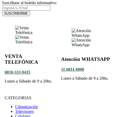
Suscríbase al boletín informativo:
SUSCRIBIRME
VENTA
Atención WHATSAPP
TELEFÓNICA
11-6811-6000
0810-333-9435
Lunes a Sábado de 9 a 20hs.
Lunes a Sábado de 9 a 20hs.
CATEGORIAS
Climatización
Televisores
Celulares