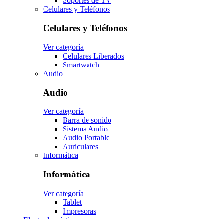
Soportes de TV
Celulares y Teléfonos
Celulares y Teléfonos
Ver categoría
Celulares Liberados
Smartwatch
Audio
Audio
Ver categoría
Barra de sonido
Sistema Audio
Audio Portable
Auriculares
Informática
Informática
Ver categoría
Tablet
Impresoras