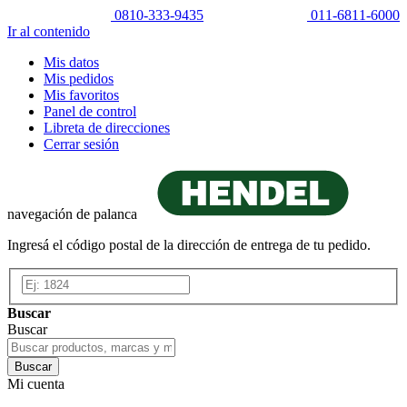
0810-333-9435
011-6811-6000
Ir al contenido
Mis datos
Mis pedidos
Mis favoritos
Panel de control
Libreta de direcciones
Cerrar sesión
navegación de palanca
Ingresá el código postal de la dirección de entrega de tu pedido.
Buscar
Buscar
Buscar
Mi cuenta