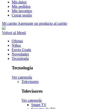
Mis datos
Mis pedidos
Mis favoritos
Cerrar sesión
Mi carrito
Agregaste un producto al carrito
Volver al Menú
Ofertas
Niñez
Envio Gratis
Novedades
Tecnología
Tecnología
Ver categoría
Televisores
Televisores
Ver categoría
Smart TV