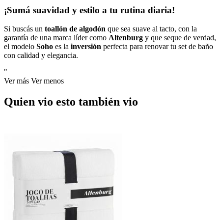
¡Sumá suavidad y estilo a tu rutina diaria!
Si buscás un
toallón de algodón
que sea suave al tacto, con la
garantía de una marca líder como
Altenburg
y que seque de verdad,
el modelo
Soho
es la
inversión
perfecta para renovar tu set de baño
con calidad y elegancia.
"
Ver más
Ver menos
Quien vio esto también vio