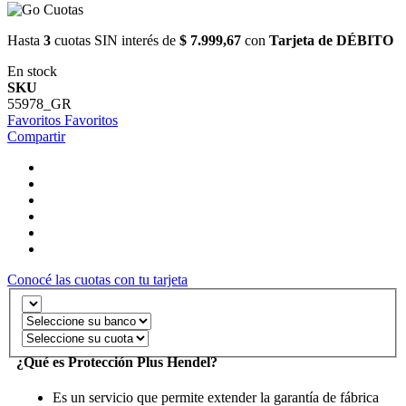
Hasta
3
cuotas SIN interés de
$ 7.999,67
con
Tarjeta de DÉBITO
En stock
SKU
55978_GR
Favoritos
Favoritos
Compartir
Conocé las cuotas con tu tarjeta
¿Qué es Protección Plus Hendel?
Es un servicio que permite extender la garantía de fábrica