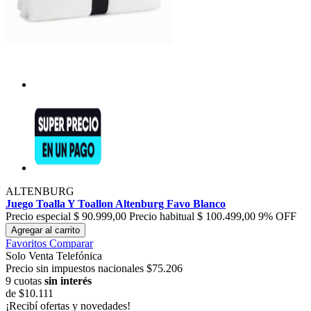
ALTENBURG
Juego Toalla Y Toallon Altenburg Favo Blanco
Precio especial
$ 90.999,00
Precio habitual
$ 100.499,00
9% OFF
Agregar al carrito
Favoritos
Comparar
Solo Venta Telefónica
Precio sin impuestos nacionales $75.206
9 cuotas
sin interés
de
$10.111
¡Recibí ofertas y novedades!