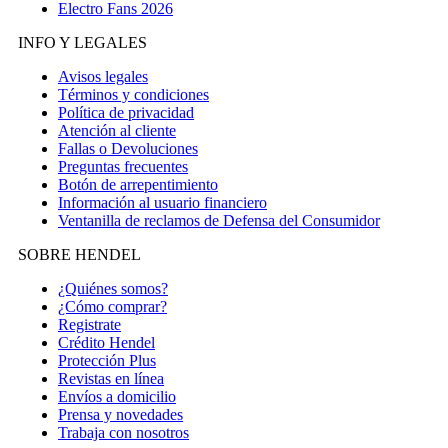
Electro Fans 2026
INFO Y LEGALES
Avisos legales
Términos y condiciones
Política de privacidad
Atención al cliente
Fallas o Devoluciones
Preguntas frecuentes
Botón de arrepentimiento
Información al usuario financiero
Ventanilla de reclamos de Defensa del Consumidor
SOBRE HENDEL
¿Quiénes somos?
¿Cómo comprar?
Registrate
Crédito Hendel
Protección Plus
Revistas en línea
Envíos a domicilio
Prensa y novedades
Trabaja con nosotros