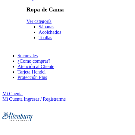
Ropa de Cama
Ver categoría
Sábanas
Acolchados
Toallas
Sucursales
¿Como comprar?
Atención al Cliente
Tarjeta Hendel
Protección Plus
Mi Cuenta
Mi Cuenta
Ingresar / Registrarme