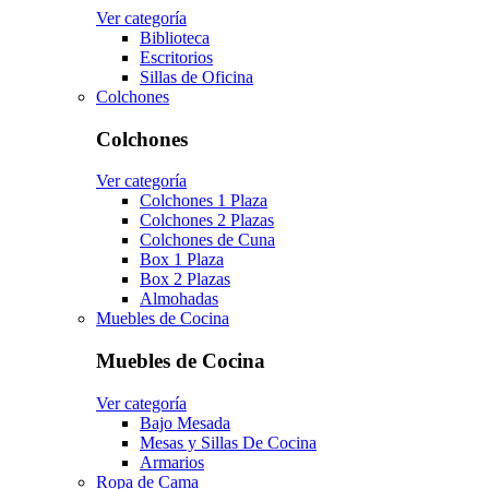
Ver categoría
Biblioteca
Escritorios
Sillas de Oficina
Colchones
Colchones
Ver categoría
Colchones 1 Plaza
Colchones 2 Plazas
Colchones de Cuna
Box 1 Plaza
Box 2 Plazas
Almohadas
Muebles de Cocina
Muebles de Cocina
Ver categoría
Bajo Mesada
Mesas y Sillas De Cocina
Armarios
Ropa de Cama