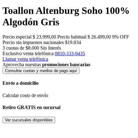
Toallon Altenburg Soho 100%
Algodón Gris
Precio especial
$ 23.999,00
Precio habitual
$ 26.499,00
9% OFF
Precio sin impuestos nacionales $19.834
3 cuotas de $8.000
Sin Interés
Exclusivo venta telefónica
0810-333-9435
Llamar venta telefónica
Aprovecha nuestras
promociones bancarias
Consultar cuotas y medios de pago aquí
Envío a domicilio
Calcular costo de envío
Retiro GRATIS en sucursal
Ver sucursales disponibles