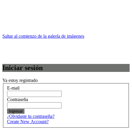
Saltar al comienzo de la galería de imágenes
Iniciar sesión
Ya estoy registrado
E-mail
Contraseña
Ingresar
¿Olvidaste tu contraseña?
Create New Account?