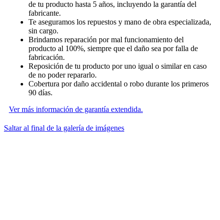
de tu producto hasta 5 años, incluyendo la garantía del
fabricante.
Te aseguramos los repuestos y mano de obra especializada,
sin cargo.
Brindamos reparación por mal funcionamiento del
producto al 100%, siempre que el daño sea por falla de
fabricación.
Reposición de tu producto por uno igual o similar en caso
de no poder repararlo.
Cobertura por daño accidental o robo durante los primeros
90 días.
Ver más información de garantía extendida.
Saltar al final de la galería de imágenes