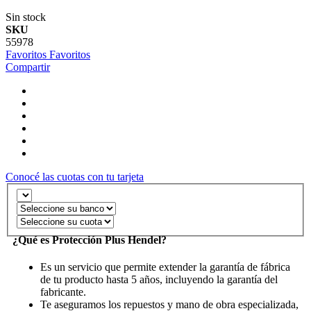
Sin stock
SKU
55978
Favoritos
Favoritos
Compartir
Conocé las cuotas con tu tarjeta
¿Qué es Protección Plus Hendel?
Es un servicio que permite extender la garantía de fábrica
de tu producto hasta 5 años, incluyendo la garantía del
fabricante.
Te aseguramos los repuestos y mano de obra especializada,