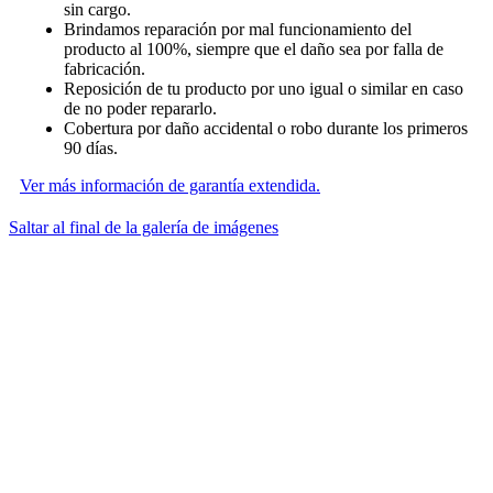
sin cargo.
Brindamos reparación por mal funcionamiento del
producto al 100%, siempre que el daño sea por falla de
fabricación.
Reposición de tu producto por uno igual o similar en caso
de no poder repararlo.
Cobertura por daño accidental o robo durante los primeros
90 días.
Ver más información de garantía extendida.
Saltar al final de la galería de imágenes