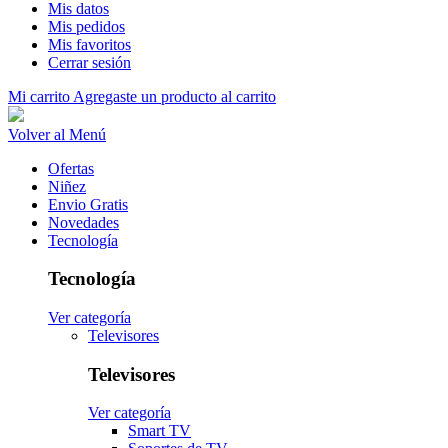
Mis datos
Mis pedidos
Mis favoritos
Cerrar sesión
Mi carrito
Agregaste un producto al carrito
Volver al Menú
Ofertas
Niñez
Envio Gratis
Novedades
Tecnología
Tecnología
Ver categoría
Televisores
Televisores
Ver categoría
Smart TV