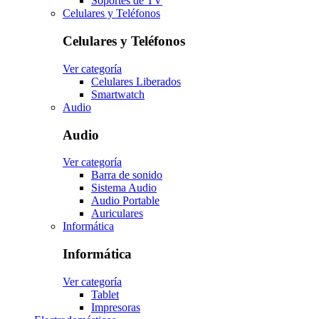
Soportes de TV
Celulares y Teléfonos
Celulares y Teléfonos
Ver categoría
Celulares Liberados
Smartwatch
Audio
Audio
Ver categoría
Barra de sonido
Sistema Audio
Audio Portable
Auriculares
Informática
Informática
Ver categoría
Tablet
Impresoras