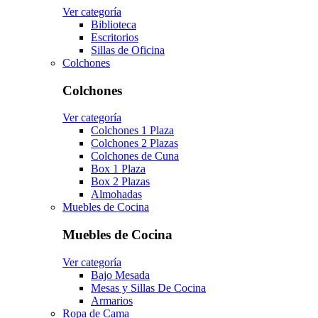
Ver categoría
Biblioteca
Escritorios
Sillas de Oficina
Colchones
Colchones
Ver categoría
Colchones 1 Plaza
Colchones 2 Plazas
Colchones de Cuna
Box 1 Plaza
Box 2 Plazas
Almohadas
Muebles de Cocina
Muebles de Cocina
Ver categoría
Bajo Mesada
Mesas y Sillas De Cocina
Armarios
Ropa de Cama