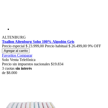
ALTENBURG
Toallon Altenburg Soho 100% Algodón Gris
Precio especial
$ 23.999,00
Precio habitual
$ 26.499,00
9% OFF
Agregar al carrito
Favoritos
Comparar
Solo Venta Telefónica
Precio sin impuestos nacionales $19.834
3 cuotas
sin interés
de
$8.000