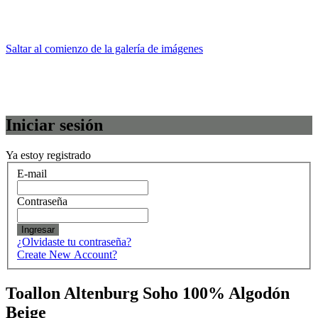
Saltar al comienzo de la galería de imágenes
Iniciar sesión
Ya estoy registrado
E-mail
Contraseña
Ingresar
¿Olvidaste tu contraseña?
Create New Account?
Toallon Altenburg Soho 100% Algodón
Beige