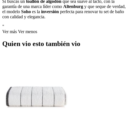
Si buscás un
toallón de algodón
que sea suave al tacto, con la
garantía de una marca líder como
Altenburg
y que seque de verdad,
el modelo
Soho
es la
inversión
perfecta para renovar tu set de baño
con calidad y elegancia.
"
Ver más
Ver menos
Quien vio esto también vio