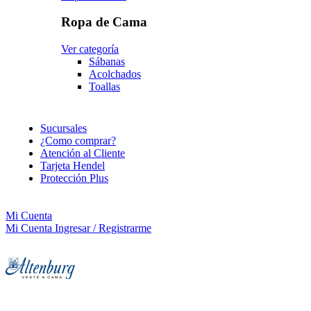
Ropa de Cama
Ver categoría
Sábanas
Acolchados
Toallas
Sucursales
¿Como comprar?
Atención al Cliente
Tarjeta Hendel
Protección Plus
Mi Cuenta
Mi Cuenta
Ingresar / Registrarme