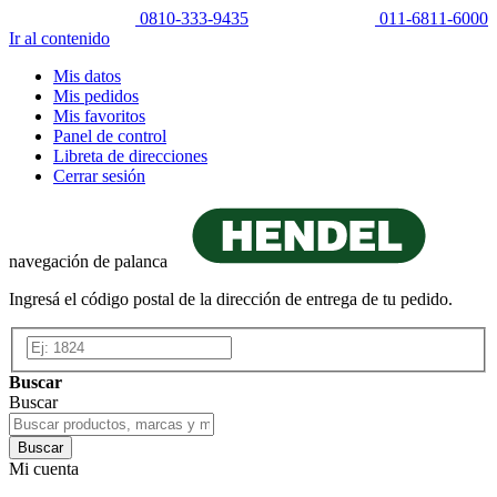
0810-333-9435
011-6811-6000
Ir al contenido
Mis datos
Mis pedidos
Mis favoritos
Panel de control
Libreta de direcciones
Cerrar sesión
navegación de palanca
Ingresá el código postal de la dirección de entrega de tu pedido.
Buscar
Buscar
Buscar
Mi cuenta