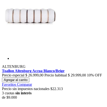
ALTENBURG
Toallon Altenburg Accua Blanco/Beige
Precio especial
$ 26.999,00
Precio habitual
$ 29.999,00
10% OFF
Agregar al carrito
Favoritos
Comparar
Precio sin impuestos nacionales $22.313
3 cuotas
sin interés
de
$9.000