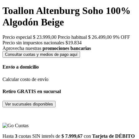
Toallon Altenburg Soho 100%
Algodón Beige
Precio especial
$ 23.999,00
Precio habitual
$ 26.499,00
9% OFF
Precio sin impuestos nacionales $19.834
Aprovecha nuestras
promociones bancarias
Consultar cuotas y medios de pago aquí
Envío a domicilio
Calcular costo de envío
Retiro GRATIS en sucursal
Ver sucursales disponibles
Hasta
3
cuotas SIN interés de
$ 7.999,67
con
Tarjeta de DÉBITO