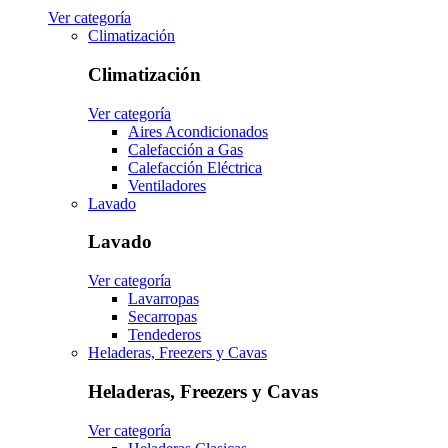
Ver categoría
Climatización
Climatización
Ver categoría
Aires Acondicionados
Calefacción a Gas
Calefacción Eléctrica
Ventiladores
Lavado
Lavado
Ver categoría
Lavarropas
Secarropas
Tendederos
Heladeras, Freezers y Cavas
Heladeras, Freezers y Cavas
Ver categoría