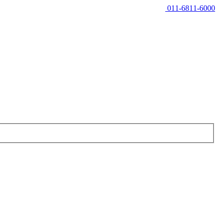
011-6811-6000