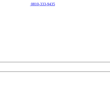
0810-333-9435