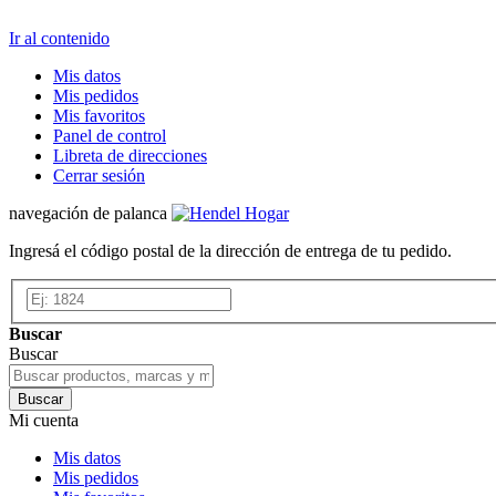
Ir al contenido
Mis datos
Mis pedidos
Mis favoritos
Panel de control
Libreta de direcciones
Cerrar sesión
navegación de palanca
Ingresá el código postal de la dirección de entrega de tu pedido.
Buscar
Buscar
Buscar
Mi cuenta
Mis datos
Mis pedidos