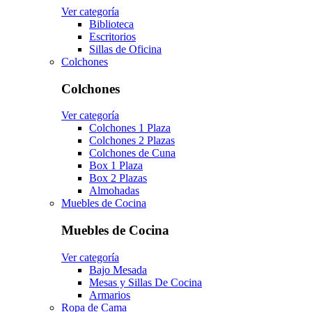
Ver categoría
Biblioteca
Escritorios
Sillas de Oficina
Colchones
Colchones
Ver categoría
Colchones 1 Plaza
Colchones 2 Plazas
Colchones de Cuna
Box 1 Plaza
Box 2 Plazas
Almohadas
Muebles de Cocina
Muebles de Cocina
Ver categoría
Bajo Mesada
Mesas y Sillas De Cocina
Armarios
Ropa de Cama