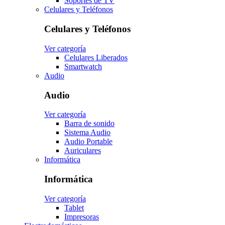
Soportes de TV
Celulares y Teléfonos
Celulares y Teléfonos
Ver categoría
Celulares Liberados
Smartwatch
Audio
Audio
Ver categoría
Barra de sonido
Sistema Audio
Audio Portable
Auriculares
Informática
Informática
Ver categoría
Tablet
Impresoras