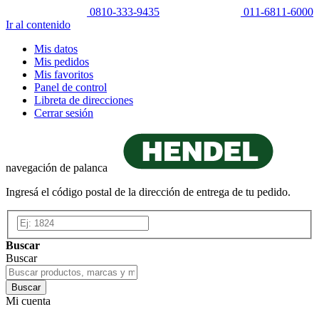
0810-333-9435
011-6811-6000
Ir al contenido
Mis datos
Mis pedidos
Mis favoritos
Panel de control
Libreta de direcciones
Cerrar sesión
navegación de palanca
Ingresá el código postal de la dirección de entrega de tu pedido.
Buscar
Buscar
Buscar
Mi cuenta