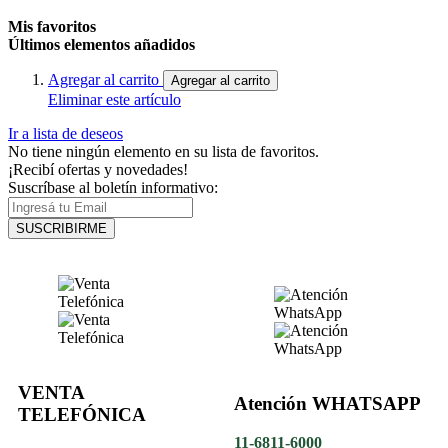
Mis favoritos
Últimos elementos añadidos
Agregar al carrito
Agregar al carrito
Eliminar este artículo
Ir a lista de deseos
No tiene ningún elemento en su lista de favoritos.
¡Recibí ofertas y novedades!
Suscríbase al boletín informativo:
SUSCRIBIRME
VENTA
Atención WHATSAPP
TELEFÓNICA
11-6811-6000