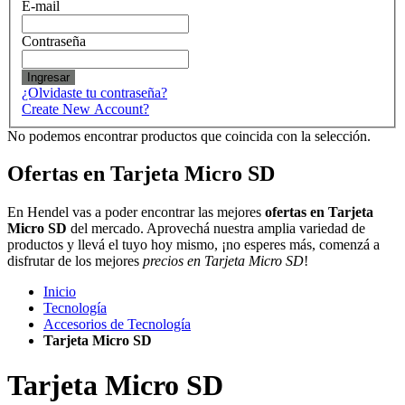
E-mail
Contraseña
Ingresar
¿Olvidaste tu contraseña?
Create New Account?
No podemos encontrar productos que coincida con la selección.
Ofertas en Tarjeta Micro SD
En Hendel vas a poder encontrar las mejores
ofertas en Tarjeta
Micro SD
del mercado. Aprovechá nuestra amplia variedad de
productos y llevá el tuyo hoy mismo, ¡no esperes más, comenzá a
disfrutar de los mejores
precios en Tarjeta Micro SD
!
Inicio
Tecnología
Accesorios de Tecnología
Tarjeta Micro SD
Tarjeta Micro SD