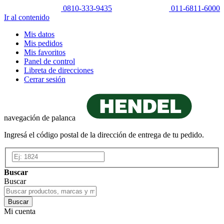
0810-333-9435
011-6811-6000
Ir al contenido
Mis datos
Mis pedidos
Mis favoritos
Panel de control
Libreta de direcciones
Cerrar sesión
navegación de palanca
Ingresá el código postal de la dirección de entrega de tu pedido.
Buscar
Buscar
Buscar
Mi cuenta