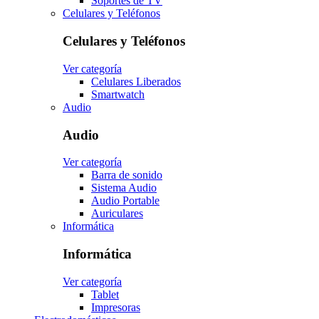
Soportes de TV
Celulares y Teléfonos
Celulares y Teléfonos
Ver categoría
Celulares Liberados
Smartwatch
Audio
Audio
Ver categoría
Barra de sonido
Sistema Audio
Audio Portable
Auriculares
Informática
Informática
Ver categoría
Tablet
Impresoras