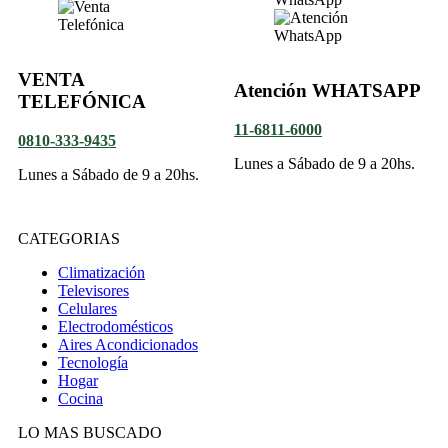
VENTA
Atención WHATSAPP
TELEFÓNICA
11-6811-6000
0810-333-9435
Lunes a Sábado de 9 a 20hs.
Lunes a Sábado de 9 a 20hs.
CATEGORIAS
Climatización
Televisores
Celulares
Electrodomésticos
Aires Acondicionados
Tecnología
Hogar
Cocina
LO MAS BUSCADO