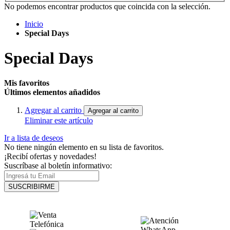
No podemos encontrar productos que coincida con la selección.
Inicio
Special Days
Special Days
Mis favoritos
Últimos elementos añadidos
Agregar al carrito
Agregar al carrito
Eliminar este artículo
Ir a lista de deseos
No tiene ningún elemento en su lista de favoritos.
¡Recibí ofertas y novedades!
Suscríbase al boletín informativo:
SUSCRIBIRME