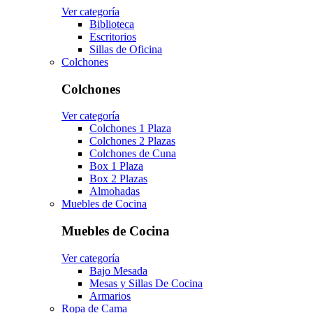
Ver categoría
Biblioteca
Escritorios
Sillas de Oficina
Colchones
Colchones
Ver categoría
Colchones 1 Plaza
Colchones 2 Plazas
Colchones de Cuna
Box 1 Plaza
Box 2 Plazas
Almohadas
Muebles de Cocina
Muebles de Cocina
Ver categoría
Bajo Mesada
Mesas y Sillas De Cocina
Armarios
Ropa de Cama