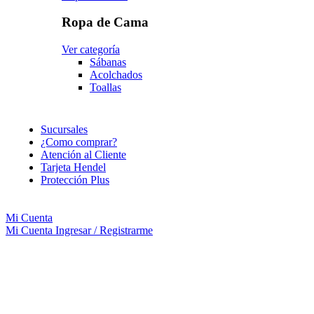
Ropa de Cama
Ver categoría
Sábanas
Acolchados
Toallas
Sucursales
¿Como comprar?
Atención al Cliente
Tarjeta Hendel
Protección Plus
Mi Cuenta
Mi Cuenta
Ingresar / Registrarme