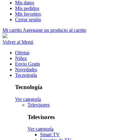
Mis datos
Mis pedidos
Mis favoritos
Cerrar sesión
Mi carrito
Agregaste un producto al carrito
Volver al Menú
Ofertas
Niñez
Envio Gratis
Novedades
Tecnología
Tecnología
Ver categoría
Televisores
Televisores
Ver categoría
Smart TV