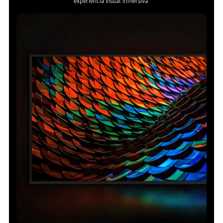
experiencia visual inmersiva.