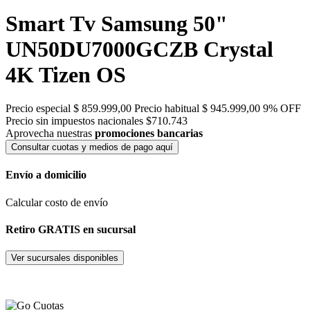
Smart Tv Samsung 50"
UN50DU7000GCZB Crystal
4K Tizen OS
Precio especial
$ 859.999,00
Precio habitual
$ 945.999,00
9% OFF
Precio sin impuestos nacionales $710.743
Aprovecha nuestras
promociones bancarias
Consultar cuotas y medios de pago aquí
Envío a domicilio
Calcular costo de envío
Retiro GRATIS en sucursal
Ver sucursales disponibles