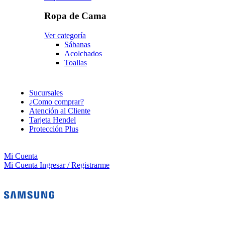
Ropa de Cama
Ver categoría
Sábanas
Acolchados
Toallas
Sucursales
¿Como comprar?
Atención al Cliente
Tarjeta Hendel
Protección Plus
Mi Cuenta
Mi Cuenta
Ingresar / Registrarme