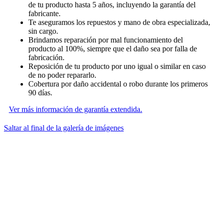
de tu producto hasta 5 años, incluyendo la garantía del
fabricante.
Te aseguramos los repuestos y mano de obra especializada,
sin cargo.
Brindamos reparación por mal funcionamiento del
producto al 100%, siempre que el daño sea por falla de
fabricación.
Reposición de tu producto por uno igual o similar en caso
de no poder repararlo.
Cobertura por daño accidental o robo durante los primeros
90 días.
Ver más información de garantía extendida.
Saltar al final de la galería de imágenes