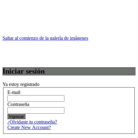
Saltar al comienzo de la galería de imágenes
Iniciar sesión
Ya estoy registrado
E-mail
Contraseña
Ingresar
¿Olvidaste tu contraseña?
Create New Account?