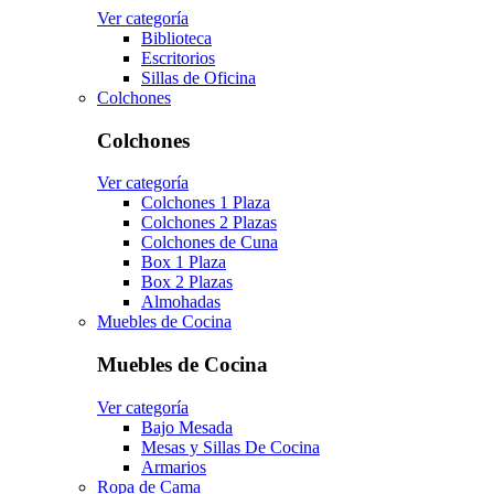
Ver categoría
Biblioteca
Escritorios
Sillas de Oficina
Colchones
Colchones
Ver categoría
Colchones 1 Plaza
Colchones 2 Plazas
Colchones de Cuna
Box 1 Plaza
Box 2 Plazas
Almohadas
Muebles de Cocina
Muebles de Cocina
Ver categoría
Bajo Mesada
Mesas y Sillas De Cocina
Armarios
Ropa de Cama