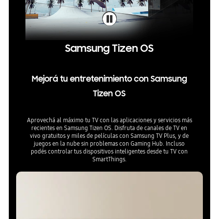
Samsung Tizen OS
Mejorá tu entretenimiento con Samsung
Tizen OS
Aprovechá al máximo tu TV con las aplicaciones y servicios más
recientes en Samsung Tizen OS. Disfruta de canales de TV en
vivo gratuitos y miles de películas con Samsung TV Plus, y de
juegos en la nube sin problemas con Gaming Hub. Incluso
podés controlar tus dispositivos inteligentes desde tu TV con
SmartThings.