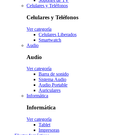
Soportes de TV
Celulares y Teléfonos
Celulares y Teléfonos
Ver categoría
Celulares Liberados
Smartwatch
Audio
Audio
Ver categoría
Barra de sonido
Sistema Audio
Audio Portable
Auriculares
Informática
Informática
Ver categoría
Tablet
Impresoras