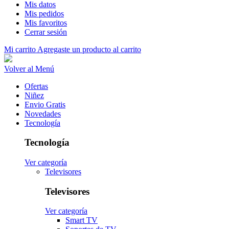
Mis datos
Mis pedidos
Mis favoritos
Cerrar sesión
Mi carrito
Agregaste un producto al carrito
Volver al Menú
Ofertas
Niñez
Envio Gratis
Novedades
Tecnología
Tecnología
Ver categoría
Televisores
Televisores
Ver categoría
Smart TV