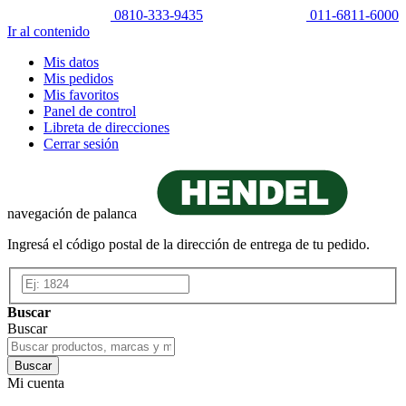
0810-333-9435
011-6811-6000
Ir al contenido
Mis datos
Mis pedidos
Mis favoritos
Panel de control
Libreta de direcciones
Cerrar sesión
navegación de palanca
Ingresá el código postal de la dirección de entrega de tu pedido.
Buscar
Buscar
Buscar
Mi cuenta