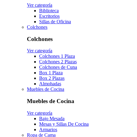
Ver categoría
Biblioteca
Escritorios
Sillas de Oficina
Colchones
Colchones
Ver categoría
Colchones 1 Plaza
Colchones 2 Plazas
Colchones de Cuna
Box 1 Plaza
Box 2 Plazas
Almohadas
Muebles de Cocina
Muebles de Cocina
Ver categoría
Bajo Mesada
Mesas y Sillas De Cocina
Armarios
Ropa de Cama