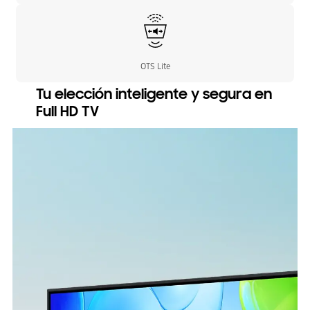
OTS Lite
Tu elección inteligente y segura en
Full HD TV