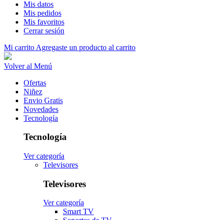
Mis datos
Mis pedidos
Mis favoritos
Cerrar sesión
Mi carrito
Agregaste un producto al carrito
Volver al Menú
Ofertas
Niñez
Envio Gratis
Novedades
Tecnología
Tecnología
Ver categoría
Televisores
Televisores
Ver categoría
Smart TV