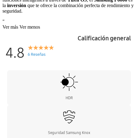
la
inversión
que te ofrece la combinación perfecta de rendimiento y
seguridad.
"
Ver más
Ver menos
Calificación general
4.8
6 Reseñas
HDR
Seguridad Samsung Knox