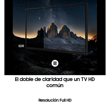
El doble de claridad que un TV HD
común
Resolución Full HD