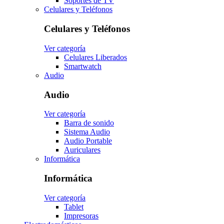
Soportes de TV
Celulares y Teléfonos
Celulares y Teléfonos
Ver categoría
Celulares Liberados
Smartwatch
Audio
Audio
Ver categoría
Barra de sonido
Sistema Audio
Audio Portable
Auriculares
Informática
Informática
Ver categoría
Tablet
Impresoras