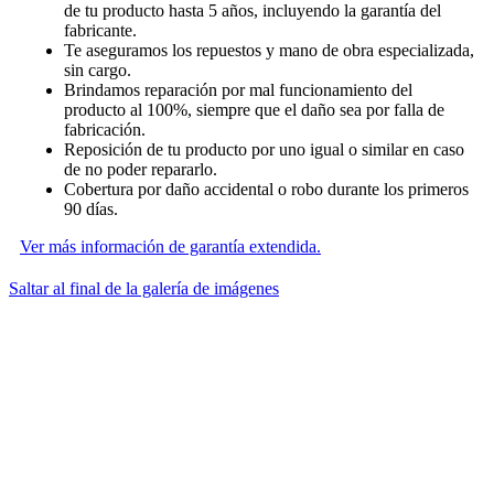
de tu producto hasta 5 años, incluyendo la garantía del
fabricante.
Te aseguramos los repuestos y mano de obra especializada,
sin cargo.
Brindamos reparación por mal funcionamiento del
producto al 100%, siempre que el daño sea por falla de
fabricación.
Reposición de tu producto por uno igual o similar en caso
de no poder repararlo.
Cobertura por daño accidental o robo durante los primeros
90 días.
Ver más información de garantía extendida.
Saltar al final de la galería de imágenes