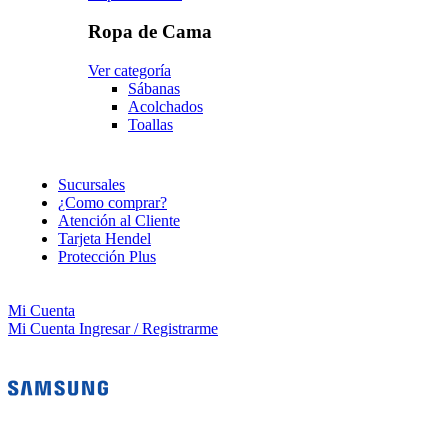
Ropa de Cama
Ver categoría
Sábanas
Acolchados
Toallas
Sucursales
¿Como comprar?
Atención al Cliente
Tarjeta Hendel
Protección Plus
Mi Cuenta
Mi Cuenta
Ingresar / Registrarme