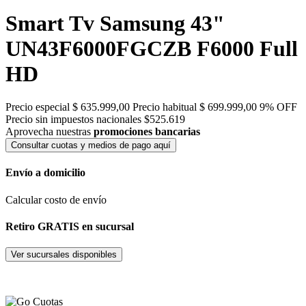
Smart Tv Samsung 43"
UN43F6000FGCZB F6000 Full
HD
Precio especial
$ 635.999,00
Precio habitual
$ 699.999,00
9% OFF
Precio sin impuestos nacionales $525.619
Aprovecha nuestras
promociones bancarias
Consultar cuotas y medios de pago aquí
Envío a domicilio
Calcular costo de envío
Retiro GRATIS en sucursal
Ver sucursales disponibles