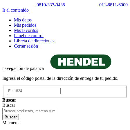
0810-333-9435
011-6811-6000
Ir al contenido
Mis datos
Mis pedidos
Mis favoritos
Panel de control
Libreta de direcciones
Cerrar sesión
navegación de palanca
Ingresá el código postal de la dirección de entrega de tu pedido.
Buscar
Buscar
Buscar
Mi cuenta