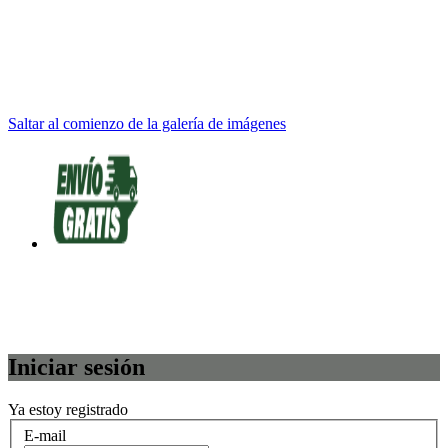
Saltar al comienzo de la galería de imágenes
Iniciar sesión
Ya estoy registrado
E-mail