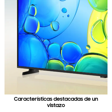
Características destacadas de un
vistazo