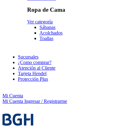
Ropa de Cama
Ver categoría
Sábanas
Acolchados
Toallas
Sucursales
¿Como comprar?
Atención al Cliente
Tarjeta Hendel
Protección Plus
Mi Cuenta
Mi Cuenta
Ingresar / Registrarme