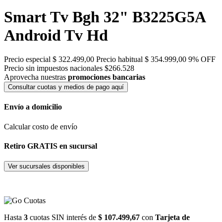
Smart Tv Bgh 32" B3225G5A
Android Tv Hd
Precio especial
$ 322.499,00
Precio habitual
$ 354.999,00
9% OFF
Precio sin impuestos nacionales $266.528
Aprovecha nuestras
promociones bancarias
Consultar cuotas y medios de pago aquí
Envío a domicilio
Calcular costo de envío
Retiro GRATIS en sucursal
Ver sucursales disponibles
Hasta
3
cuotas SIN interés de
$ 107.499,67
con
Tarjeta de