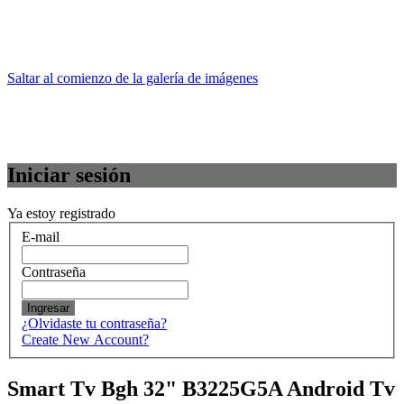
Saltar al comienzo de la galería de imágenes
Iniciar sesión
Ya estoy registrado
E-mail
Contraseña
Ingresar
¿Olvidaste tu contraseña?
Create New Account?
Smart Tv Bgh 32" B3225G5A Android Tv