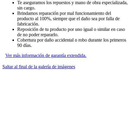
Te aseguramos los repuestos y mano de obra especializada,
sin cargo.
Brindamos reparación por mal funcionamiento del
producto al 100%, siempre que el daño sea por falla de
fabricación.
Reposición de tu producto por uno igual o similar en caso
de no poder repararlo.
Cobertura por daño accidental o robo durante los primeros
90 días.
Ver más información de garantía extendida.
Saltar al final de la galería de imágenes