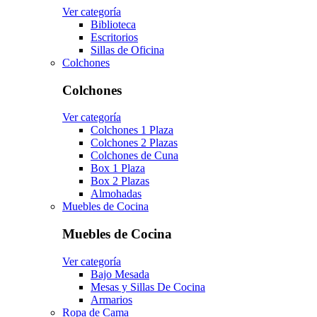
Ver categoría
Biblioteca
Escritorios
Sillas de Oficina
Colchones
Colchones
Ver categoría
Colchones 1 Plaza
Colchones 2 Plazas
Colchones de Cuna
Box 1 Plaza
Box 2 Plazas
Almohadas
Muebles de Cocina
Muebles de Cocina
Ver categoría
Bajo Mesada
Mesas y Sillas De Cocina
Armarios
Ropa de Cama