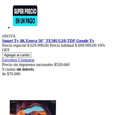
eNOVA
Smart Tv 4K Enova 50" TE50UG10-TDF Google Tv
Precio especial
$ 629.999,00
Precio habitual
$ 699.999,00
10%
OFF
Agregar al carrito
Favoritos
Comparar
Precio sin impuestos nacionales $520.660
9 cuotas
sin interés
de
$70.000