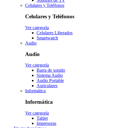
Soportes de TV
Celulares y Teléfonos
Celulares y Teléfonos
Ver categoría
Celulares Liberados
Smartwatch
Audio
Audio
Ver categoría
Barra de sonido
Sistema Audio
Audio Portable
Auriculares
Informática
Informática
Ver categoría
Tablet
Impresoras