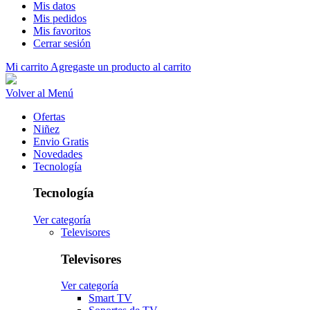
Mis datos
Mis pedidos
Mis favoritos
Cerrar sesión
Mi carrito
Agregaste un producto al carrito
Volver al Menú
Ofertas
Niñez
Envio Gratis
Novedades
Tecnología
Tecnología
Ver categoría
Televisores
Televisores
Ver categoría
Smart TV