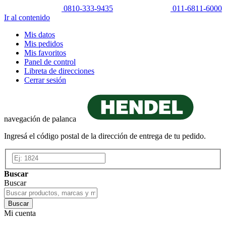
0810-333-9435
011-6811-6000
Ir al contenido
Mis datos
Mis pedidos
Mis favoritos
Panel de control
Libreta de direcciones
Cerrar sesión
navegación de palanca
Ingresá el código postal de la dirección de entrega de tu pedido.
Buscar
Buscar
Buscar
Mi cuenta