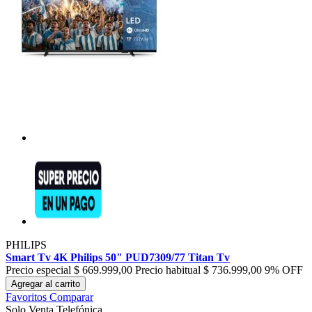
PHILIPS
Smart Tv 4K Philips 50" PUD7309/77 Titan Tv
Precio especial
$ 669.999,00
Precio habitual
$ 736.999,00
9% OFF
Agregar al carrito
Favoritos
Comparar
Solo Venta Telefónica