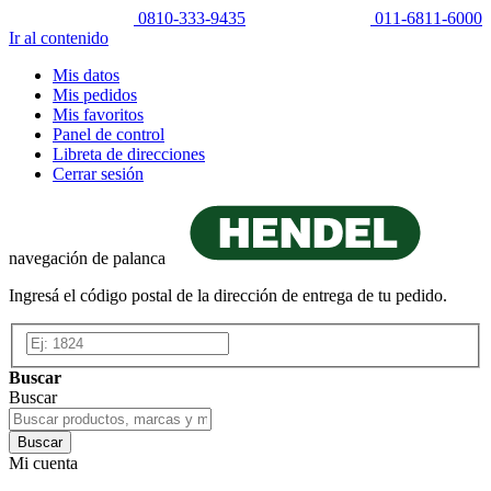
0810-333-9435
011-6811-6000
Ir al contenido
Mis datos
Mis pedidos
Mis favoritos
Panel de control
Libreta de direcciones
Cerrar sesión
navegación de palanca
Ingresá el código postal de la dirección de entrega de tu pedido.
Buscar
Buscar
Buscar
Mi cuenta