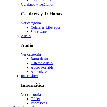
Soportes de TV
Celulares y Teléfonos
Celulares y Teléfonos
Ver categoría
Celulares Liberados
Smartwatch
Audio
Audio
Ver categoría
Barra de sonido
Sistema Audio
Audio Portable
Auriculares
Informática
Informática
Ver categoría
Tablet
Impresoras