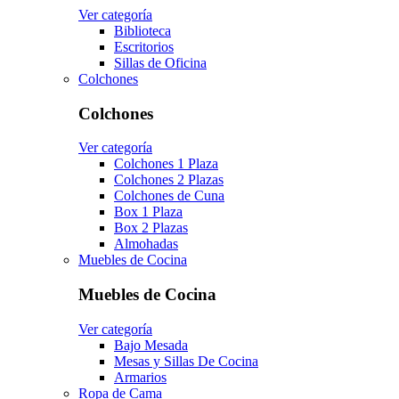
Ver categoría
Biblioteca
Escritorios
Sillas de Oficina
Colchones
Colchones
Ver categoría
Colchones 1 Plaza
Colchones 2 Plazas
Colchones de Cuna
Box 1 Plaza
Box 2 Plazas
Almohadas
Muebles de Cocina
Muebles de Cocina
Ver categoría
Bajo Mesada
Mesas y Sillas De Cocina
Armarios
Ropa de Cama