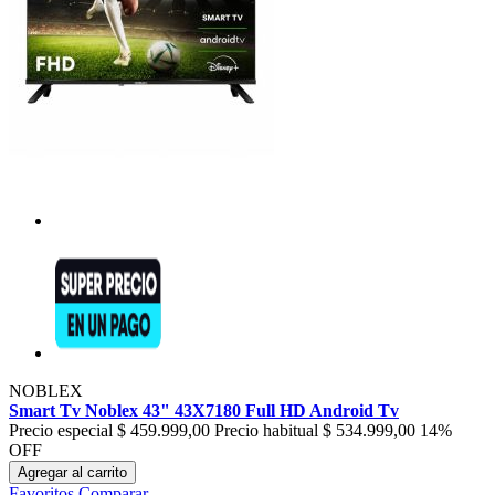
NOBLEX
Smart Tv Noblex 43" 43X7180 Full HD Android Tv
Precio especial
$ 459.999,00
Precio habitual
$ 534.999,00
14%
OFF
Agregar al carrito
Favoritos
Comparar