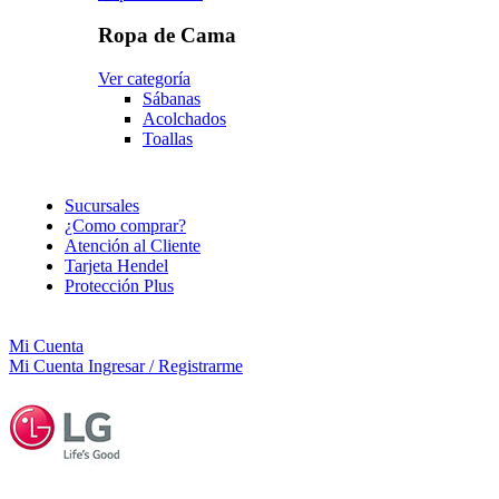
Ropa de Cama
Ver categoría
Sábanas
Acolchados
Toallas
Sucursales
¿Como comprar?
Atención al Cliente
Tarjeta Hendel
Protección Plus
Mi Cuenta
Mi Cuenta
Ingresar / Registrarme