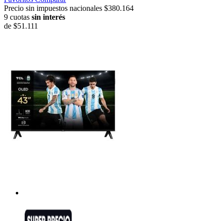
Precio sin impuestos nacionales $380.164
9 cuotas
sin interés
de
$51.111