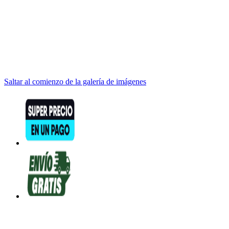
Saltar al comienzo de la galería de imágenes