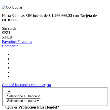
Hasta
3
cuotas SIN interés de
$ 1.266.666,33
con
Tarjeta de
DÉBITO
Sin stock
SKU
54418
Favoritos
Favoritos
Compartir
Conocé las cuotas con tu tarjeta
¿Qué es Protección Plus Hendel?