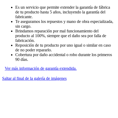
Es un servicio que permite extender la garantía de fábrica
de tu producto hasta 5 años, incluyendo la garantía del
fabricante.
Te aseguramos los repuestos y mano de obra especializada,
sin cargo.
Brindamos reparación por mal funcionamiento del
producto al 100%, siempre que el daño sea por falla de
fabricación.
Reposición de tu producto por uno igual o similar en caso
de no poder repararlo.
Cobertura por daño accidental o robo durante los primeros
90 días.
Ver más información de garantía extendida.
Saltar al final de la galería de imágenes